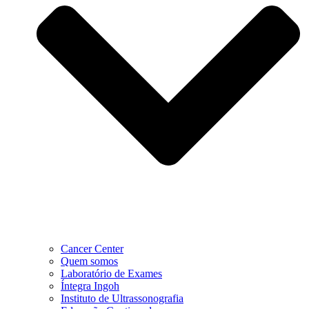
Cancer Center
Quem somos
Laboratório de Exames
Íntegra Ingoh
Instituto de Ultrassonografia