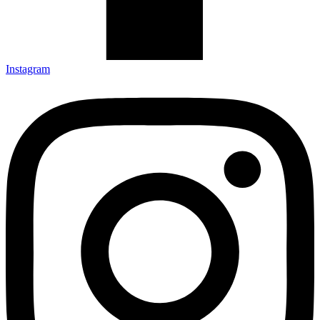
Instagram