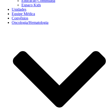
Educação Continuada
Espaço Kids
Unidades
Equipe Médica
Convênios
Oncologia/Hematologia