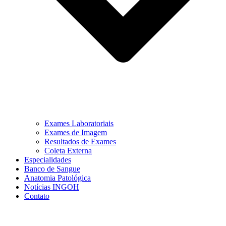
Exames Laboratoriais
Exames de Imagem
Resultados de Exames
Coleta Externa
Especialidades
Banco de Sangue
Anatomia Patológica
Notícias INGOH
Contato