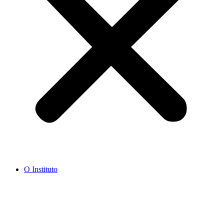
O Instituto