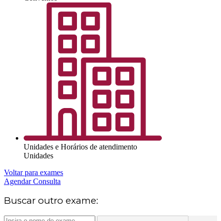
Unidades e Horários de atendimento
Unidades
Voltar para exames
Agendar Consulta
Buscar outro exame: