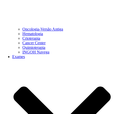
Oncologia-Versão Antiga
Hematologia
Crioterapia
Cancer Center
Quimioterapia
INGOH Navega
Exames