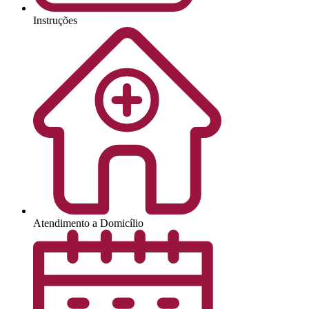
Instruções
Atendimento a Domicílio