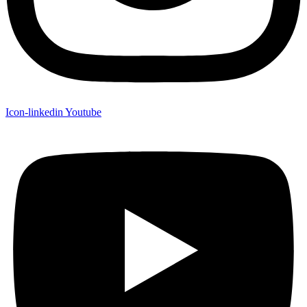
Icon-linkedin
Youtube