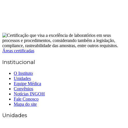
Áreas certificadas
Institucional
O Instituto
Unidades
Equipe Médica
Convênios
Notícias INGOH
Fale Conosco
Mapa do site
Unidades
Matriz Goiânia