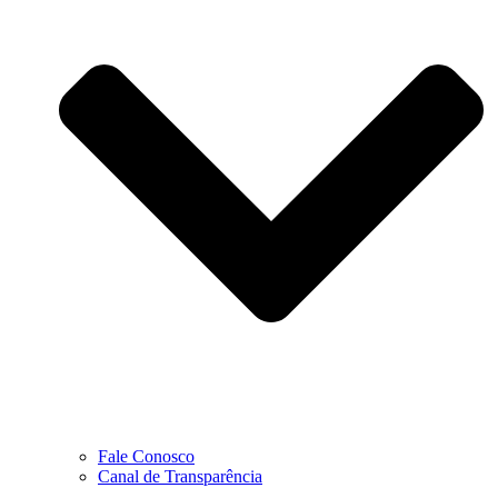
Fale Conosco
Canal de Transparência