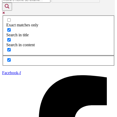
Exact matches only
Search in title
Search in content
Facebook-f