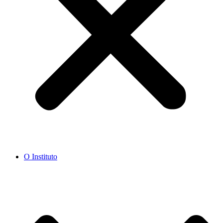
O Instituto