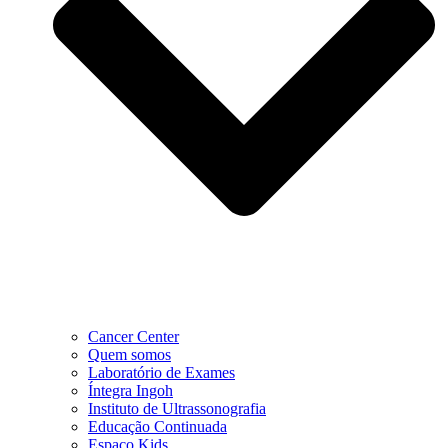
Cancer Center
Quem somos
Laboratório de Exames
Íntegra Ingoh
Instituto de Ultrassonografia
Educação Continuada
Espaço Kids