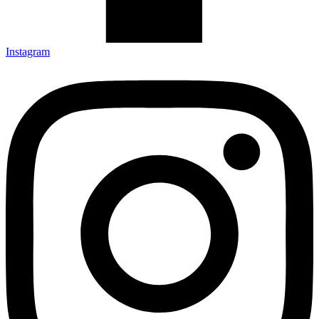
Instagram