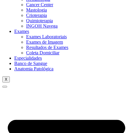
Cancer Center
Mastologia
Crioterapia
Quimioterapia
INGOH Navega
Exames
Exames Laboratoriais
Exames de Imagem
Resultados de Exames
Coleta Domiciliar
Especialidades
Banco de Sangue
Anatomia Patológica
X