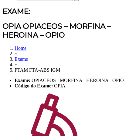
EXAME:
OPIA OPIACEOS – MORFINA –
HEROINA – OPIO
Home
»
Exame
»
FTAM FTA-ABS IGM
Exame:
OPIACEOS - MORFINA - HEROINA - OPIO
Código do Exame:
OPIA