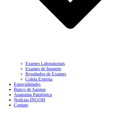
Exames Laboratoriais
Exames de Imagem
Resultados de Exames
Coleta Externa
Especialidades
Banco de Sangue
Anatomia Patológica
Notícias INGOH
Contato