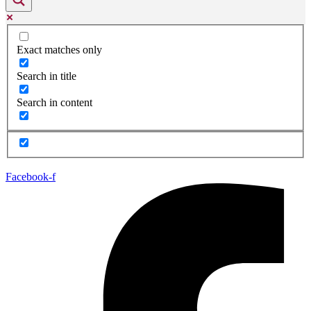
Exact matches only
Search in title
Search in content
Facebook-f