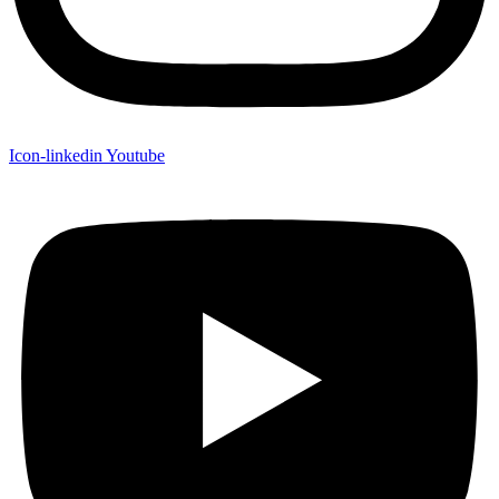
Icon-linkedin
Youtube