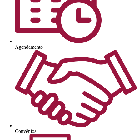
Agendamento
Convênios