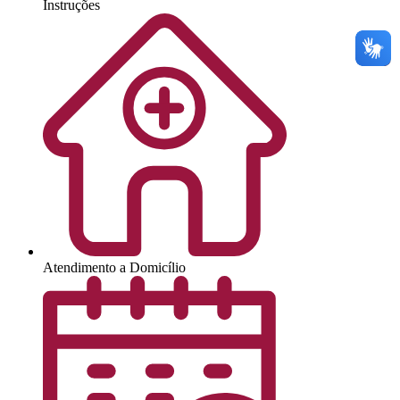
Instruções
Atendimento a Domicílio