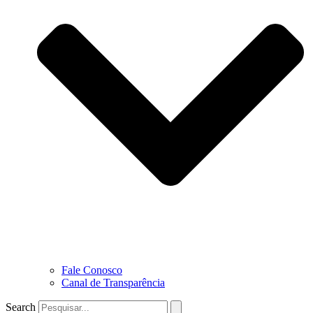
Fale Conosco
Canal de Transparência
Search