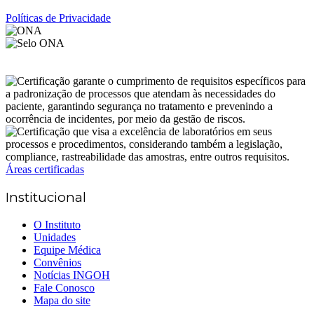
Políticas de Privacidade
Áreas certificadas
Institucional
O Instituto
Unidades
Equipe Médica
Convênios
Notícias INGOH
Fale Conosco
Mapa do site