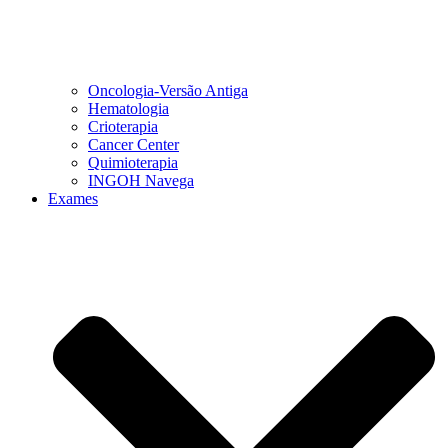
Oncologia-Versão Antiga
Hematologia
Crioterapia
Cancer Center
Quimioterapia
INGOH Navega
Exames