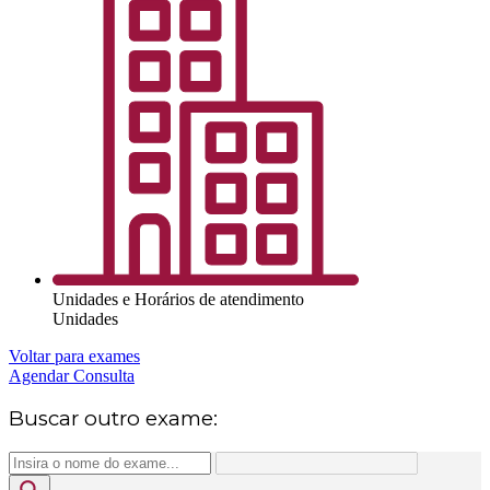
Unidades e Horários de atendimento
Unidades
Voltar para exames
Agendar Consulta
Buscar outro exame: