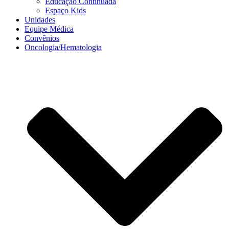
Educação Continuada
Espaço Kids
Unidades
Equipe Médica
Convênios
Oncologia/Hematologia