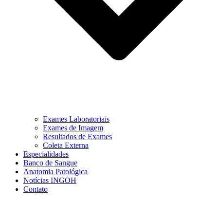
Exames Laboratoriais
Exames de Imagem
Resultados de Exames
Coleta Externa
Especialidades
Banco de Sangue
Anatomia Patológica
Notícias INGOH
Contato