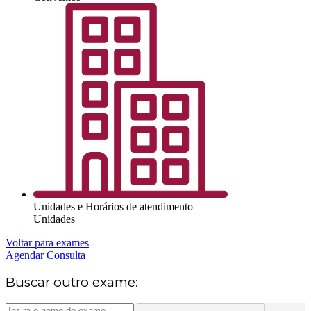
Unidades e Horários de atendimento
Unidades
Voltar para exames
Agendar Consulta
Buscar outro exame: