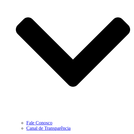
Fale Conosco
Canal de Transparência