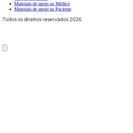
Materiais de apoio ao Médico
Materiais de apoio ao Paciente
Todos os direitos reservados 2026