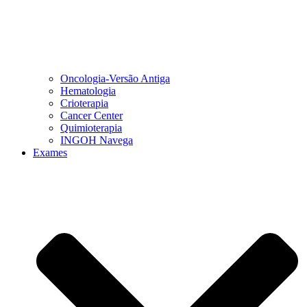
Oncologia-Versão Antiga
Hematologia
Crioterapia
Cancer Center
Quimioterapia
INGOH Navega
Exames