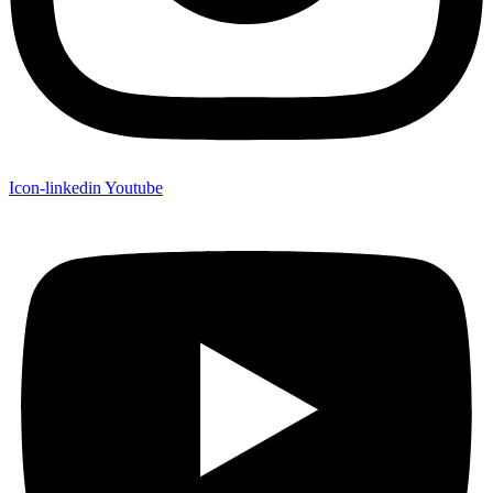
Icon-linkedin
Youtube