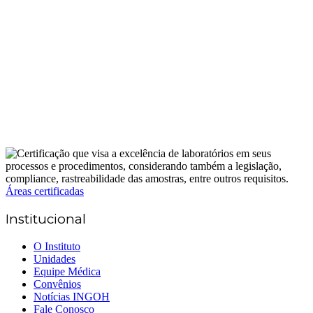
Áreas certificadas
Institucional
O Instituto
Unidades
Equipe Médica
Convênios
Notícias INGOH
Fale Conosco