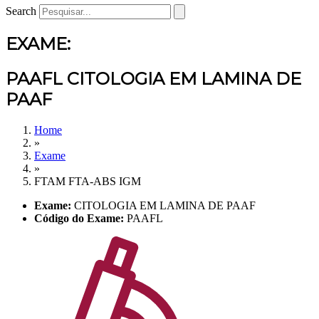
Search
EXAME:
PAAFL CITOLOGIA EM LAMINA DE
PAAF
Home
»
Exame
»
FTAM FTA-ABS IGM
Exame:
CITOLOGIA EM LAMINA DE PAAF
Código do Exame:
PAAFL