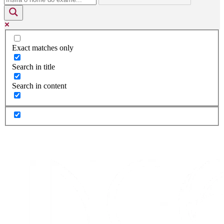
Exact matches only
Search in title
Search in content