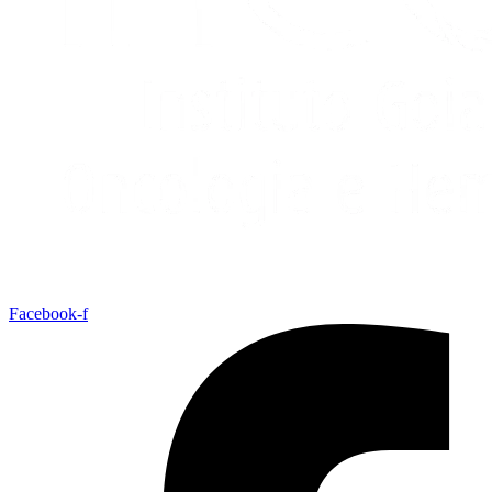
Facebook-f