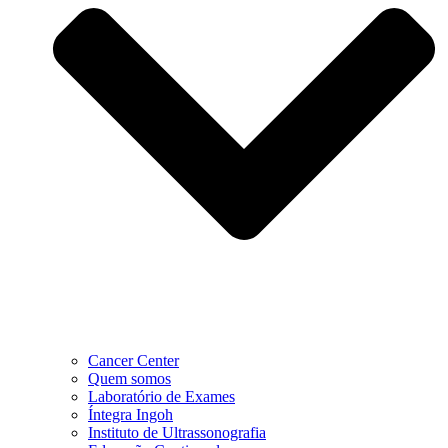
Cancer Center
Quem somos
Laboratório de Exames
Íntegra Ingoh
Instituto de Ultrassonografia