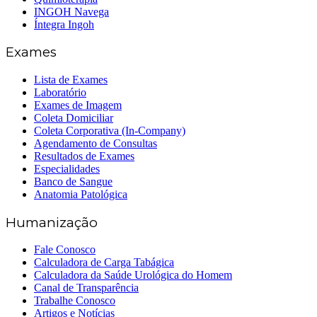
INGOH Navega
Íntegra Ingoh
Exames
Lista de Exames
Laboratório
Exames de Imagem
Coleta Domiciliar
Coleta Corporativa (In-Company)
Agendamento de Consultas
Resultados de Exames
Especialidades
Banco de Sangue
Anatomia Patológica
Humanização
Fale Conosco
Calculadora de Carga Tabágica
Calculadora da Saúde Urológica do Homem
Canal de Transparência
Trabalhe Conosco
Artigos e Notícias