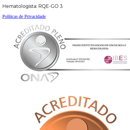
Hematologista: RQE-GO 3
Políticas de Privacidade