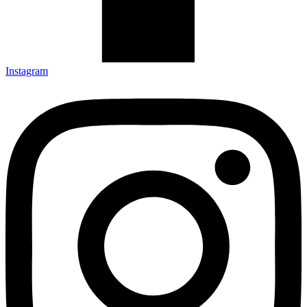
Instagram