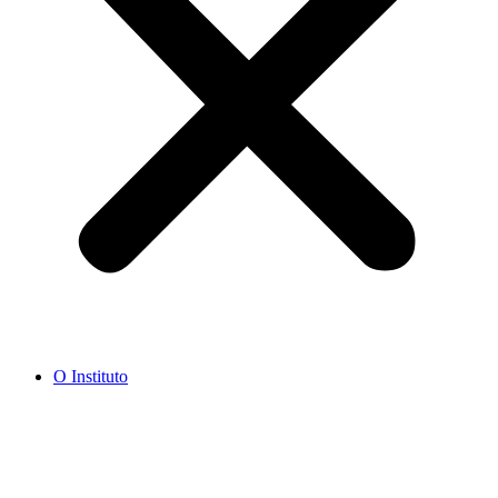
O Instituto