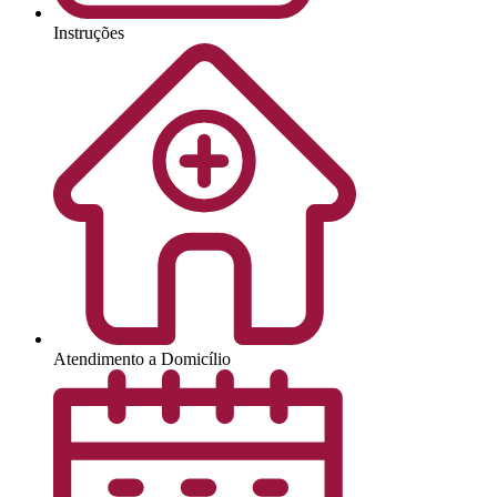
Instruções
Atendimento a Domicílio