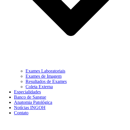
Exames Laboratoriais
Exames de Imagem
Resultados de Exames
Coleta Externa
Especialidades
Banco de Sangue
Anatomia Patológica
Notícias INGOH
Contato