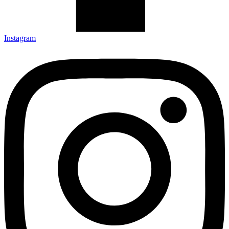
Instagram