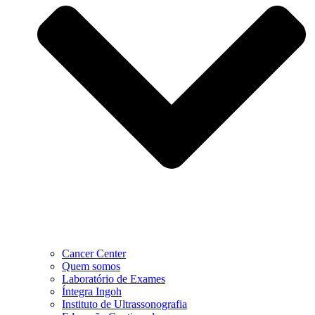
Cancer Center
Quem somos
Laboratório de Exames
Íntegra Ingoh
Instituto de Ultrassonografia