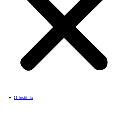
O Instituto