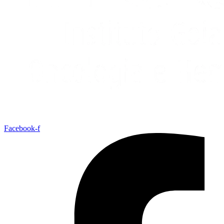
Facebook-f