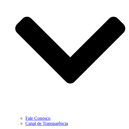
Fale Conosco
Canal de Transparência