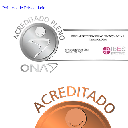
Políticas de Privacidade