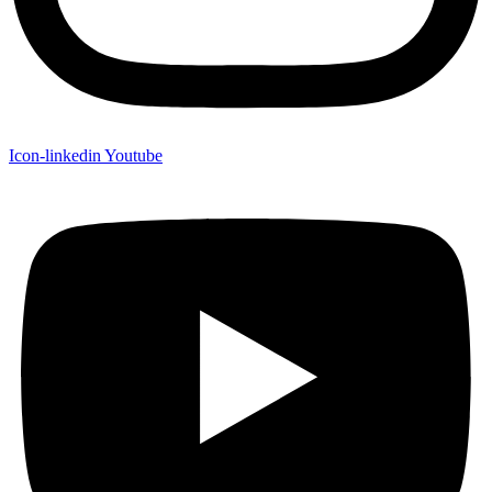
Icon-linkedin
Youtube