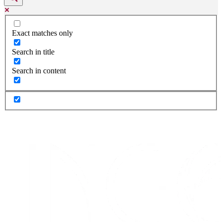
Exact matches only
Search in title
Search in content