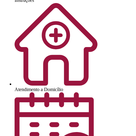
Instruções
Atendimento a Domicílio