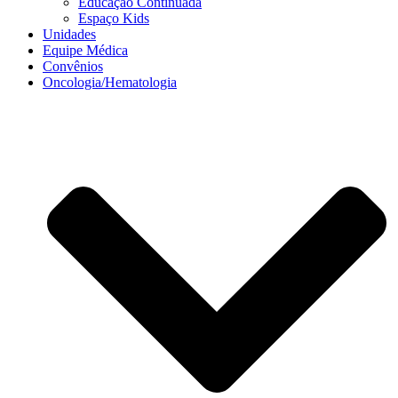
Educação Continuada
Espaço Kids
Unidades
Equipe Médica
Convênios
Oncologia/Hematologia