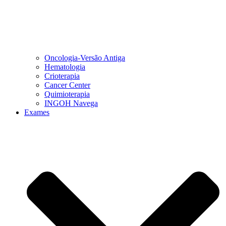
Oncologia-Versão Antiga
Hematologia
Crioterapia
Cancer Center
Quimioterapia
INGOH Navega
Exames