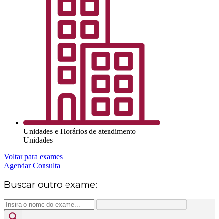
Unidades e Horários de atendimento
Unidades
Voltar para exames
Agendar Consulta
Buscar outro exame: