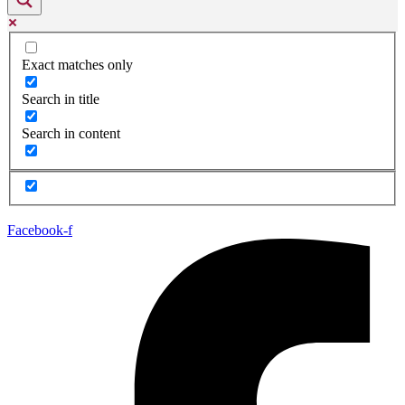
Exact matches only
Search in title
Search in content
Facebook-f