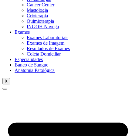
Cancer Center
Mastologia
Crioterapia
Quimioterapia
INGOH Navega
Exames
Exames Laboratoriais
Exames de Imagem
Resultados de Exames
Coleta Domiciliar
Especialidades
Banco de Sangue
Anatomia Patológica
X