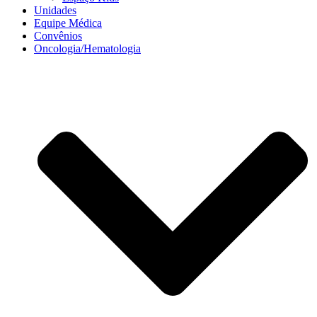
Unidades
Equipe Médica
Convênios
Oncologia/Hematologia