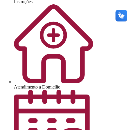
Instruções
Atendimento a Domicílio