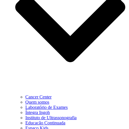
Cancer Center
Quem somos
Laboratório de Exames
Íntegra Ingoh
Instituto de Ultrassonografia
Educação Continuada
Espaço Kids