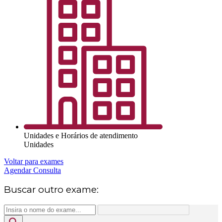
Unidades e Horários de atendimento
Unidades
Voltar para exames
Agendar Consulta
Buscar outro exame: