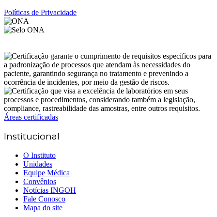
Políticas de Privacidade
Áreas certificadas
Institucional
O Instituto
Unidades
Equipe Médica
Convênios
Notícias INGOH
Fale Conosco
Mapa do site