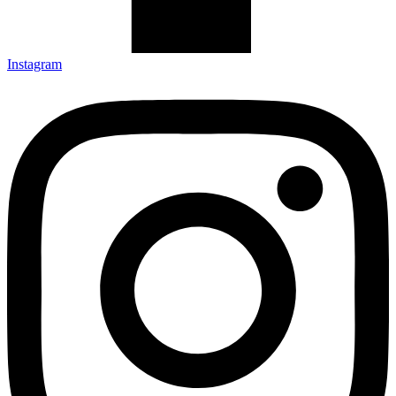
Instagram