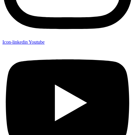
Icon-linkedin
Youtube