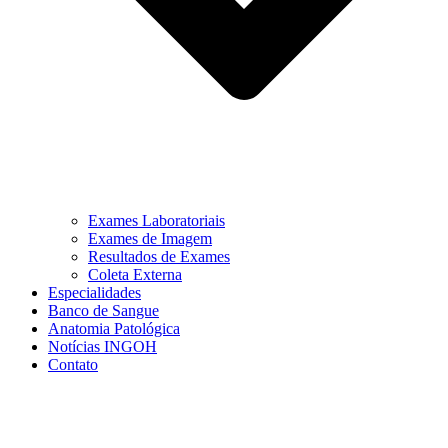
Exames Laboratoriais
Exames de Imagem
Resultados de Exames
Coleta Externa
Especialidades
Banco de Sangue
Anatomia Patológica
Notícias INGOH
Contato