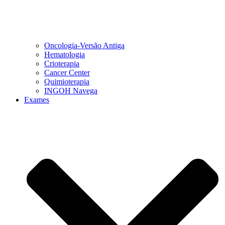
Oncologia-Versão Antiga
Hematologia
Crioterapia
Cancer Center
Quimioterapia
INGOH Navega
Exames