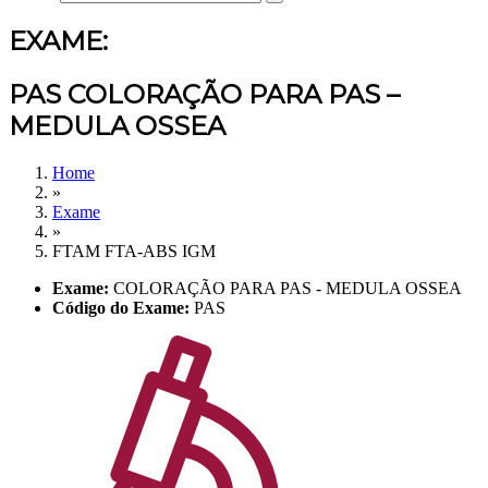
EXAME:
PAS COLORAÇÃO PARA PAS –
MEDULA OSSEA
Home
»
Exame
»
FTAM FTA-ABS IGM
Exame:
COLORAÇÃO PARA PAS - MEDULA OSSEA
Código do Exame:
PAS