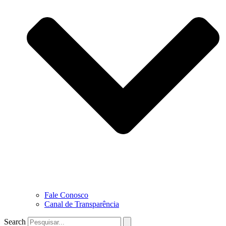
Fale Conosco
Canal de Transparência
Search