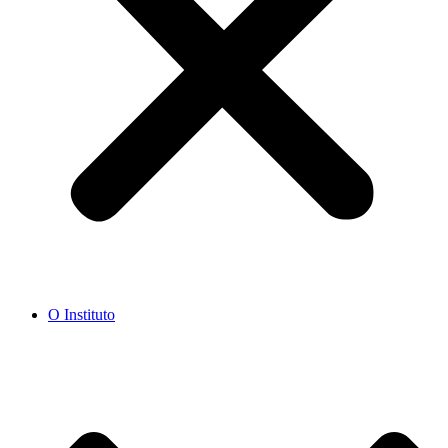
O Instituto