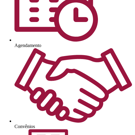
Agendamento
Convênios