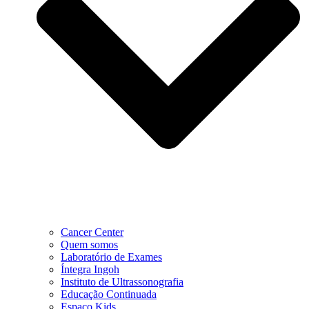
Cancer Center
Quem somos
Laboratório de Exames
Íntegra Ingoh
Instituto de Ultrassonografia
Educação Continuada
Espaço Kids