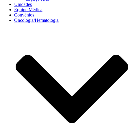
Unidades
Equipe Médica
Convênios
Oncologia/Hematologia