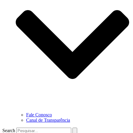
Fale Conosco
Canal de Transparência
Search