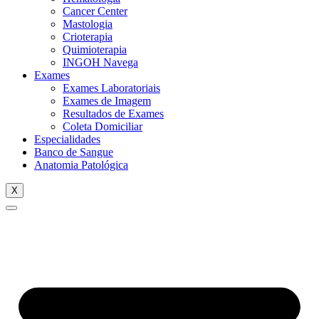
Cancer Center
Mastologia
Crioterapia
Quimioterapia
INGOH Navega
Exames
Exames Laboratoriais
Exames de Imagem
Resultados de Exames
Coleta Domiciliar
Especialidades
Banco de Sangue
Anatomia Patológica
X