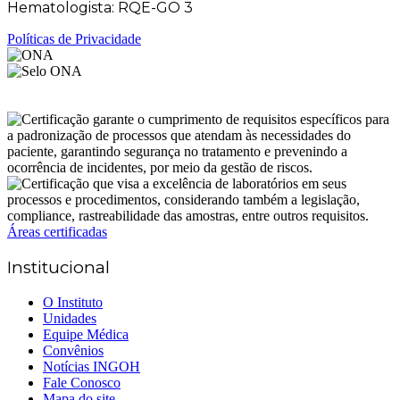
Hematologista: RQE-GO 3
Políticas de Privacidade
Áreas certificadas
Institucional
O Instituto
Unidades
Equipe Médica
Convênios
Notícias INGOH
Fale Conosco
Mapa do site