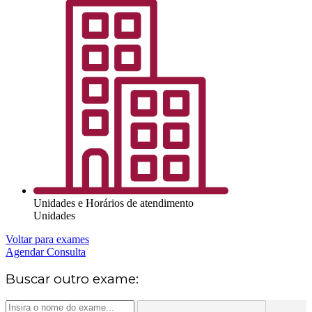
Unidades e Horários de atendimento
Unidades
Voltar para exames
Agendar Consulta
Buscar outro exame: