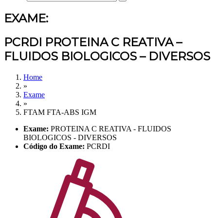
EXAME:
PCRDI PROTEINA C REATIVA –
FLUIDOS BIOLOGICOS – DIVERSOS
Home
»
Exame
»
FTAM FTA-ABS IGM
Exame:
PROTEINA C REATIVA - FLUIDOS
BIOLOGICOS - DIVERSOS
Código do Exame:
PCRDI