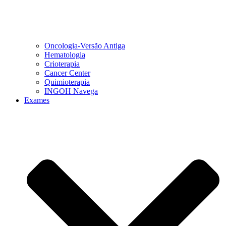
Oncologia-Versão Antiga
Hematologia
Crioterapia
Cancer Center
Quimioterapia
INGOH Navega
Exames