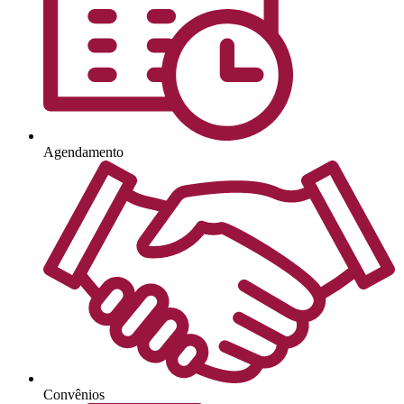
Agendamento
Convênios