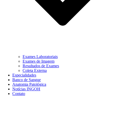
Exames Laboratoriais
Exames de Imagem
Resultados de Exames
Coleta Externa
Especialidades
Banco de Sangue
Anatomia Patológica
Notícias INGOH
Contato