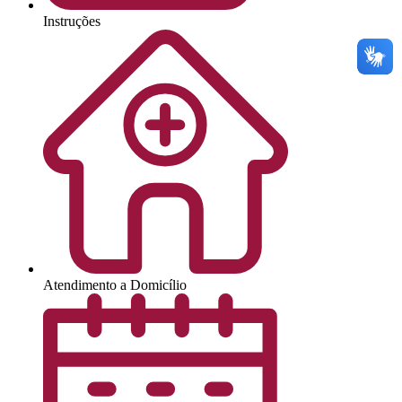
Instruções
Atendimento a Domicílio