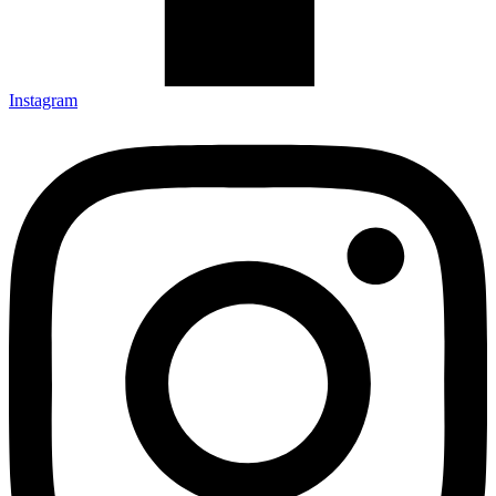
Instagram