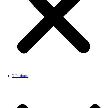
O Instituto