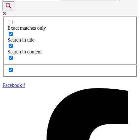
Exact matches only
Search in title
Search in content
Facebook-f