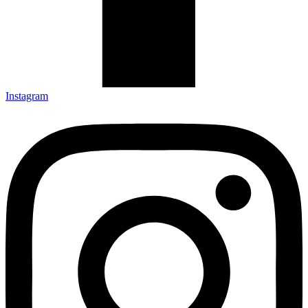
Instagram