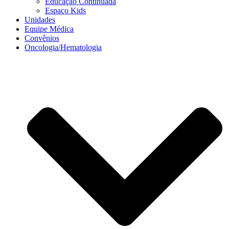
Educação Continuada
Espaço Kids
Unidades
Equipe Médica
Convênios
Oncologia/Hematologia