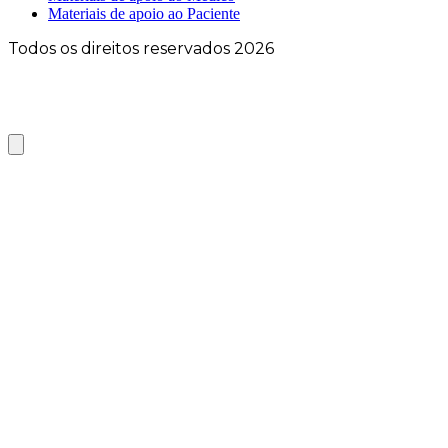
Materiais de apoio ao Paciente
Todos os direitos reservados 2026