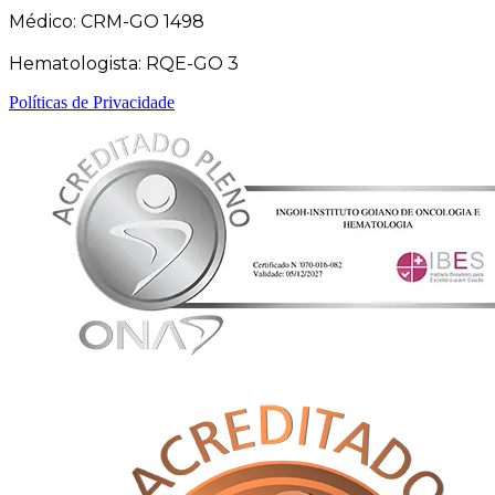
Médico: CRM-GO 1498
Hematologista: RQE-GO 3
Políticas de Privacidade