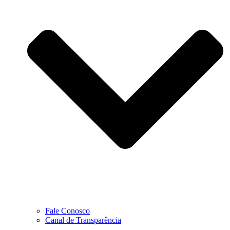
Fale Conosco
Canal de Transparência