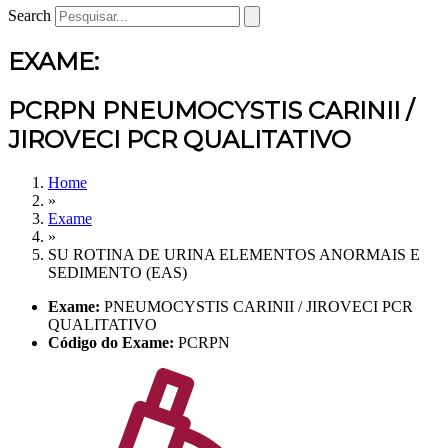
Search
EXAME:
PCRPN PNEUMOCYSTIS CARINII /
JIROVECI PCR QUALITATIVO
Home
»
Exame
»
SU ROTINA DE URINA ELEMENTOS ANORMAIS E
SEDIMENTO (EAS)
Exame:
PNEUMOCYSTIS CARINII / JIROVECI PCR
QUALITATIVO
Código do Exame:
PCRPN