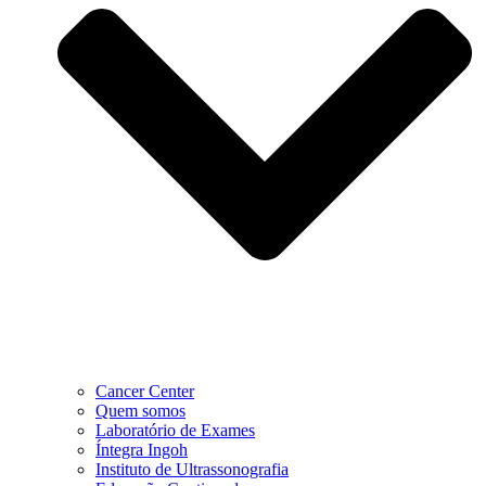
Cancer Center
Quem somos
Laboratório de Exames
Íntegra Ingoh
Instituto de Ultrassonografia