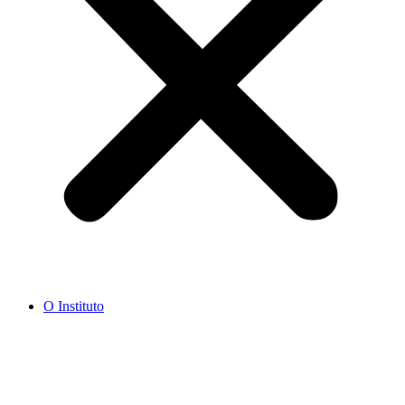
O Instituto