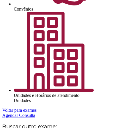
Convênios
Unidades e Horários de atendimento
Unidades
Voltar para exames
Agendar Consulta
Buscar outro exame: