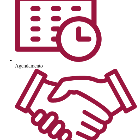
Agendamento