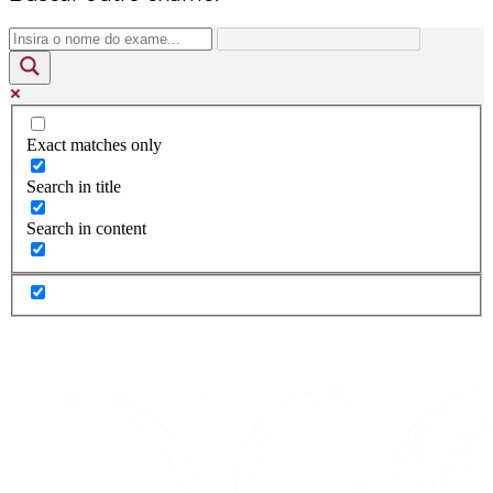
Exact matches only
Search in title
Search in content