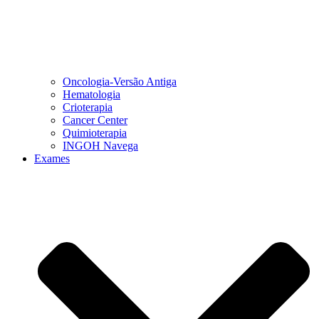
Oncologia-Versão Antiga
Hematologia
Crioterapia
Cancer Center
Quimioterapia
INGOH Navega
Exames