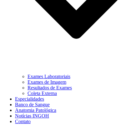
Exames Laboratoriais
Exames de Imagem
Resultados de Exames
Coleta Externa
Especialidades
Banco de Sangue
Anatomia Patológica
Notícias INGOH
Contato