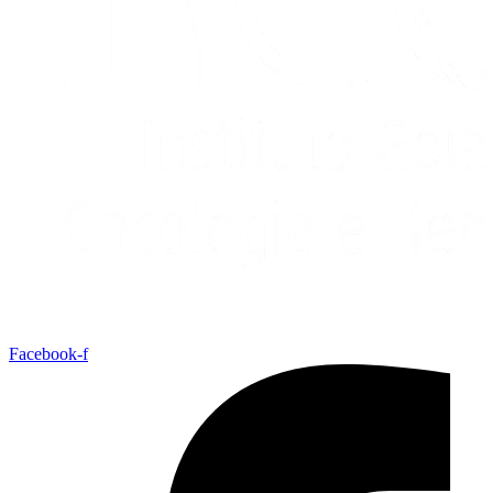
Facebook-f