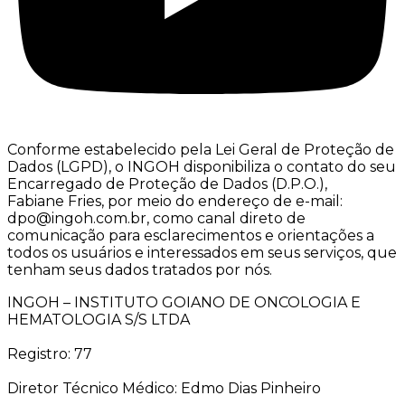
Conforme estabelecido pela Lei Geral de Proteção de
Dados (LGPD), o INGOH disponibiliza o contato do seu
Encarregado de Proteção de Dados (D.P.O.),
Fabiane Fries, por meio do endereço de e-mail:
dpo@ingoh.com.br, como canal direto de
comunicação para esclarecimentos e orientações a
todos os usuários e interessados em seus serviços, que
tenham seus dados tratados por nós.
INGOH – INSTITUTO GOIANO DE ONCOLOGIA E
HEMATOLOGIA S/S LTDA
Registro: 77
Diretor Técnico Médico: Edmo Dias Pinheiro