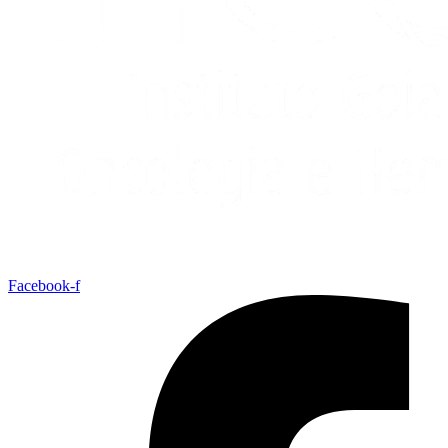
Facebook-f