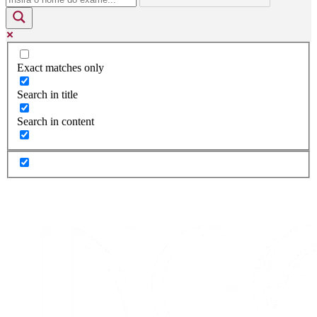
Exact matches only
Search in title
Search in content