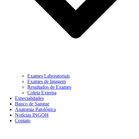
Exames Laboratoriais
Exames de Imagem
Resultados de Exames
Coleta Externa
Especialidades
Banco de Sangue
Anatomia Patológica
Notícias INGOH
Contato