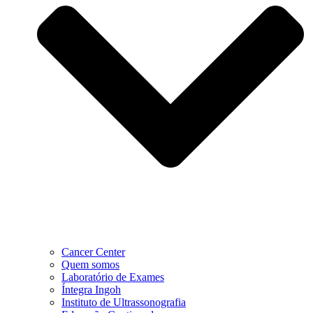
Cancer Center
Quem somos
Laboratório de Exames
Íntegra Ingoh
Instituto de Ultrassonografia