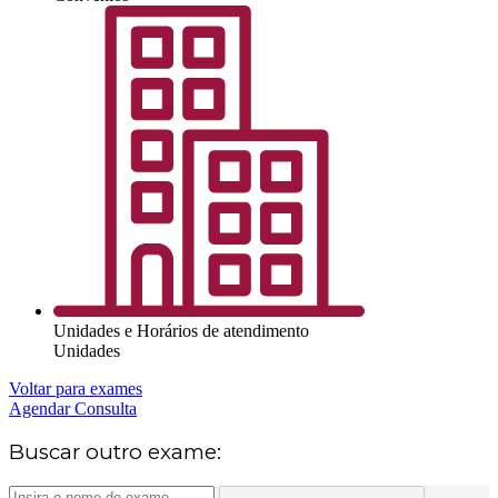
Unidades e Horários de atendimento
Unidades
Voltar para exames
Agendar Consulta
Buscar outro exame: