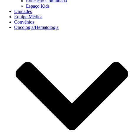
Educação Continuada
Espaço Kids
Unidades
Equipe Médica
Convênios
Oncologia/Hematologia