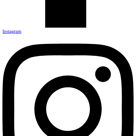
Instagram