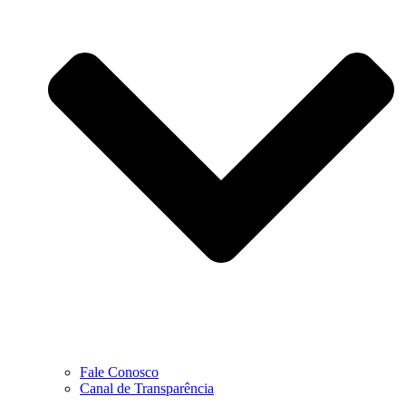
Fale Conosco
Canal de Transparência