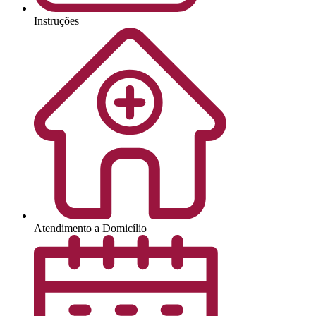
Instruções
Atendimento a Domicílio