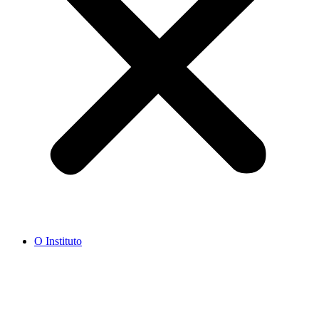
O Instituto