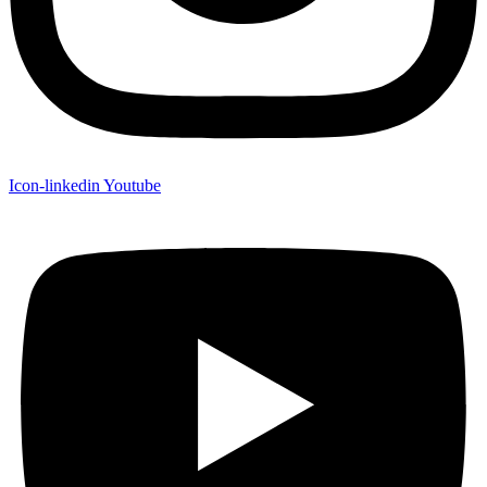
Icon-linkedin
Youtube