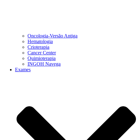
Oncologia-Versão Antiga
Hematologia
Crioterapia
Cancer Center
Quimioterapia
INGOH Navega
Exames