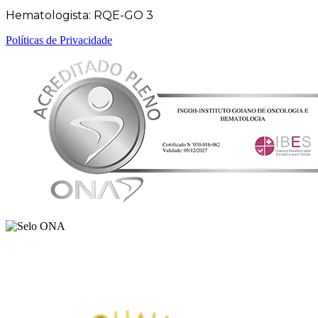
Hematologista: RQE-GO 3
Políticas de Privacidade