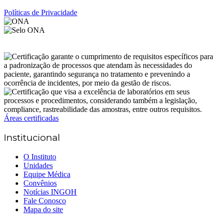
Políticas de Privacidade
Áreas certificadas
Institucional
O Instituto
Unidades
Equipe Médica
Convênios
Notícias INGOH
Fale Conosco
Mapa do site