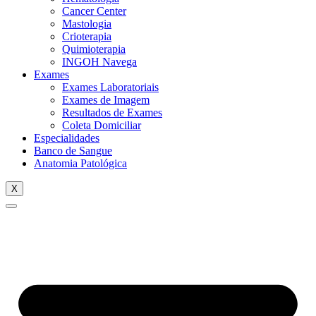
Cancer Center
Mastologia
Crioterapia
Quimioterapia
INGOH Navega
Exames
Exames Laboratoriais
Exames de Imagem
Resultados de Exames
Coleta Domiciliar
Especialidades
Banco de Sangue
Anatomia Patológica
X