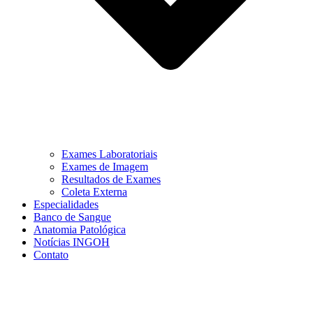
Exames Laboratoriais
Exames de Imagem
Resultados de Exames
Coleta Externa
Especialidades
Banco de Sangue
Anatomia Patológica
Notícias INGOH
Contato