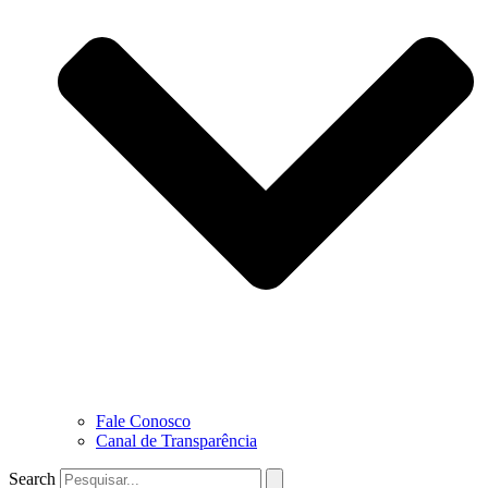
Fale Conosco
Canal de Transparência
Search