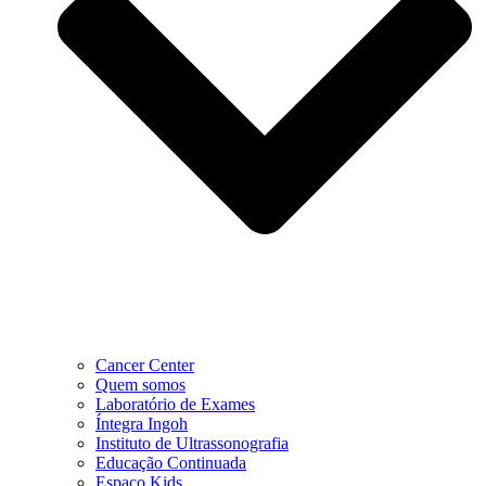
Cancer Center
Quem somos
Laboratório de Exames
Íntegra Ingoh
Instituto de Ultrassonografia
Educação Continuada
Espaço Kids