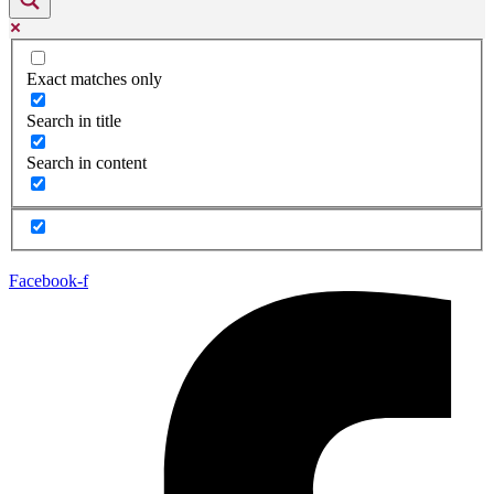
Exact matches only
Search in title
Search in content
Facebook-f