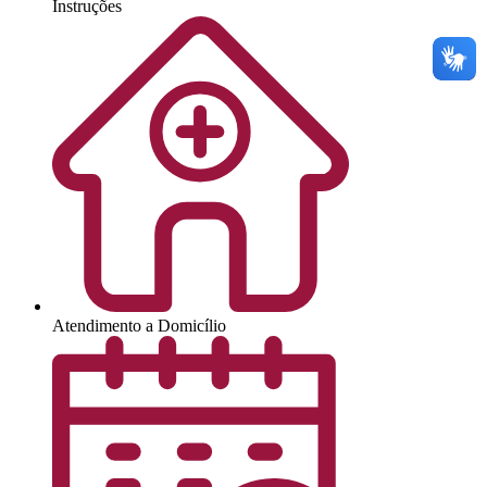
Instruções
Atendimento a Domicílio