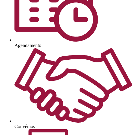
Agendamento
Convênios