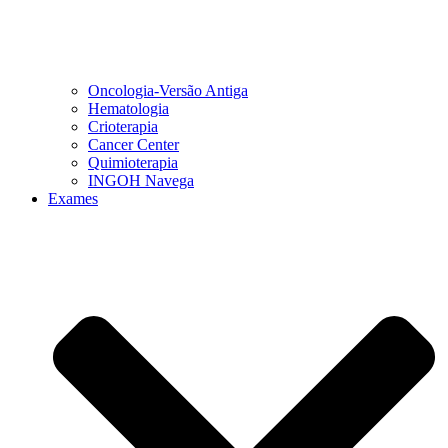
Oncologia-Versão Antiga
Hematologia
Crioterapia
Cancer Center
Quimioterapia
INGOH Navega
Exames