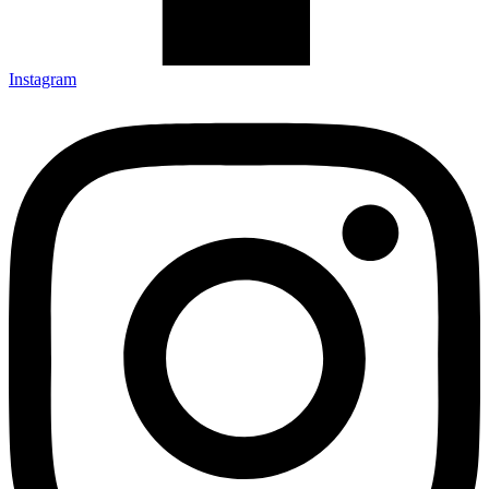
Instagram