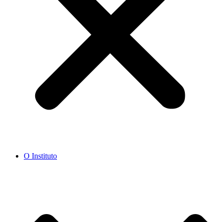
O Instituto