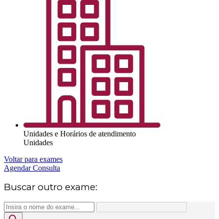
Unidades e Horários de atendimento
Unidades
Voltar para exames
Agendar Consulta
Buscar outro exame: