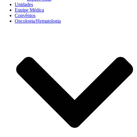
Unidades
Equipe Médica
Convênios
Oncologia/Hematologia