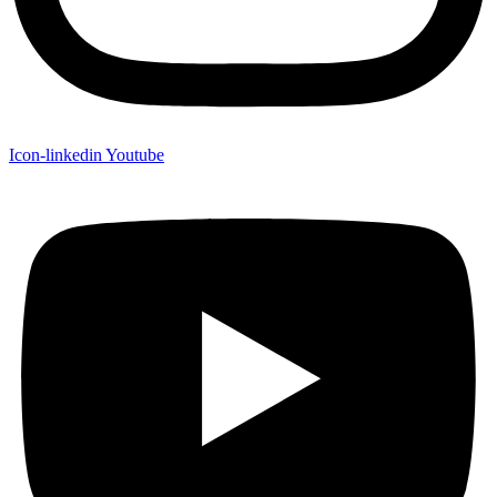
Icon-linkedin
Youtube