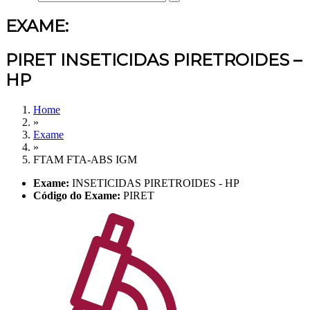
EXAME:
PIRET INSETICIDAS PIRETROIDES –
HP
Home
»
Exame
»
FTAM FTA-ABS IGM
Exame:
INSETICIDAS PIRETROIDES - HP
Código do Exame:
PIRET