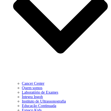
Cancer Center
Quem somos
Laboratório de Exames
Íntegra Ingoh
Instituto de Ultrassonografia
Educação Continuada
Espaço Kids