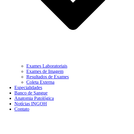
Exames Laboratoriais
Exames de Imagem
Resultados de Exames
Coleta Externa
Especialidades
Banco de Sangue
Anatomia Patológica
Notícias INGOH
Contato