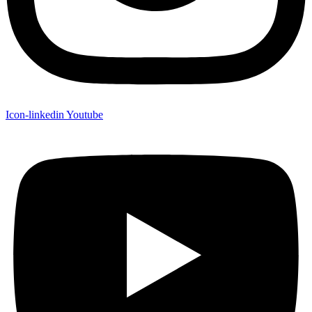
Icon-linkedin
Youtube