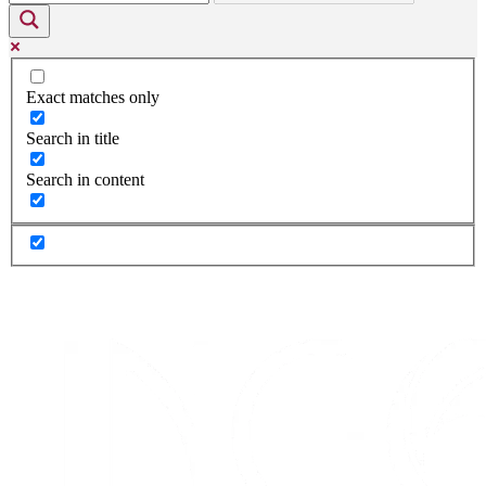
Exact matches only
Search in title
Search in content