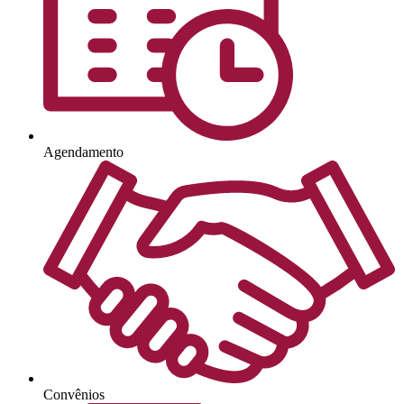
Agendamento
Convênios