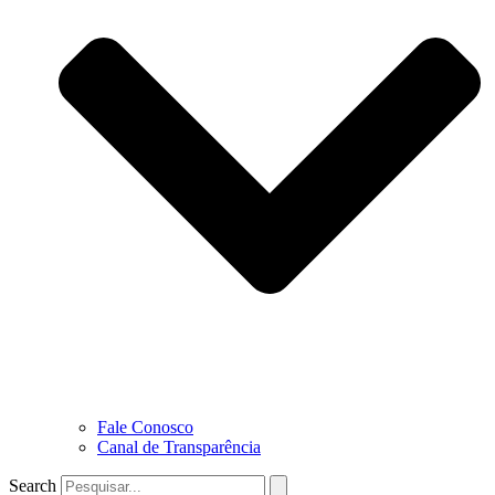
Fale Conosco
Canal de Transparência
Search