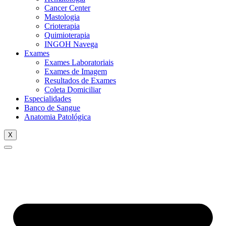
Cancer Center
Mastologia
Crioterapia
Quimioterapia
INGOH Navega
Exames
Exames Laboratoriais
Exames de Imagem
Resultados de Exames
Coleta Domiciliar
Especialidades
Banco de Sangue
Anatomia Patológica
X