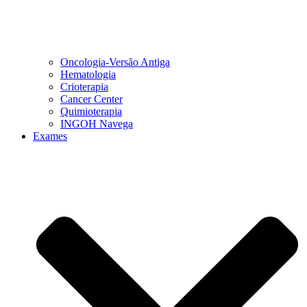
Oncologia-Versão Antiga
Hematologia
Crioterapia
Cancer Center
Quimioterapia
INGOH Navega
Exames