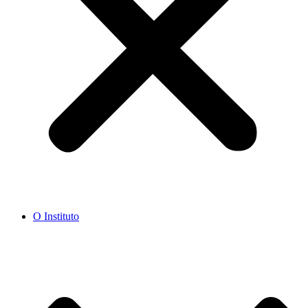
O Instituto