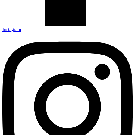
Instagram