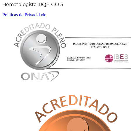
Hematologista: RQE-GO 3
Políticas de Privacidade