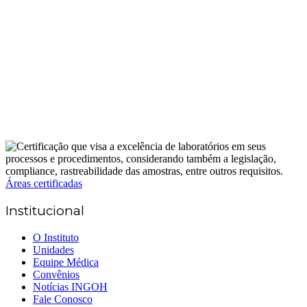
Áreas certificadas
Institucional
O Instituto
Unidades
Equipe Médica
Convênios
Notícias INGOH
Fale Conosco