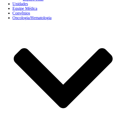
Unidades
Equipe Médica
Convênios
Oncologia/Hematologia