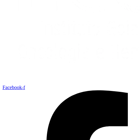
Facebook-f