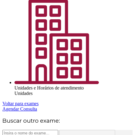
Unidades e Horários de atendimento
Unidades
Voltar para exames
Agendar Consulta
Buscar outro exame: