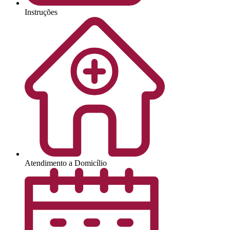
Instruções
Atendimento a Domicílio