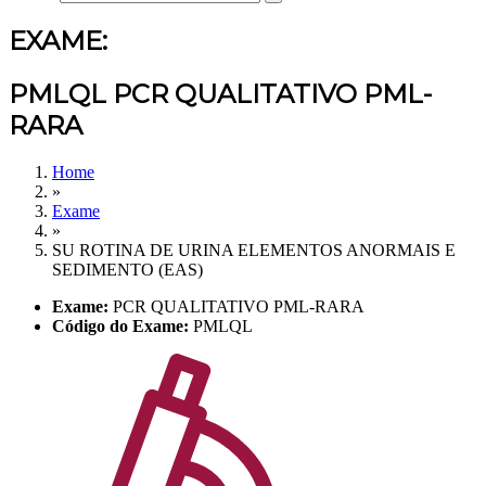
EXAME:
PMLQL PCR QUALITATIVO PML-
RARA
Home
»
Exame
»
SU ROTINA DE URINA ELEMENTOS ANORMAIS E
SEDIMENTO (EAS)
Exame:
PCR QUALITATIVO PML-RARA
Código do Exame:
PMLQL