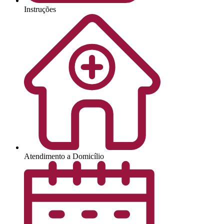
Instruções
Atendimento a Domicílio