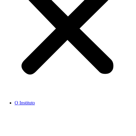
O Instituto