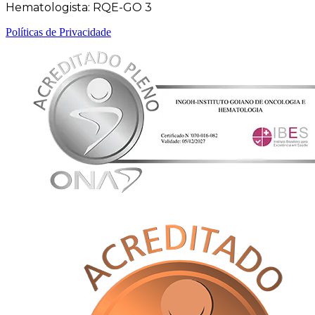
Hematologista: RQE-GO 3
Políticas de Privacidade