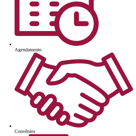
Agendamento
Convênios