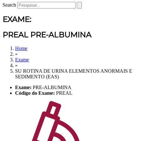
Search
EXAME:
PREAL PRE-ALBUMINA
Home
»
Exame
»
SU ROTINA DE URINA ELEMENTOS ANORMAIS E
SEDIMENTO (EAS)
Exame:
PRE-ALBUMINA
Código do Exame:
PREAL