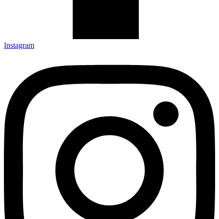
Instagram