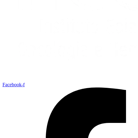
Facebook-f