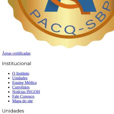
Áreas certificadas
Institucional
O Instituto
Unidades
Equipe Médica
Convênios
Notícias INGOH
Fale Conosco
Mapa do site
Unidades