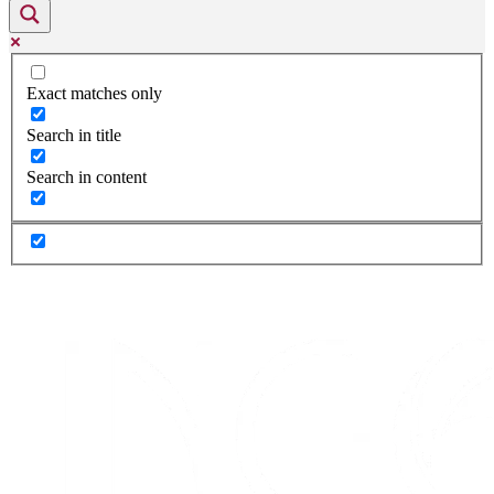
Exact matches only
Search in title
Search in content