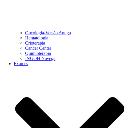
Oncologia-Versão Antiga
Hematologia
Crioterapia
Cancer Center
Quimioterapia
INGOH Navega
Exames