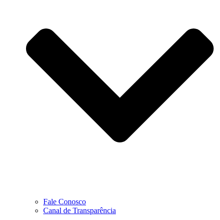
Fale Conosco
Canal de Transparência