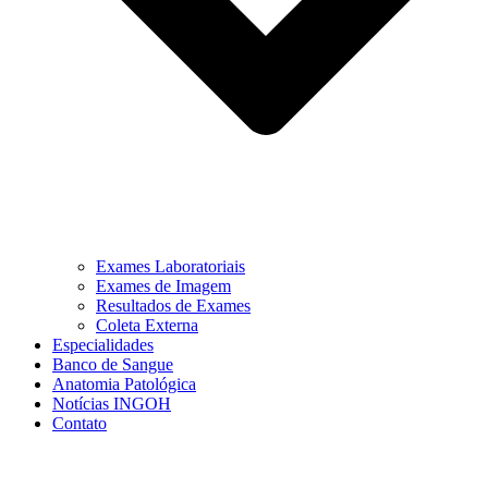
Exames Laboratoriais
Exames de Imagem
Resultados de Exames
Coleta Externa
Especialidades
Banco de Sangue
Anatomia Patológica
Notícias INGOH
Contato