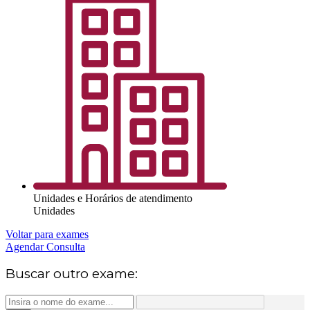
Unidades e Horários de atendimento
Unidades
Voltar para exames
Agendar Consulta
Buscar outro exame: