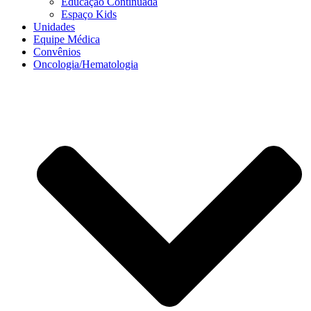
Educação Continuada
Espaço Kids
Unidades
Equipe Médica
Convênios
Oncologia/Hematologia