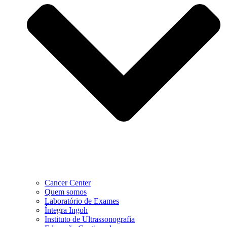
Cancer Center
Quem somos
Laboratório de Exames
Íntegra Ingoh
Instituto de Ultrassonografia