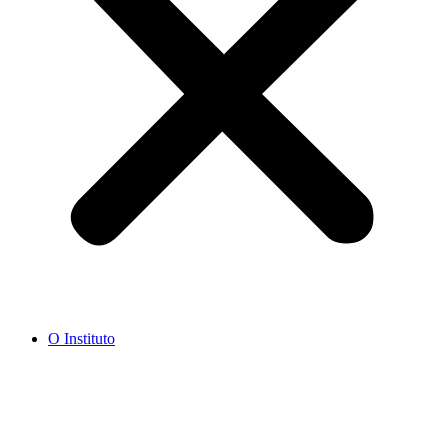
O Instituto