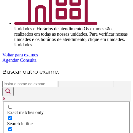
Unidades e Horários de atendimento
Os exames são
realizados em todas as nossas unidades. Para verificar nossas
unidades e os horários de atendimento, clique em unidades.
Unidades
Voltar para exames
Agendar Consulta
Buscar outro exame:
Exact matches only
Search in title