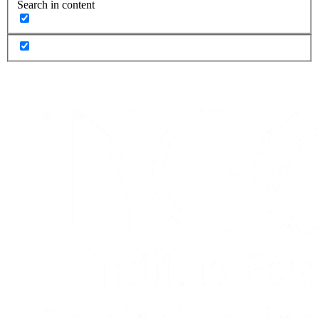
Search in content