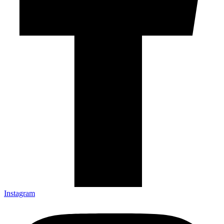
Instagram