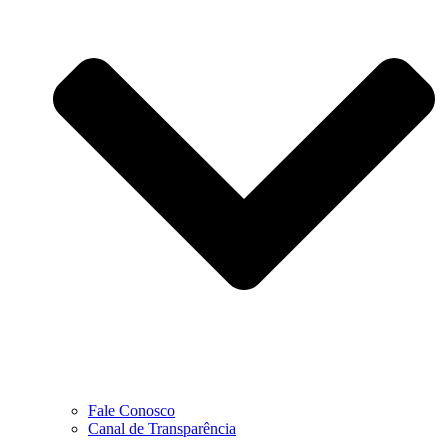
Fale Conosco
Canal de Transparência