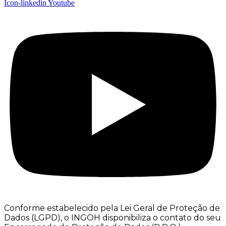
Icon-linkedin
Youtube
Conforme estabelecido pela Lei Geral de Proteção de
Dados (LGPD), o INGOH disponibiliza o contato do seu