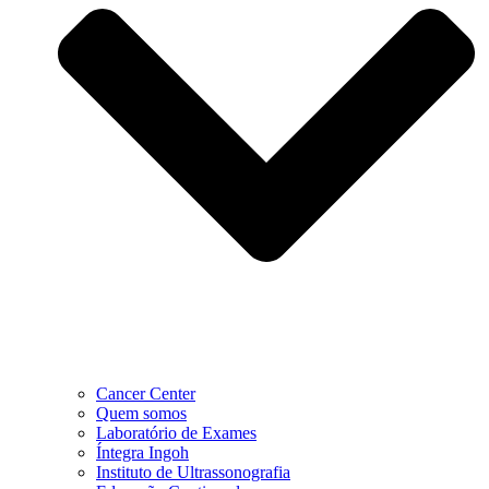
Cancer Center
Quem somos
Laboratório de Exames
Íntegra Ingoh
Instituto de Ultrassonografia