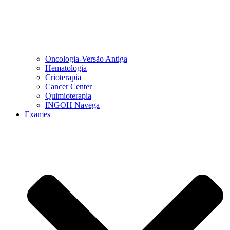
Oncologia-Versão Antiga
Hematologia
Crioterapia
Cancer Center
Quimioterapia
INGOH Navega
Exames