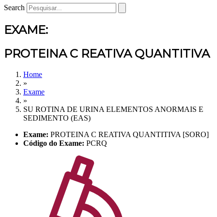
Search
EXAME:
PROTEINA C REATIVA QUANTITIVA
Home
»
Exame
»
SU ROTINA DE URINA ELEMENTOS ANORMAIS E
SEDIMENTO (EAS)
Exame:
PROTEINA C REATIVA QUANTITIVA [SORO]
Código do Exame:
PCRQ