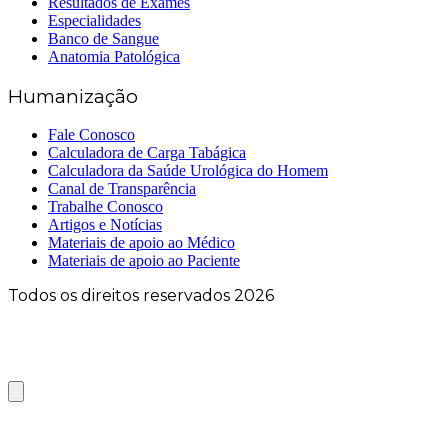
Resultados de Exames
Especialidades
Banco de Sangue
Anatomia Patológica
Humanização
Fale Conosco
Calculadora de Carga Tabágica
Calculadora da Saúde Urológica do Homem
Canal de Transparência
Trabalhe Conosco
Artigos e Notícias
Materiais de apoio ao Médico
Materiais de apoio ao Paciente
Todos os direitos reservados 2026