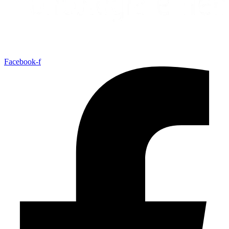
Facebook-f