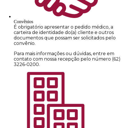
Convênios
É obrigatório apresentar o pedido médico, a
carteira de identidade do(a) cliente e outros
documentos que possam ser solicitados pelo
convênio.
Para mais informações ou dúvidas, entre em
contato com nossa recepção pelo número (62)
3226-0200.