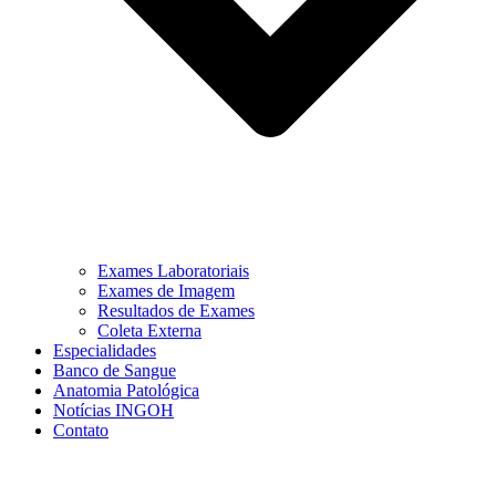
Exames Laboratoriais
Exames de Imagem
Resultados de Exames
Coleta Externa
Especialidades
Banco de Sangue
Anatomia Patológica
Notícias INGOH
Contato