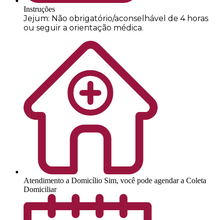
Instruções
Jejum: Não obrigatório/aconselhável de 4 horas
ou seguir a orientação médica.
Atendimento a Domicílio
Sim, você pode agendar a Coleta
Domiciliar