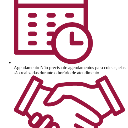
Agendamento
Não precisa de agendamentos para coletas, elas
são realizadas durante o horário de atendimento.