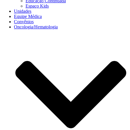
Educação Continuada
Espaço Kids
Unidades
Equipe Médica
Convênios
Oncologia/Hematologia