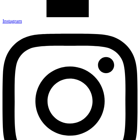
Instagram