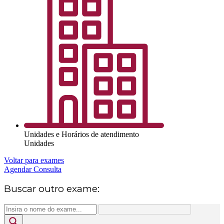
Unidades e Horários de atendimento
Unidades
Voltar para exames
Agendar Consulta
Buscar outro exame: