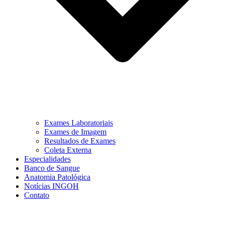
Exames Laboratoriais
Exames de Imagem
Resultados de Exames
Coleta Externa
Especialidades
Banco de Sangue
Anatomia Patológica
Notícias INGOH
Contato