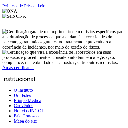
Políticas de Privacidade
Áreas certificadas
Institucional
O Instituto
Unidades
Equipe Médica
Convênios
Notícias INGOH
Fale Conosco
Mapa do site