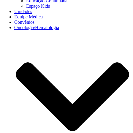
Educação Continuada
Espaço Kids
Unidades
Equipe Médica
Convênios
Oncologia/Hematologia