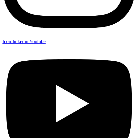
Icon-linkedin
Youtube