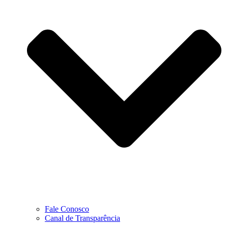
Fale Conosco
Canal de Transparência