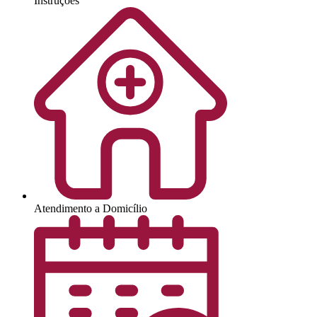
Instruções
Atendimento a Domicílio