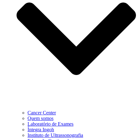
Cancer Center
Quem somos
Laboratório de Exames
Íntegra Ingoh
Instituto de Ultrassonografia