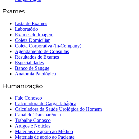
Exames
Lista de Exames
Laboratório
Exames de Imagem
Coleta Domiciliar
Coleta Corporativa (In-Company)
Agendamento de Consultas
Resultados de Exames
Especialidades
Banco de Sangue
Anatomia Patológica
Humanização
Fale Conosco
Calculadora de Carga Tabágica
Calculadora da Saúde Urológica do Homem
Canal de Transparência
Trabalhe Conosco
Artigos e Notícias
Materiais de apoio ao Médico
Materiais de apoio ao Paciente