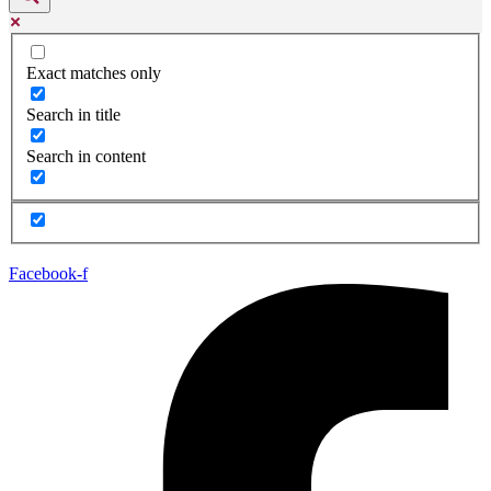
Exact matches only
Search in title
Search in content
Facebook-f