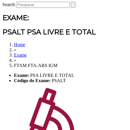
Search
EXAME:
PSALT PSA LIVRE E TOTAL
Home
»
Exame
»
FTAM FTA-ABS IGM
Exame:
PSA LIVRE E TOTAL
Código do Exame:
PSALT