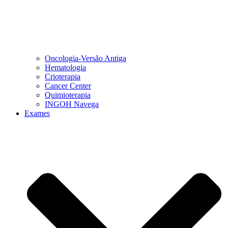
Oncologia-Versão Antiga
Hematologia
Crioterapia
Cancer Center
Quimioterapia
INGOH Navega
Exames