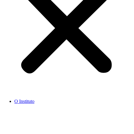
O Instituto