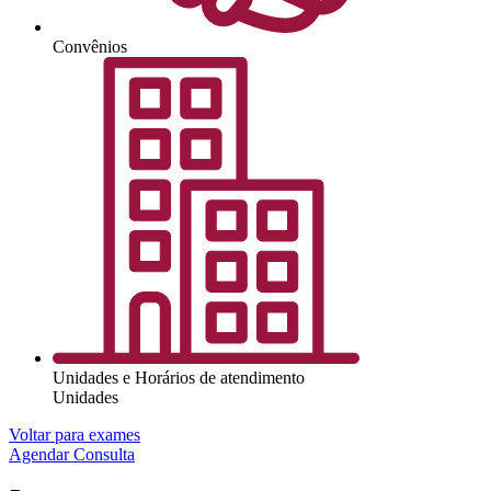
Convênios
Unidades e Horários de atendimento
Unidades
Voltar para exames
Agendar Consulta