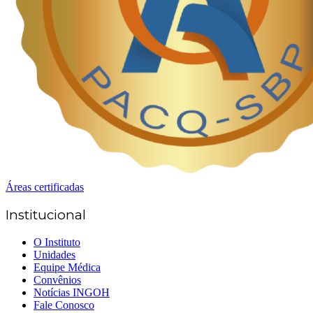
Áreas certificadas
Institucional
O Instituto
Unidades
Equipe Médica
Convênios
Notícias INGOH
Fale Conosco