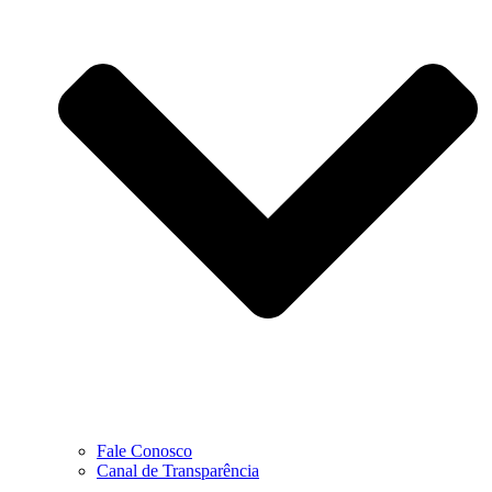
Fale Conosco
Canal de Transparência