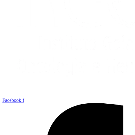
Facebook-f