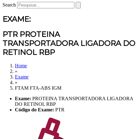
Search
EXAME:
PTR PROTEINA
TRANSPORTADORA LIGADORA DO
RETINOL RBP
Home
»
Exame
»
FTAM FTA-ABS IGM
Exame:
PROTEINA TRANSPORTADORA LIGADORA
DO RETINOL RBP
Código do Exame:
PTR