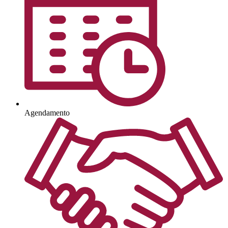
Agendamento