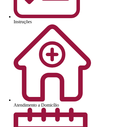
Instruções
Atendimento a Domicílio