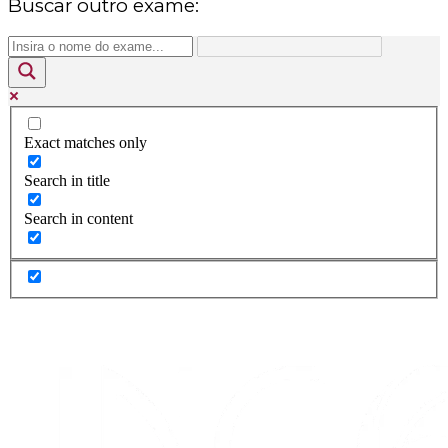
Buscar outro exame:
Exact matches only
Search in title
Search in content