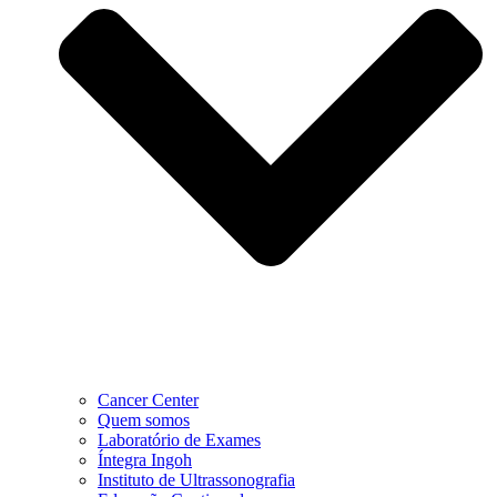
Cancer Center
Quem somos
Laboratório de Exames
Íntegra Ingoh
Instituto de Ultrassonografia