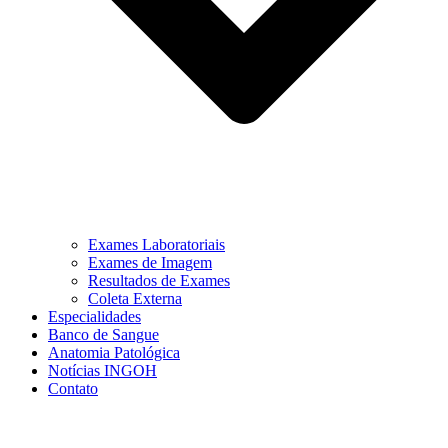
Exames Laboratoriais
Exames de Imagem
Resultados de Exames
Coleta Externa
Especialidades
Banco de Sangue
Anatomia Patológica
Notícias INGOH
Contato