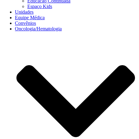
Educação Continuada
Espaço Kids
Unidades
Equipe Médica
Convênios
Oncologia/Hematologia