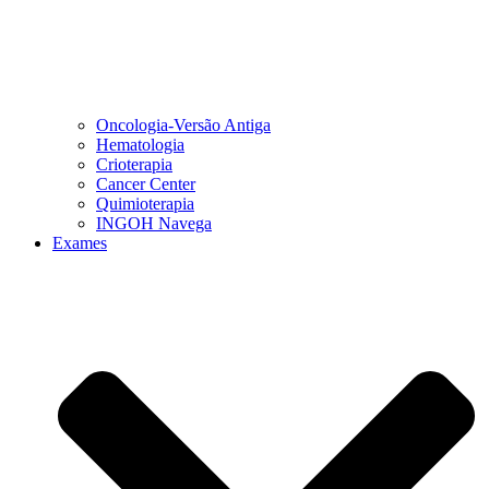
Oncologia-Versão Antiga
Hematologia
Crioterapia
Cancer Center
Quimioterapia
INGOH Navega
Exames