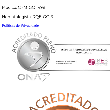
Médico: CRM-GO 1498
Hematologista: RQE-GO 3
Políticas de Privacidade