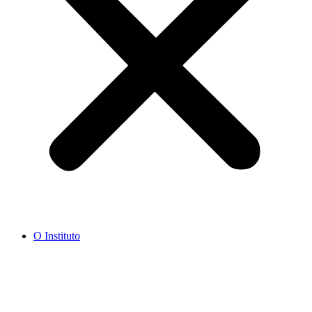
O Instituto