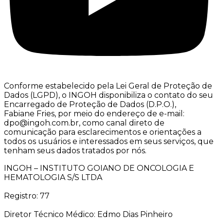
Conforme estabelecido pela Lei Geral de Proteção de
Dados (LGPD), o INGOH disponibiliza o contato do seu
Encarregado de Proteção de Dados (D.P.O.),
Fabiane Fries, por meio do endereço de e-mail:
dpo@ingoh.com.br, como canal direto de
comunicação para esclarecimentos e orientações a
todos os usuários e interessados em seus serviços, que
tenham seus dados tratados por nós.
INGOH – INSTITUTO GOIANO DE ONCOLOGIA E
HEMATOLOGIA S/S LTDA
Registro: 77
Diretor Técnico Médico: Edmo Dias Pinheiro