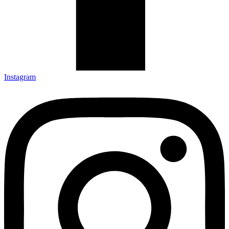
Instagram