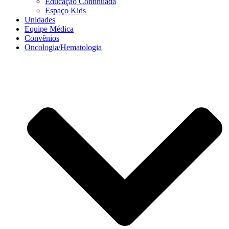
Educação Continuada
Espaço Kids
Unidades
Equipe Médica
Convênios
Oncologia/Hematologia