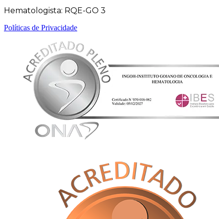
Hematologista: RQE-GO 3
Políticas de Privacidade