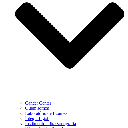
Cancer Center
Quem somos
Laboratório de Exames
Íntegra Ingoh
Instituto de Ultrassonografia