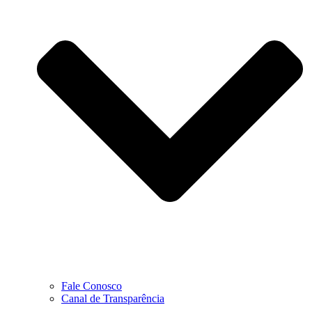
Fale Conosco
Canal de Transparência