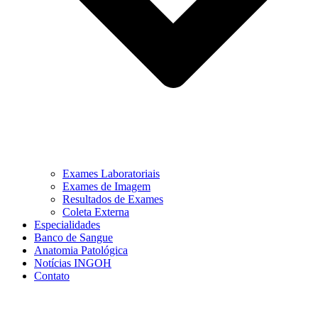
Exames Laboratoriais
Exames de Imagem
Resultados de Exames
Coleta Externa
Especialidades
Banco de Sangue
Anatomia Patológica
Notícias INGOH
Contato