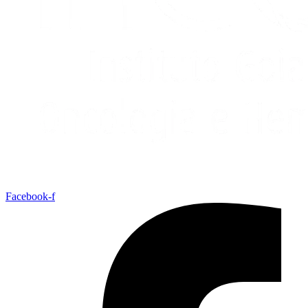
Facebook-f