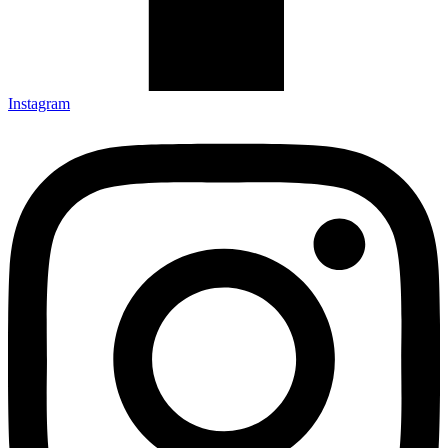
Instagram