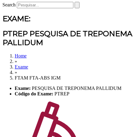
Search
EXAME:
PTREP PESQUISA DE TREPONEMA
PALLIDUM
Home
»
Exame
»
FTAM FTA-ABS IGM
Exame:
PESQUISA DE TREPONEMA PALLIDUM
Código do Exame:
PTREP