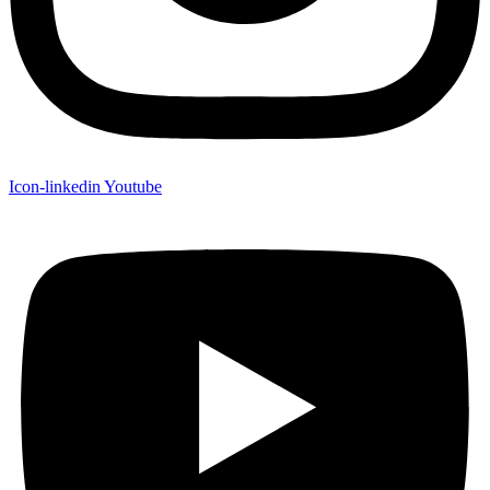
Icon-linkedin
Youtube