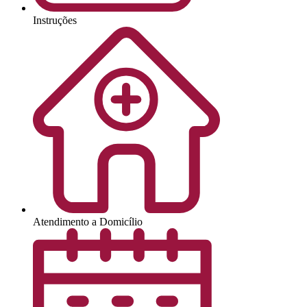
Instruções
Atendimento a Domicílio