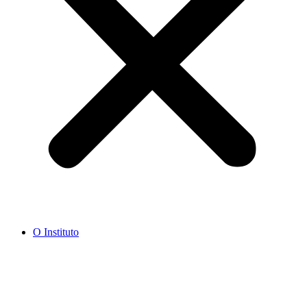
O Instituto