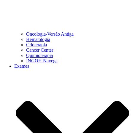
Oncologia-Versão Antiga
Hematologia
Crioterapia
Cancer Center
Quimioterapia
INGOH Navega
Exames