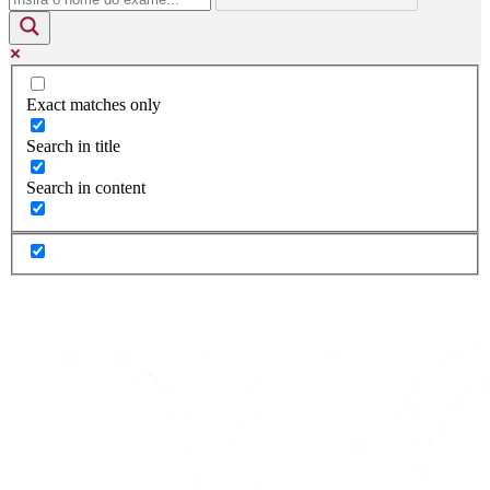
Exact matches only
Search in title
Search in content