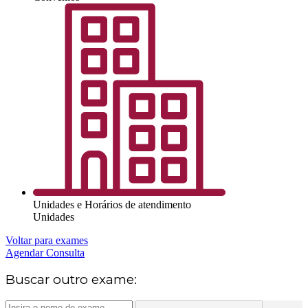
Unidades e Horários de atendimento
Unidades
Voltar para exames
Agendar Consulta
Buscar outro exame: