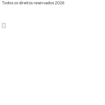
Todos os direitos reservados 2026