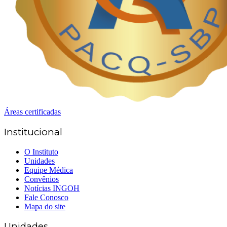
Áreas certificadas
Institucional
O Instituto
Unidades
Equipe Médica
Convênios
Notícias INGOH
Fale Conosco
Mapa do site
Unidades