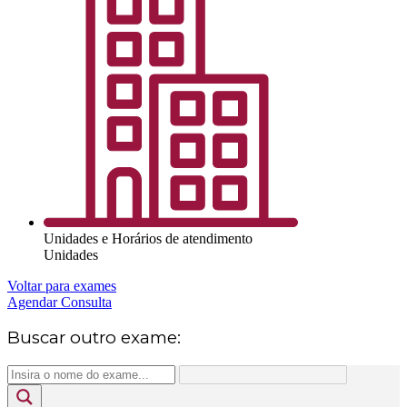
Unidades e Horários de atendimento
Unidades
Voltar para exames
Agendar Consulta
Buscar outro exame: