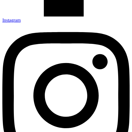
Instagram