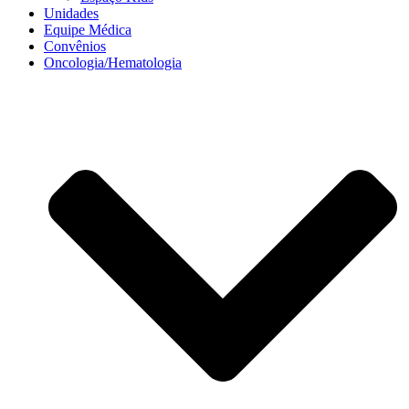
Unidades
Equipe Médica
Convênios
Oncologia/Hematologia