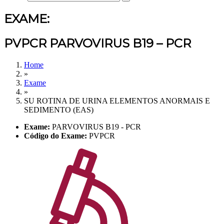
EXAME:
PVPCR PARVOVIRUS B19 – PCR
Home
»
Exame
»
SU ROTINA DE URINA ELEMENTOS ANORMAIS E
SEDIMENTO (EAS)
Exame:
PARVOVIRUS B19 - PCR
Código do Exame:
PVPCR