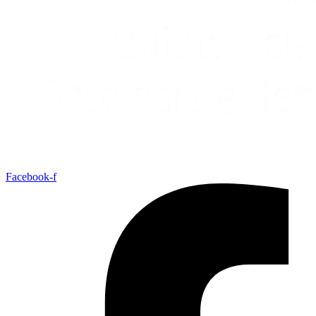
Facebook-f