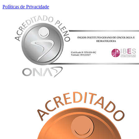
Políticas de Privacidade