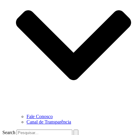
Fale Conosco
Canal de Transparência
Search