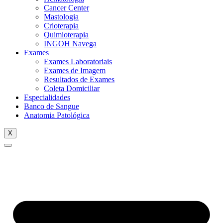
Cancer Center
Mastologia
Crioterapia
Quimioterapia
INGOH Navega
Exames
Exames Laboratoriais
Exames de Imagem
Resultados de Exames
Coleta Domiciliar
Especialidades
Banco de Sangue
Anatomia Patológica
X