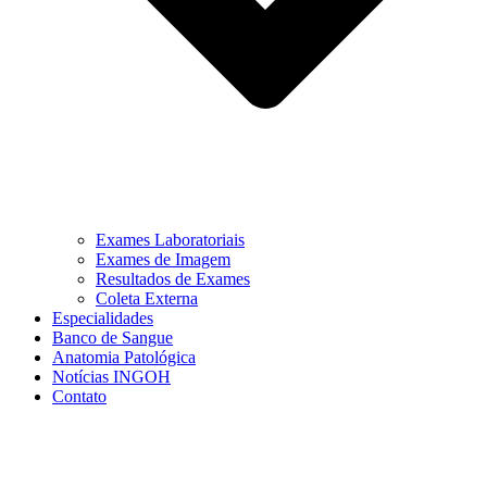
Exames Laboratoriais
Exames de Imagem
Resultados de Exames
Coleta Externa
Especialidades
Banco de Sangue
Anatomia Patológica
Notícias INGOH
Contato