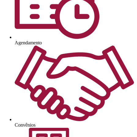
Agendamento
Convênios