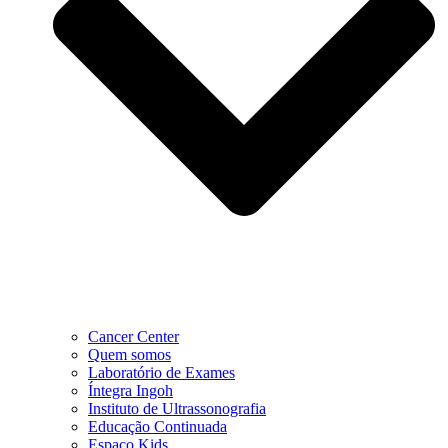
Cancer Center
Quem somos
Laboratório de Exames
Íntegra Ingoh
Instituto de Ultrassonografia
Educação Continuada
Espaço Kids