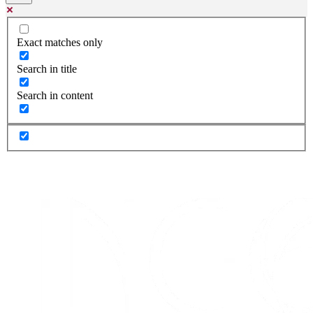
Exact matches only
Search in title
Search in content