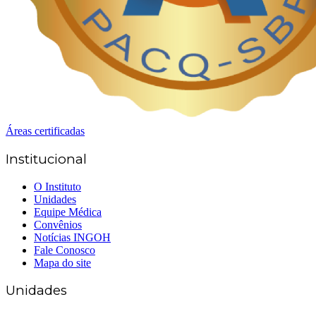
Áreas certificadas
Institucional
O Instituto
Unidades
Equipe Médica
Convênios
Notícias INGOH
Fale Conosco
Mapa do site
Unidades