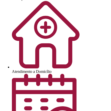
Atendimento a Domicílio