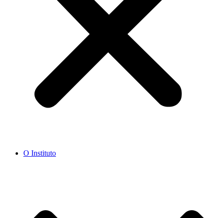
O Instituto