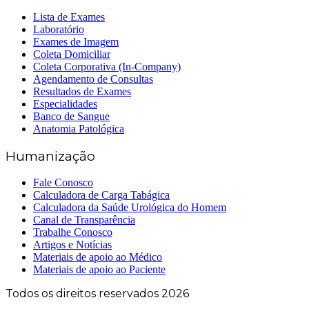
Lista de Exames
Laboratório
Exames de Imagem
Coleta Domiciliar
Coleta Corporativa (In-Company)
Agendamento de Consultas
Resultados de Exames
Especialidades
Banco de Sangue
Anatomia Patológica
Humanização
Fale Conosco
Calculadora de Carga Tabágica
Calculadora da Saúde Urológica do Homem
Canal de Transparência
Trabalhe Conosco
Artigos e Notícias
Materiais de apoio ao Médico
Materiais de apoio ao Paciente
Todos os direitos reservados 2026