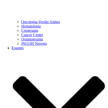
Oncologia-Versão Antiga
Hematologia
Crioterapia
Cancer Center
Quimioterapia
INGOH Navega
Exames