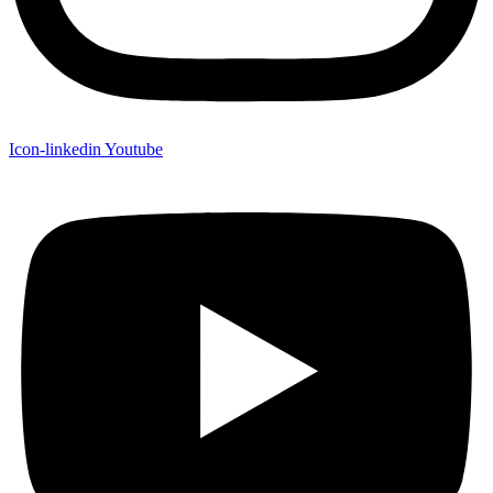
Icon-linkedin
Youtube