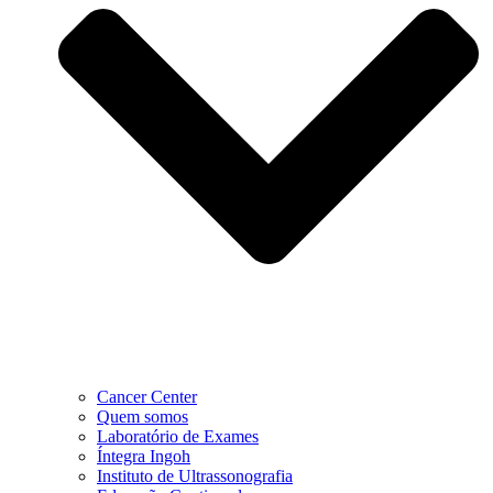
Cancer Center
Quem somos
Laboratório de Exames
Íntegra Ingoh
Instituto de Ultrassonografia