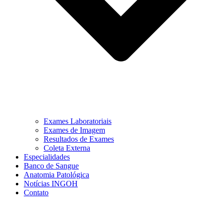
Exames Laboratoriais
Exames de Imagem
Resultados de Exames
Coleta Externa
Especialidades
Banco de Sangue
Anatomia Patológica
Notícias INGOH
Contato