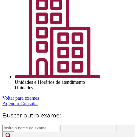
Unidades e Horários de atendimento
Unidades
Voltar para exames
Agendar Consulta
Buscar outro exame: