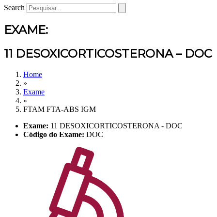
Search
EXAME:
11 DESOXICORTICOSTERONA – DOC
Home
»
Exame
»
FTAM FTA-ABS IGM
Exame:
11 DESOXICORTICOSTERONA - DOC
Código do Exame:
DOC