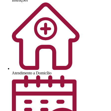
Instruções
Atendimento a Domicílio