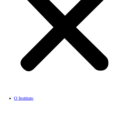
O Instituto