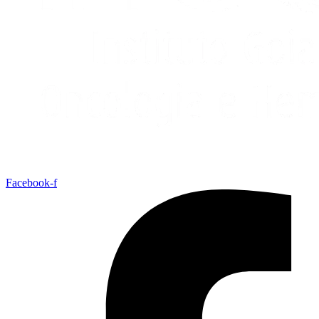
Facebook-f