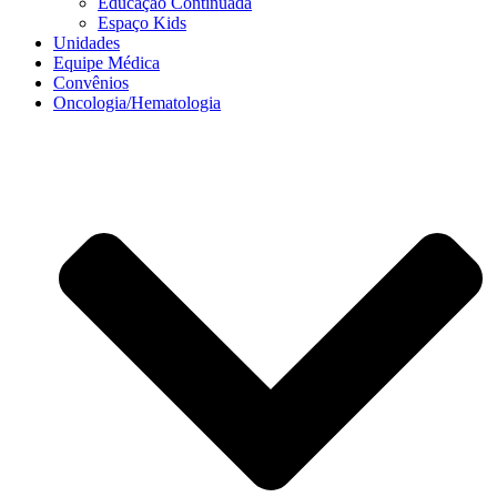
Educação Continuada
Espaço Kids
Unidades
Equipe Médica
Convênios
Oncologia/Hematologia