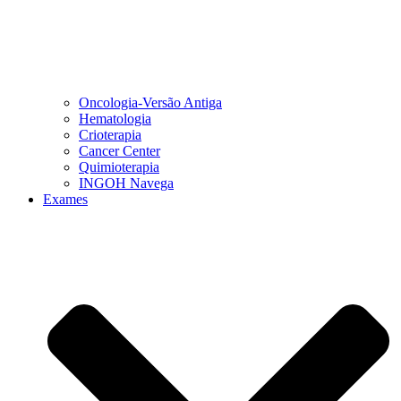
Oncologia-Versão Antiga
Hematologia
Crioterapia
Cancer Center
Quimioterapia
INGOH Navega
Exames