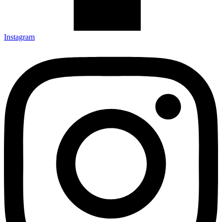
Instagram