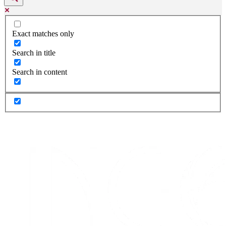
Exact matches only
Search in title
Search in content