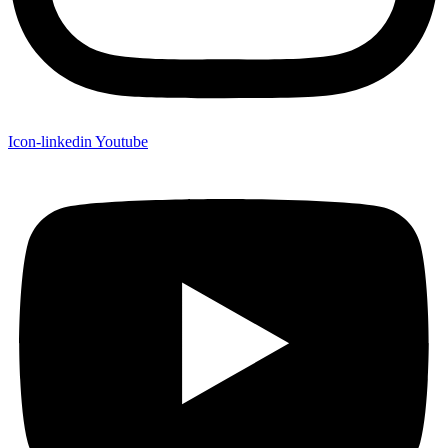
Icon-linkedin
Youtube