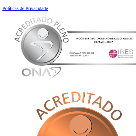
Políticas de Privacidade