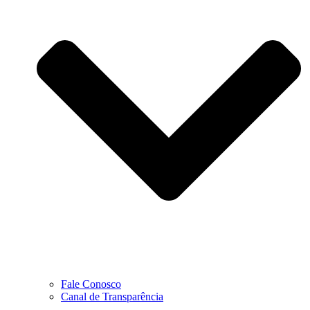
Fale Conosco
Canal de Transparência