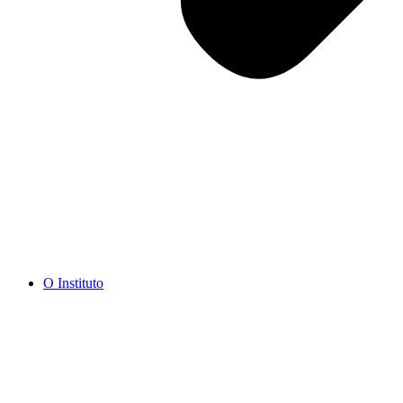
O Instituto