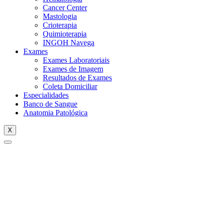
Cancer Center
Mastologia
Crioterapia
Quimioterapia
INGOH Navega
Exames
Exames Laboratoriais
Exames de Imagem
Resultados de Exames
Coleta Domiciliar
Especialidades
Banco de Sangue
Anatomia Patológica
X