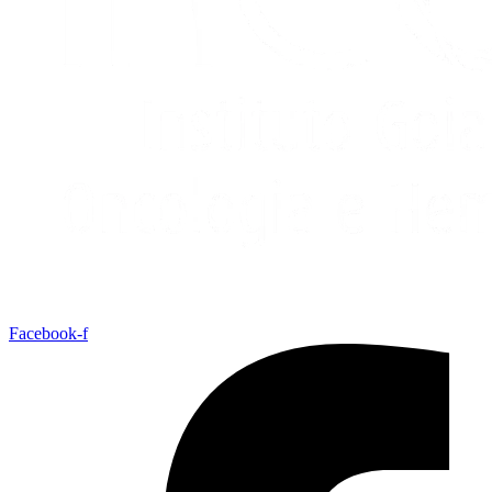
Facebook-f