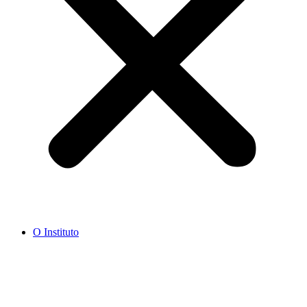
O Instituto