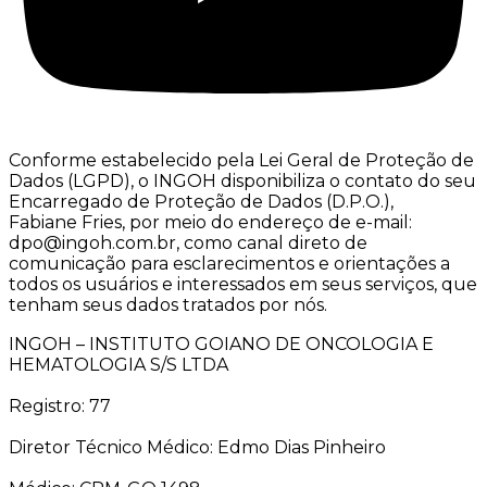
Conforme estabelecido pela Lei Geral de Proteção de
Dados (LGPD), o INGOH disponibiliza o contato do seu
Encarregado de Proteção de Dados (D.P.O.),
Fabiane Fries, por meio do endereço de e-mail:
dpo@ingoh.com.br, como canal direto de
comunicação para esclarecimentos e orientações a
todos os usuários e interessados em seus serviços, que
tenham seus dados tratados por nós.
INGOH – INSTITUTO GOIANO DE ONCOLOGIA E
HEMATOLOGIA S/S LTDA
Registro: 77
Diretor Técnico Médico: Edmo Dias Pinheiro