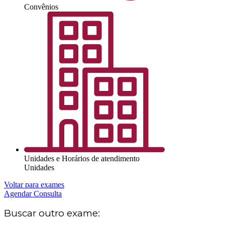
Convênios
Unidades e Horários de atendimento
Unidades
Voltar para exames
Agendar Consulta
Buscar outro exame: