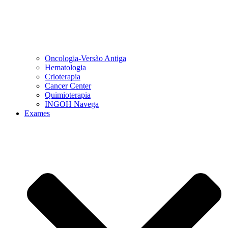
Oncologia-Versão Antiga
Hematologia
Crioterapia
Cancer Center
Quimioterapia
INGOH Navega
Exames