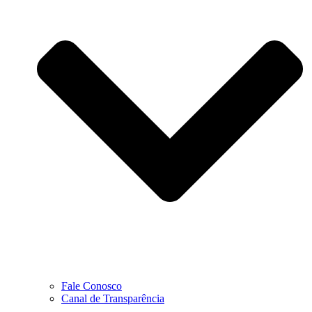
Fale Conosco
Canal de Transparência