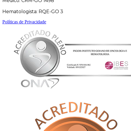
Médico: CRM-GO 1498
Hematologista: RQE-GO 3
Políticas de Privacidade