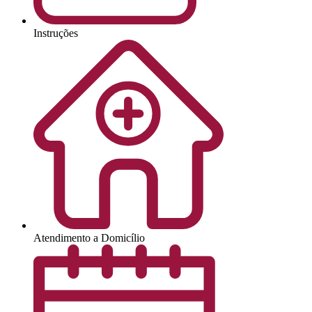
Instruções
Atendimento a Domicílio