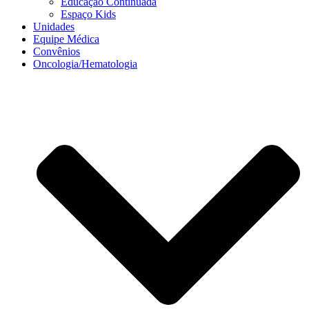
Educação Continuada
Espaço Kids
Unidades
Equipe Médica
Convênios
Oncologia/Hematologia