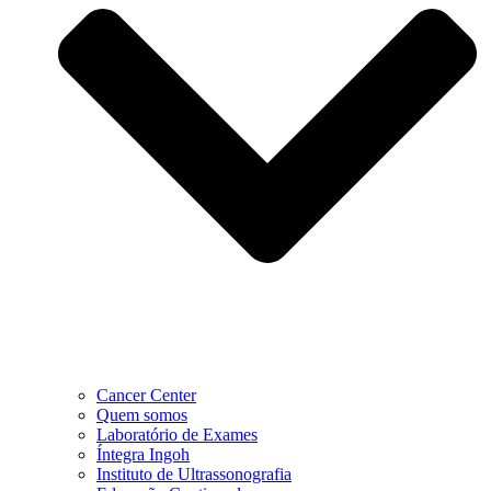
Cancer Center
Quem somos
Laboratório de Exames
Íntegra Ingoh
Instituto de Ultrassonografia