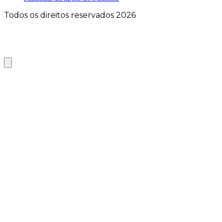
Todos os direitos reservados 2026