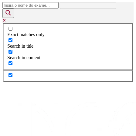
Exact matches only
Search in title
Search in content