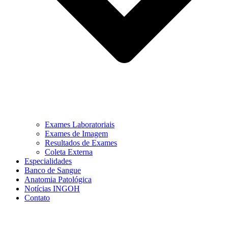
Exames Laboratoriais
Exames de Imagem
Resultados de Exames
Coleta Externa
Especialidades
Banco de Sangue
Anatomia Patológica
Notícias INGOH
Contato