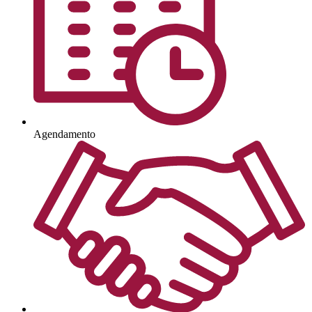
Agendamento