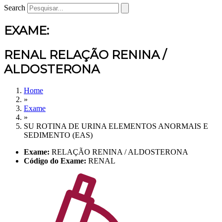
Search
EXAME:
RENAL RELAÇÃO RENINA /
ALDOSTERONA
Home
»
Exame
»
SU ROTINA DE URINA ELEMENTOS ANORMAIS E
SEDIMENTO (EAS)
Exame:
RELAÇÃO RENINA / ALDOSTERONA
Código do Exame:
RENAL