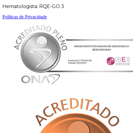
Hematologista: RQE-GO 3
Políticas de Privacidade