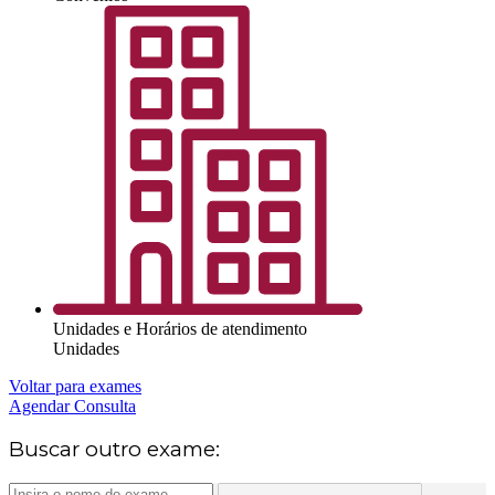
Unidades e Horários de atendimento
Unidades
Voltar para exames
Agendar Consulta
Buscar outro exame: