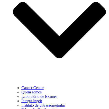
Cancer Center
Quem somos
Laboratório de Exames
Íntegra Ingoh
Instituto de Ultrassonografia