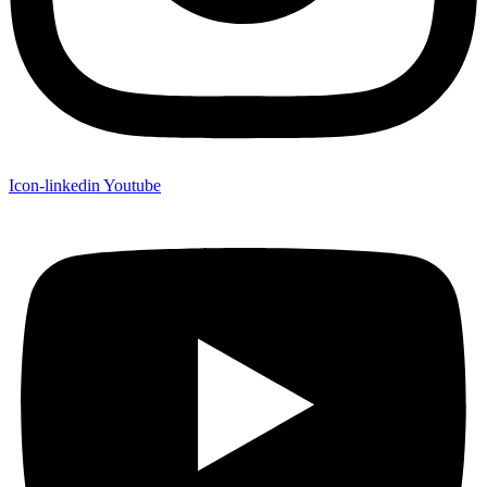
Icon-linkedin
Youtube