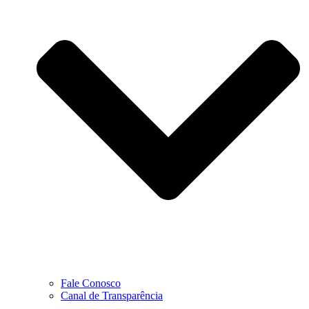
Fale Conosco
Canal de Transparência