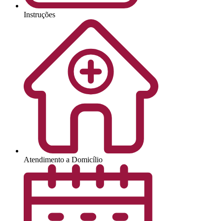
Instruções
Atendimento a Domicílio