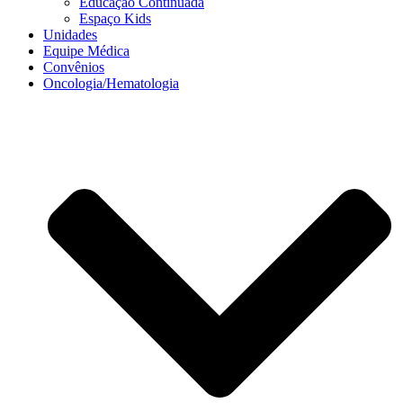
Educação Continuada
Espaço Kids
Unidades
Equipe Médica
Convênios
Oncologia/Hematologia