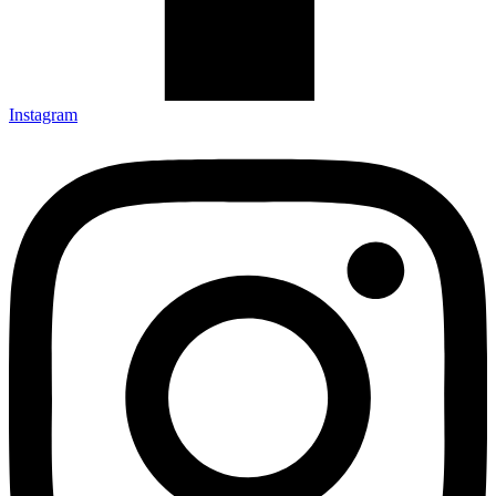
Instagram