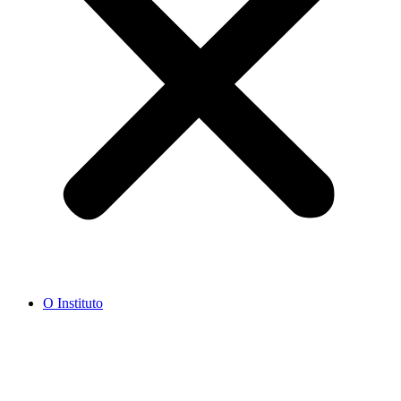
O Instituto