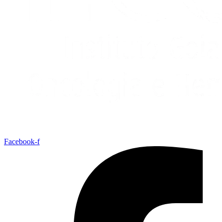
Facebook-f