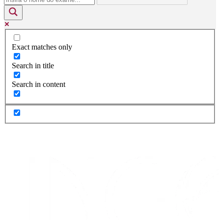
Exact matches only
Search in title
Search in content