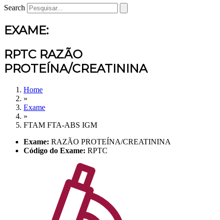
Search
EXAME:
RPTC RAZÃO
PROTEÍNA/CREATININA
Home
»
Exame
»
FTAM FTA-ABS IGM
Exame:
RAZÃO PROTEÍNA/CREATININA
Código do Exame:
RPTC