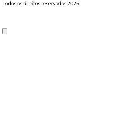
Todos os direitos reservados 2026