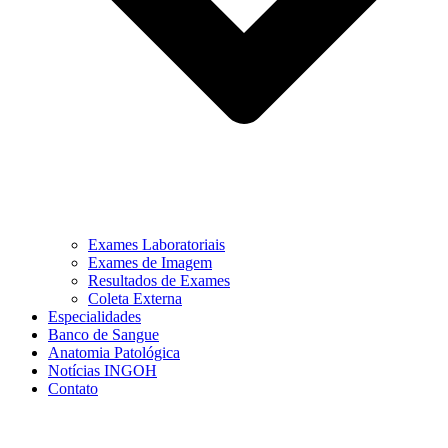
Exames Laboratoriais
Exames de Imagem
Resultados de Exames
Coleta Externa
Especialidades
Banco de Sangue
Anatomia Patológica
Notícias INGOH
Contato