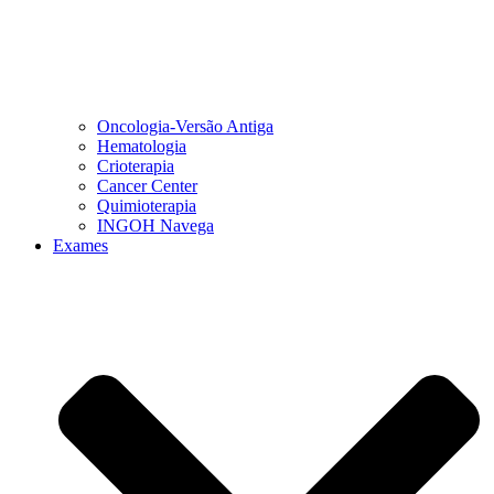
Oncologia-Versão Antiga
Hematologia
Crioterapia
Cancer Center
Quimioterapia
INGOH Navega
Exames