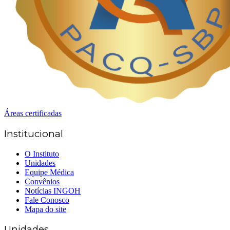
Áreas certificadas
Institucional
O Instituto
Unidades
Equipe Médica
Convênios
Notícias INGOH
Fale Conosco
Mapa do site
Unidades