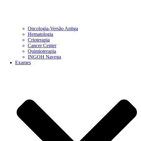
Oncologia-Versão Antiga
Hematologia
Crioterapia
Cancer Center
Quimioterapia
INGOH Navega
Exames