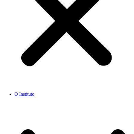
O Instituto