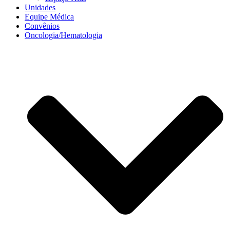
Unidades
Equipe Médica
Convênios
Oncologia/Hematologia