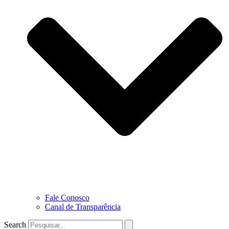
Fale Conosco
Canal de Transparência
Search