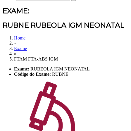
EXAME:
RUBNE RUBEOLA IGM NEONATAL
Home
»
Exame
»
FTAM FTA-ABS IGM
Exame:
RUBEOLA IGM NEONATAL
Código do Exame:
RUBNE