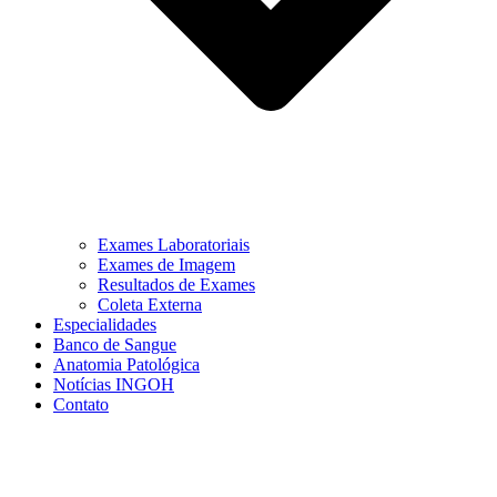
Exames Laboratoriais
Exames de Imagem
Resultados de Exames
Coleta Externa
Especialidades
Banco de Sangue
Anatomia Patológica
Notícias INGOH
Contato