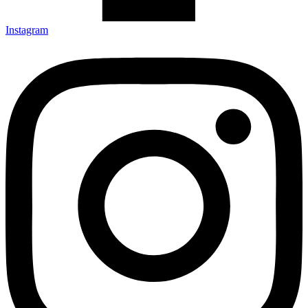
Instagram