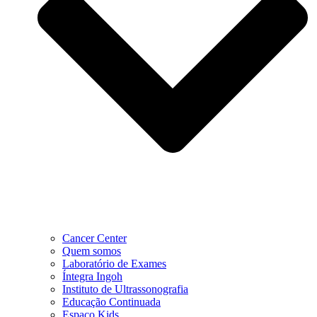
Cancer Center
Quem somos
Laboratório de Exames
Íntegra Ingoh
Instituto de Ultrassonografia
Educação Continuada
Espaço Kids