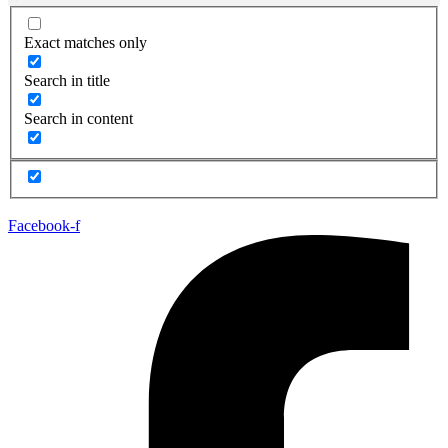
Exact matches only
Search in title
Search in content
Facebook-f