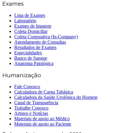
Exames
Lista de Exames
Laboratório
Exames de Imagem
Coleta Domiciliar
Coleta Corporativa (In-Company)
Agendamento de Consultas
Resultados de Exames
Especialidades
Banco de Sangue
Anatomia Patológica
Humanização
Fale Conosco
Calculadora de Carga Tabágica
Calculadora da Saúde Urológica do Homem
Canal de Transparência
Trabalhe Conosco
Artigos e Notícias
Materiais de apoio ao Médico
Materiais de apoio ao Paciente