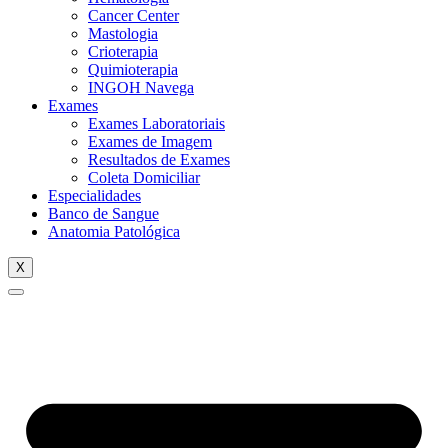
Cancer Center
Mastologia
Crioterapia
Quimioterapia
INGOH Navega
Exames
Exames Laboratoriais
Exames de Imagem
Resultados de Exames
Coleta Domiciliar
Especialidades
Banco de Sangue
Anatomia Patológica
X