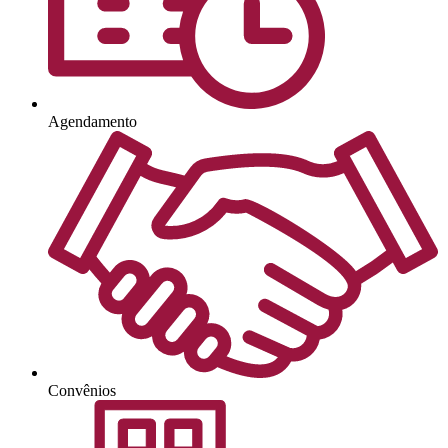
Agendamento
Convênios