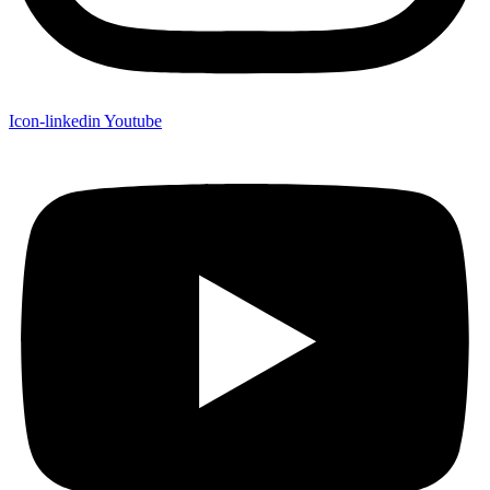
Icon-linkedin
Youtube