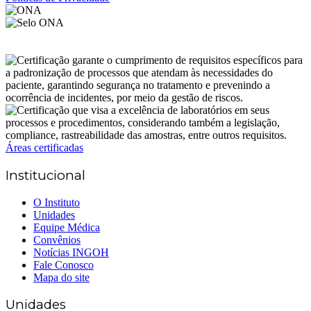
Áreas certificadas
Institucional
O Instituto
Unidades
Equipe Médica
Convênios
Notícias INGOH
Fale Conosco
Mapa do site
Unidades