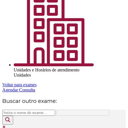
Unidades e Horários de atendimento
Unidades
Voltar para exames
Agendar Consulta
Buscar outro exame: