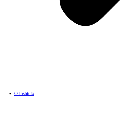
O Instituto