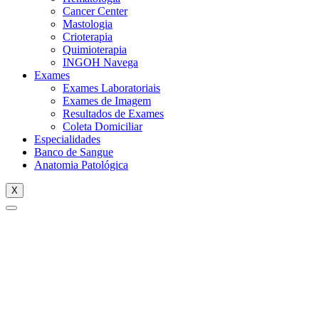
Cancer Center
Mastologia
Crioterapia
Quimioterapia
INGOH Navega
Exames
Exames Laboratoriais
Exames de Imagem
Resultados de Exames
Coleta Domiciliar
Especialidades
Banco de Sangue
Anatomia Patológica
X