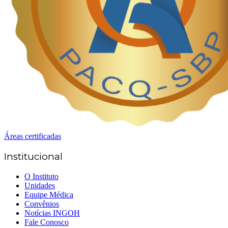
Áreas certificadas
Institucional
O Instituto
Unidades
Equipe Médica
Convênios
Notícias INGOH
Fale Conosco