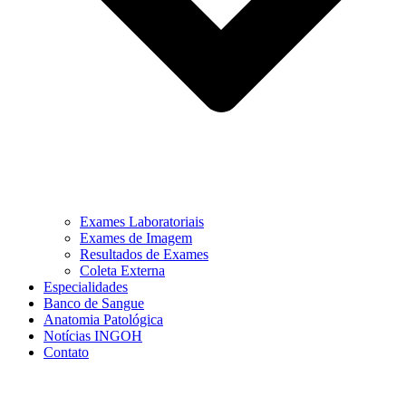
Exames Laboratoriais
Exames de Imagem
Resultados de Exames
Coleta Externa
Especialidades
Banco de Sangue
Anatomia Patológica
Notícias INGOH
Contato