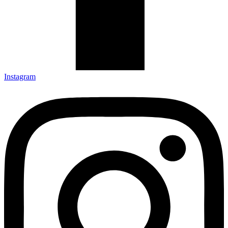
Instagram