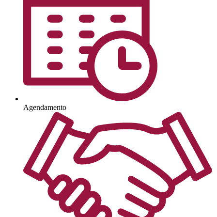
Agendamento