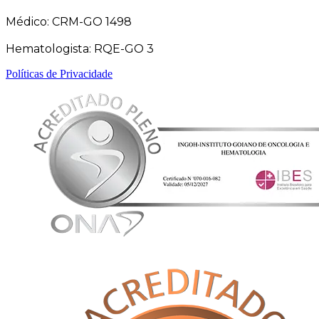
Médico: CRM-GO 1498
Hematologista: RQE-GO 3
Políticas de Privacidade