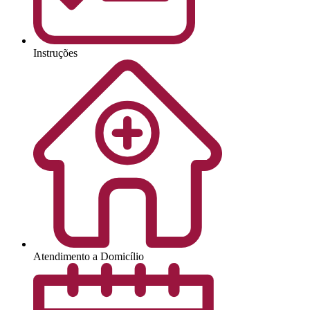
Instruções
Atendimento a Domicílio