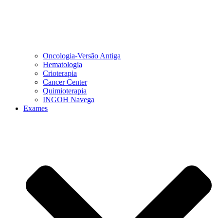
Oncologia-Versão Antiga
Hematologia
Crioterapia
Cancer Center
Quimioterapia
INGOH Navega
Exames