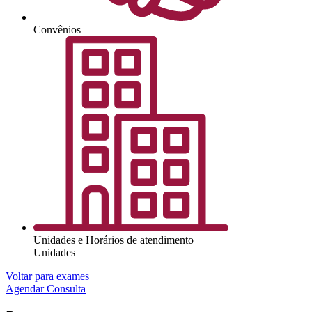
Convênios
Unidades e Horários de atendimento
Unidades
Voltar para exames
Agendar Consulta