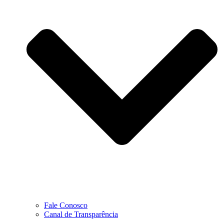
Fale Conosco
Canal de Transparência