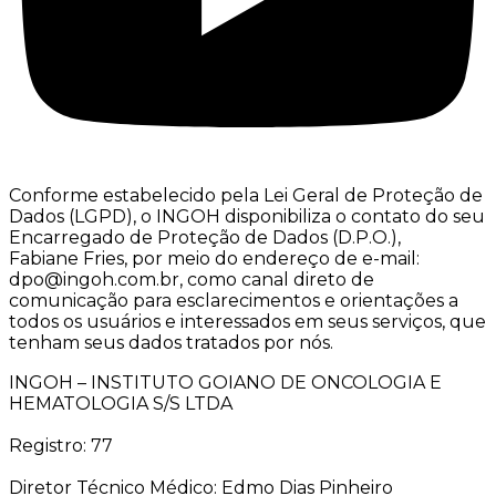
Conforme estabelecido pela Lei Geral de Proteção de
Dados (LGPD), o INGOH disponibiliza o contato do seu
Encarregado de Proteção de Dados (D.P.O.),
Fabiane Fries, por meio do endereço de e-mail:
dpo@ingoh.com.br, como canal direto de
comunicação para esclarecimentos e orientações a
todos os usuários e interessados em seus serviços, que
tenham seus dados tratados por nós.
INGOH – INSTITUTO GOIANO DE ONCOLOGIA E
HEMATOLOGIA S/S LTDA
Registro: 77
Diretor Técnico Médico: Edmo Dias Pinheiro