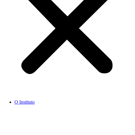
O Instituto