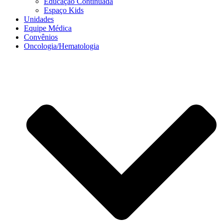
Educação Continuada
Espaço Kids
Unidades
Equipe Médica
Convênios
Oncologia/Hematologia