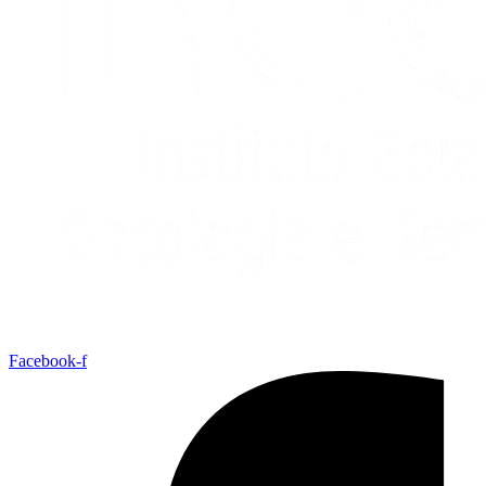
Facebook-f