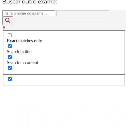
Buscar outro exame:
Exact matches only
Search in title
Search in content