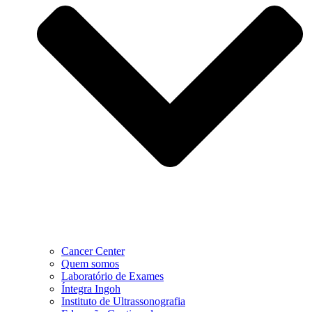
Cancer Center
Quem somos
Laboratório de Exames
Íntegra Ingoh
Instituto de Ultrassonografia