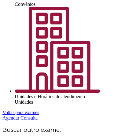
Convênios
Unidades e Horários de atendimento
Unidades
Voltar para exames
Agendar Consulta
Buscar outro exame: