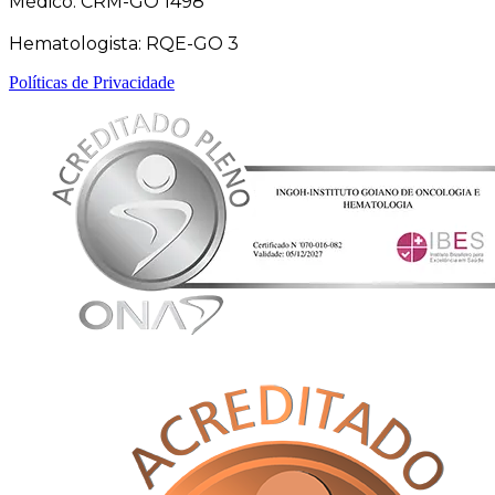
Médico: CRM-GO 1498
Hematologista: RQE-GO 3
Políticas de Privacidade