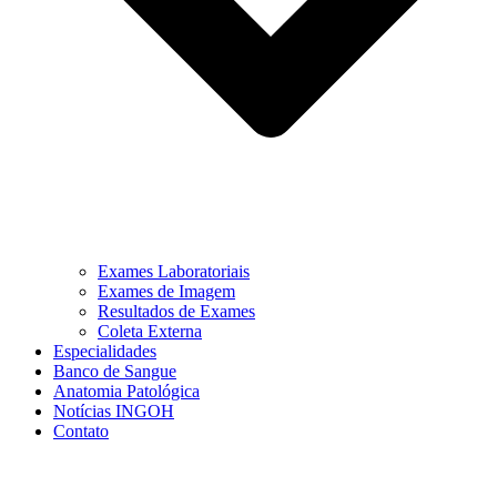
Exames Laboratoriais
Exames de Imagem
Resultados de Exames
Coleta Externa
Especialidades
Banco de Sangue
Anatomia Patológica
Notícias INGOH
Contato