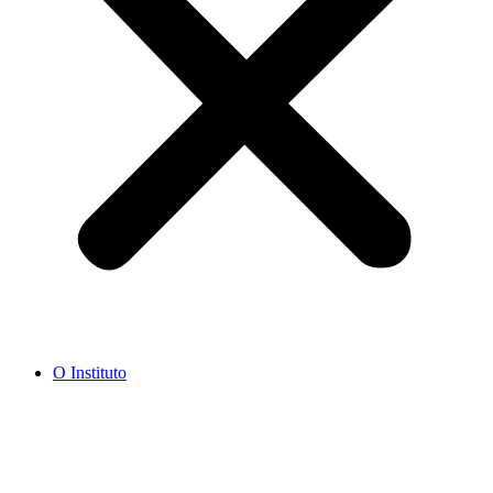
O Instituto