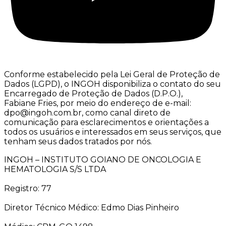
Conforme estabelecido pela Lei Geral de Proteção de
Dados (LGPD), o INGOH disponibiliza o contato do seu
Encarregado de Proteção de Dados (D.P.O.),
Fabiane Fries, por meio do endereço de e-mail:
dpo@ingoh.com.br, como canal direto de
comunicação para esclarecimentos e orientações a
todos os usuários e interessados em seus serviços, que
tenham seus dados tratados por nós.
INGOH – INSTITUTO GOIANO DE ONCOLOGIA E
HEMATOLOGIA S/S LTDA
Registro: 77
Diretor Técnico Médico: Edmo Dias Pinheiro