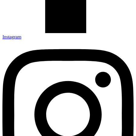
Instagram