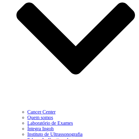
Cancer Center
Quem somos
Laboratório de Exames
Íntegra Ingoh
Instituto de Ultrassonografia