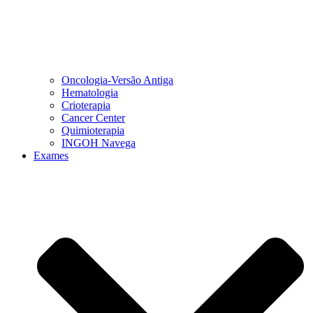
Oncologia-Versão Antiga
Hematologia
Crioterapia
Cancer Center
Quimioterapia
INGOH Navega
Exames