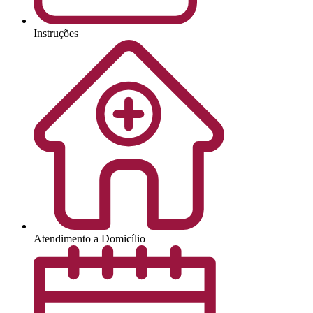
Instruções
Atendimento a Domicílio