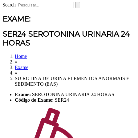
Search
EXAME:
SER24 SEROTONINA URINARIA 24
HORAS
Home
»
Exame
»
SU ROTINA DE URINA ELEMENTOS ANORMAIS E
SEDIMENTO (EAS)
Exame:
SEROTONINA URINARIA 24 HORAS
Código do Exame:
SER24