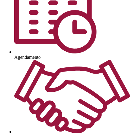
Agendamento