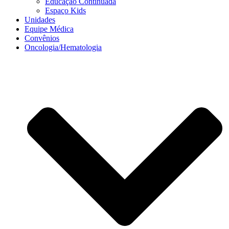
Educação Continuada
Espaço Kids
Unidades
Equipe Médica
Convênios
Oncologia/Hematologia