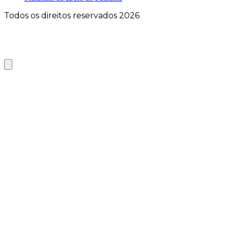
Todos os direitos reservados 2026