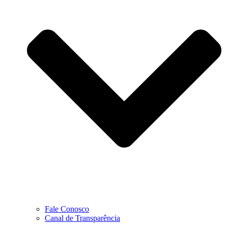
Fale Conosco
Canal de Transparência