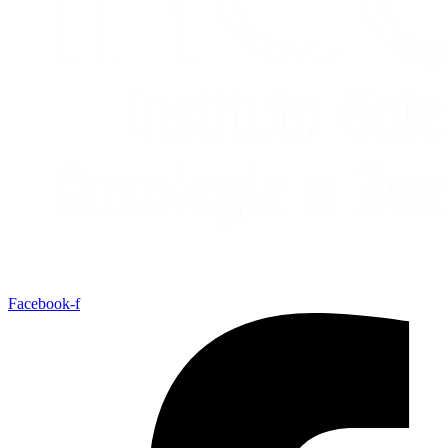
Facebook-f