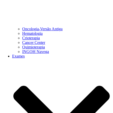
Oncologia-Versão Antiga
Hematologia
Crioterapia
Cancer Center
Quimioterapia
INGOH Navega
Exames