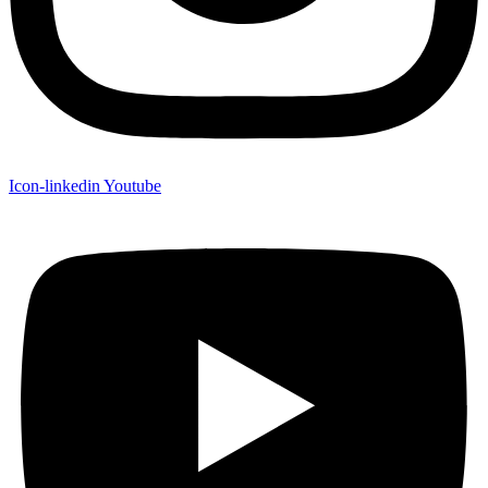
Icon-linkedin
Youtube