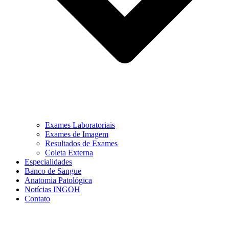
Exames Laboratoriais
Exames de Imagem
Resultados de Exames
Coleta Externa
Especialidades
Banco de Sangue
Anatomia Patológica
Notícias INGOH
Contato