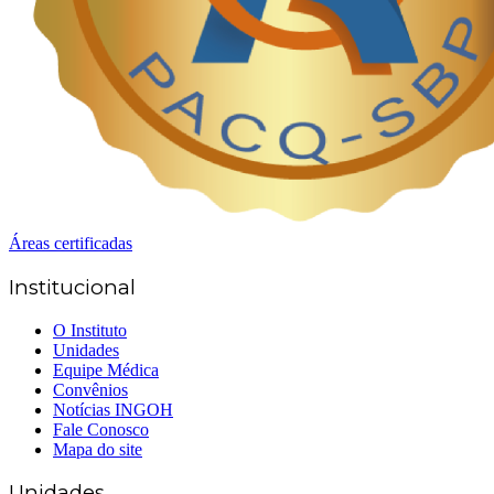
Áreas certificadas
Institucional
O Instituto
Unidades
Equipe Médica
Convênios
Notícias INGOH
Fale Conosco
Mapa do site
Unidades