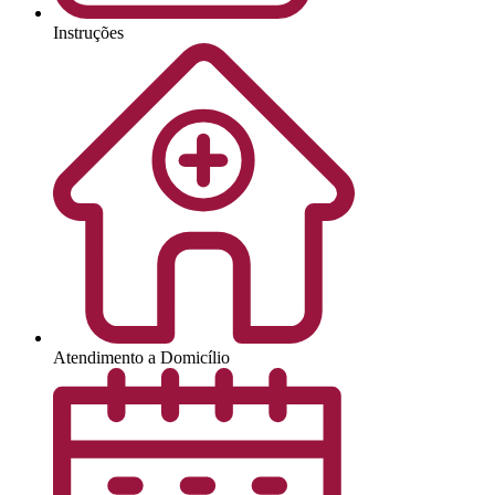
Instruções
Atendimento a Domicílio