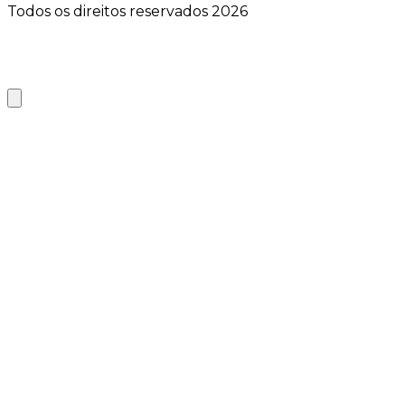
Todos os direitos reservados 2026