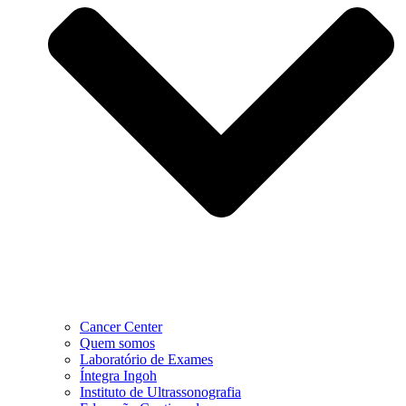
Cancer Center
Quem somos
Laboratório de Exames
Íntegra Ingoh
Instituto de Ultrassonografia