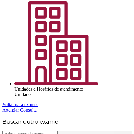
Unidades e Horários de atendimento
Unidades
Voltar para exames
Agendar Consulta
Buscar outro exame: