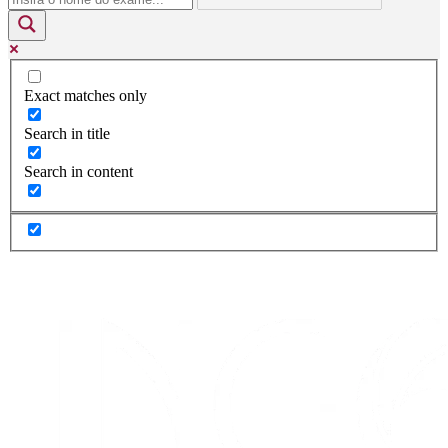
Exact matches only
Search in title
Search in content