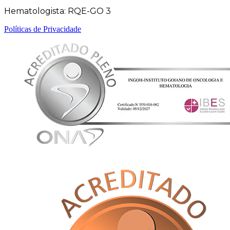
Hematologista: RQE-GO 3
Políticas de Privacidade