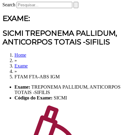
Search
EXAME:
SICMI TREPONEMA PALLIDUM,
ANTICORPOS TOTAIS -SIFILIS
Home
»
Exame
»
FTAM FTA-ABS IGM
Exame:
TREPONEMA PALLIDUM, ANTICORPOS
TOTAIS -SIFILIS
Código do Exame:
SICMI