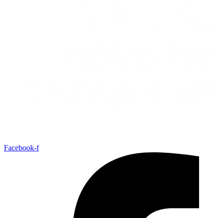
Facebook-f