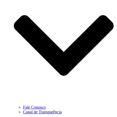
Fale Conosco
Canal de Transparência