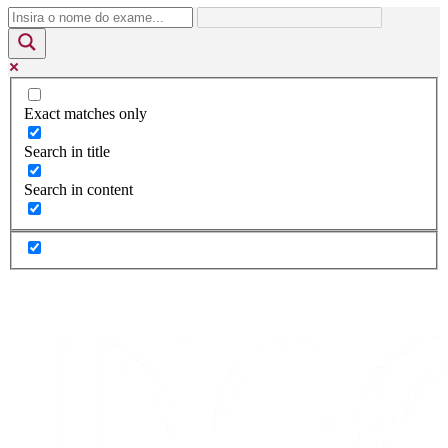
Exact matches only
Search in title
Search in content