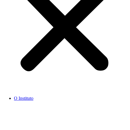
O Instituto