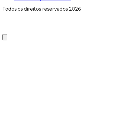
Todos os direitos reservados 2026