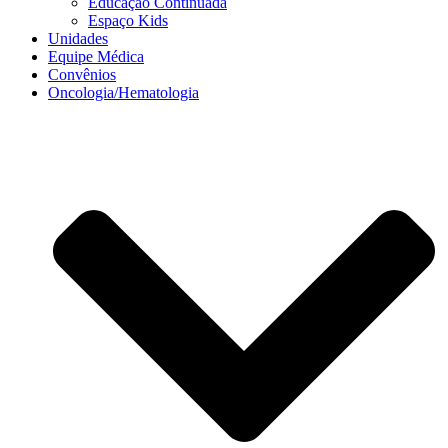
Educação Continuada
Espaço Kids
Unidades
Equipe Médica
Convênios
Oncologia/Hematologia