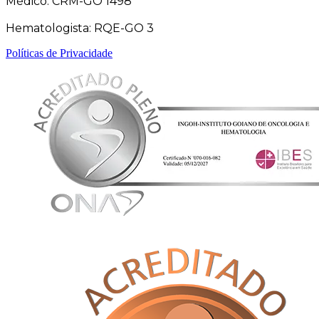
Médico: CRM-GO 1498
Hematologista: RQE-GO 3
Políticas de Privacidade