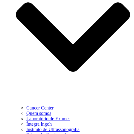
Cancer Center
Quem somos
Laboratório de Exames
Íntegra Ingoh
Instituto de Ultrassonografia