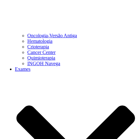
Oncologia-Versão Antiga
Hematologia
Crioterapia
Cancer Center
Quimioterapia
INGOH Navega
Exames