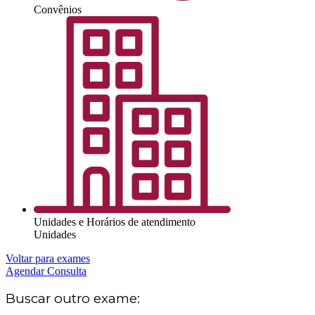
Convênios
Unidades e Horários de atendimento
Unidades
Voltar para exames
Agendar Consulta
Buscar outro exame: