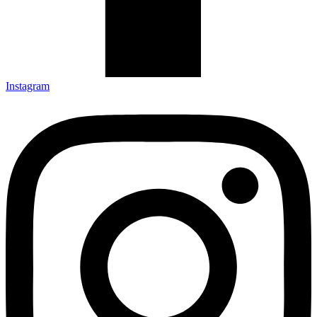
Instagram