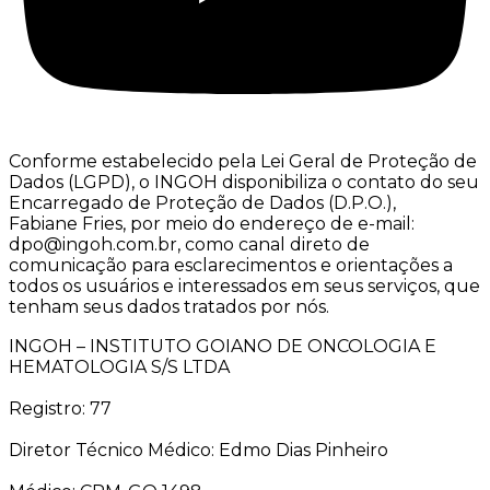
Conforme estabelecido pela Lei Geral de Proteção de
Dados (LGPD), o INGOH disponibiliza o contato do seu
Encarregado de Proteção de Dados (D.P.O.),
Fabiane Fries, por meio do endereço de e-mail:
dpo@ingoh.com.br, como canal direto de
comunicação para esclarecimentos e orientações a
todos os usuários e interessados em seus serviços, que
tenham seus dados tratados por nós.
INGOH – INSTITUTO GOIANO DE ONCOLOGIA E
HEMATOLOGIA S/S LTDA
Registro: 77
Diretor Técnico Médico: Edmo Dias Pinheiro