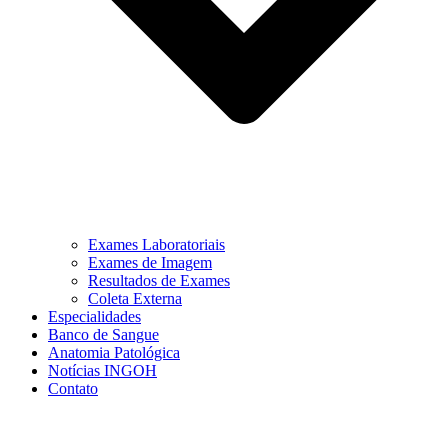
Exames Laboratoriais
Exames de Imagem
Resultados de Exames
Coleta Externa
Especialidades
Banco de Sangue
Anatomia Patológica
Notícias INGOH
Contato