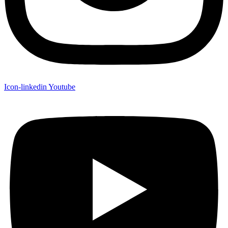
Icon-linkedin
Youtube