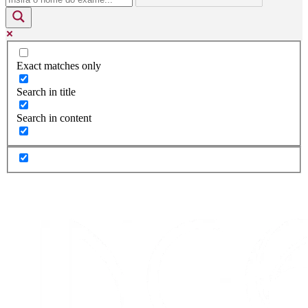
Exact matches only
Search in title
Search in content