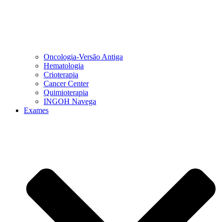
Oncologia-Versão Antiga
Hematologia
Crioterapia
Cancer Center
Quimioterapia
INGOH Navega
Exames