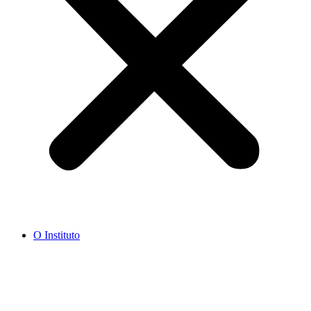
O Instituto