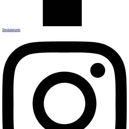
Instagram