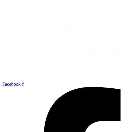
Facebook-f