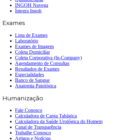
INGOH Navega
Íntegra Ingoh
Exames
Lista de Exames
Laboratório
Exames de Imagem
Coleta Domiciliar
Coleta Corporativa (In-Company)
Agendamento de Consultas
Resultados de Exames
Especialidades
Banco de Sangue
Anatomia Patológica
Humanização
Fale Conosco
Calculadora de Carga Tabágica
Calculadora da Saúde Urológica do Homem
Canal de Transparência
Trabalhe Conosco
Artigos e Notícias