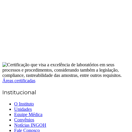
Áreas certificadas
Institucional
O Instituto
Unidades
Equipe Médica
Convênios
Notícias INGOH
Fale Conosco