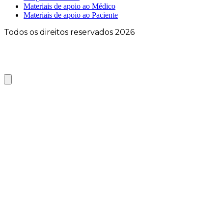
Materiais de apoio ao Médico
Materiais de apoio ao Paciente
Todos os direitos reservados 2026