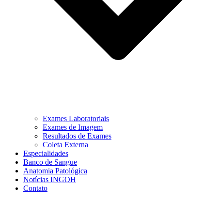
Exames Laboratoriais
Exames de Imagem
Resultados de Exames
Coleta Externa
Especialidades
Banco de Sangue
Anatomia Patológica
Notícias INGOH
Contato