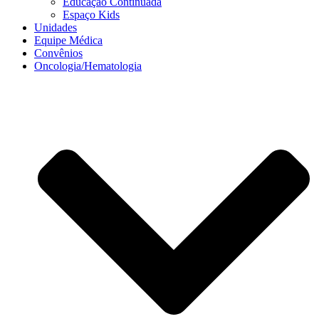
Educação Continuada
Espaço Kids
Unidades
Equipe Médica
Convênios
Oncologia/Hematologia