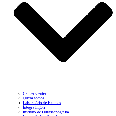
Cancer Center
Quem somos
Laboratório de Exames
Íntegra Ingoh
Instituto de Ultrassonografia