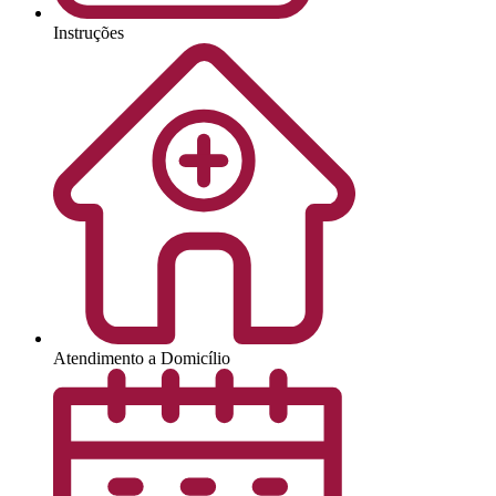
Instruções
Atendimento a Domicílio