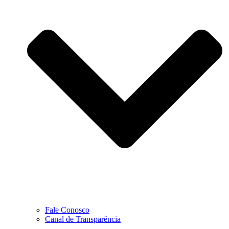
Fale Conosco
Canal de Transparência