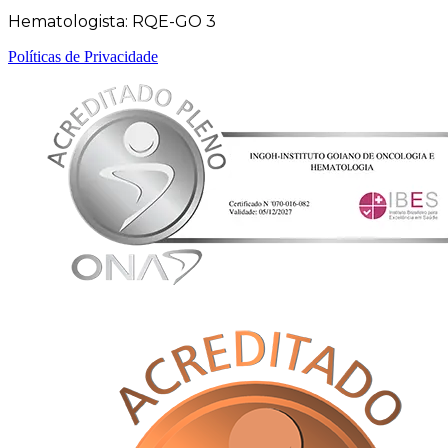
Hematologista: RQE-GO 3
Políticas de Privacidade