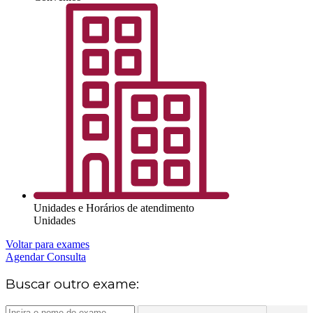
Unidades e Horários de atendimento
Unidades
Voltar para exames
Agendar Consulta
Buscar outro exame: