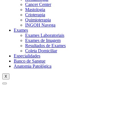
Cancer Center
Mastologia
Crioterapia
Quimioterapia
INGOH Navega
Exames
Exames Laboratoriais
Exames de Imagem
Resultados de Exames
Coleta Domiciliar
Especialidades
Banco de Sangue
Anatomia Patológica
X