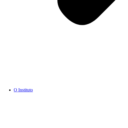
O Instituto