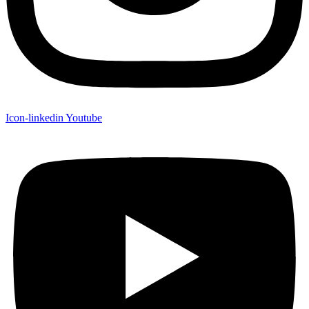
Icon-linkedin
Youtube