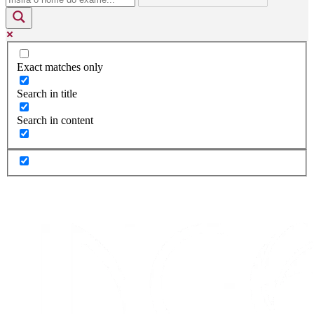
Exact matches only
Search in title
Search in content