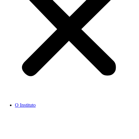
O Instituto