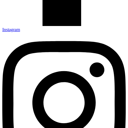
Instagram