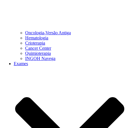
Oncologia-Versão Antiga
Hematologia
Crioterapia
Cancer Center
Quimioterapia
INGOH Navega
Exames