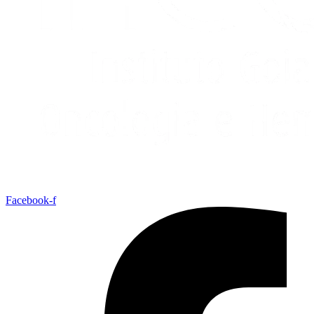
Facebook-f