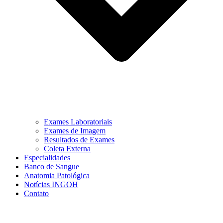
Exames Laboratoriais
Exames de Imagem
Resultados de Exames
Coleta Externa
Especialidades
Banco de Sangue
Anatomia Patológica
Notícias INGOH
Contato