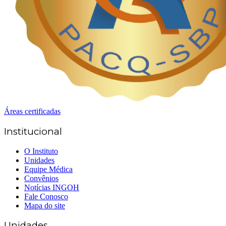
Áreas certificadas
Institucional
O Instituto
Unidades
Equipe Médica
Convênios
Notícias INGOH
Fale Conosco
Mapa do site
Unidades