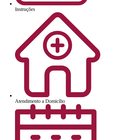
Instruções
Atendimento a Domicílio