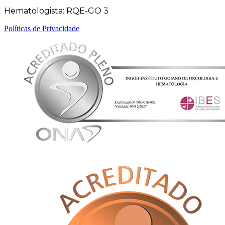
Hematologista: RQE-GO 3
Políticas de Privacidade