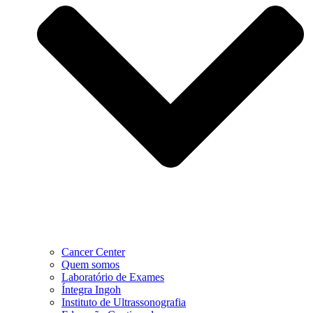
Cancer Center
Quem somos
Laboratório de Exames
Íntegra Ingoh
Instituto de Ultrassonografia