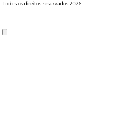
Todos os direitos reservados 2026