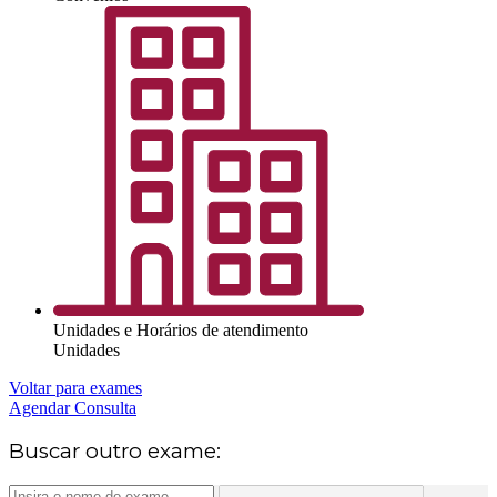
Unidades e Horários de atendimento
Unidades
Voltar para exames
Agendar Consulta
Buscar outro exame: