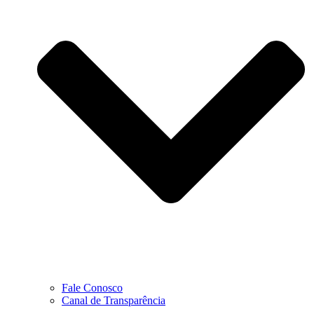
Fale Conosco
Canal de Transparência