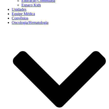
Educação Continuada
Espaço Kids
Unidades
Equipe Médica
Convênios
Oncologia/Hematologia