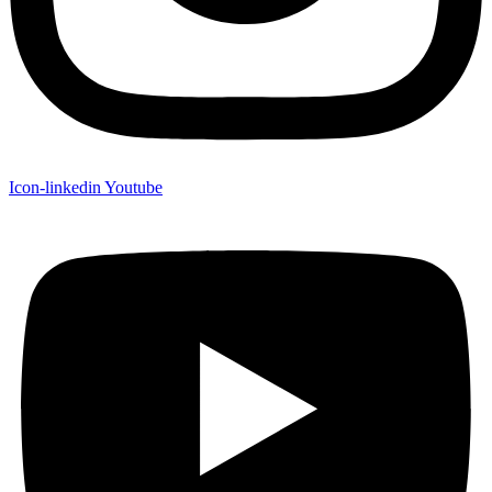
Icon-linkedin
Youtube