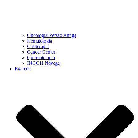
Oncologia-Versão Antiga
Hematologia
Crioterapia
Cancer Center
Quimioterapia
INGOH Navega
Exames