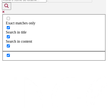
Exact matches only
Search in title
Search in content