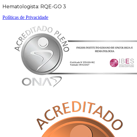
Hematologista: RQE-GO 3
Políticas de Privacidade