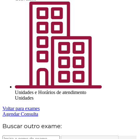
Unidades e Horários de atendimento
Unidades
Voltar para exames
Agendar Consulta
Buscar outro exame: