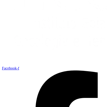
Facebook-f