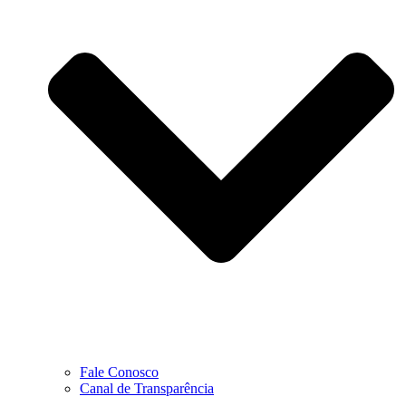
Fale Conosco
Canal de Transparência