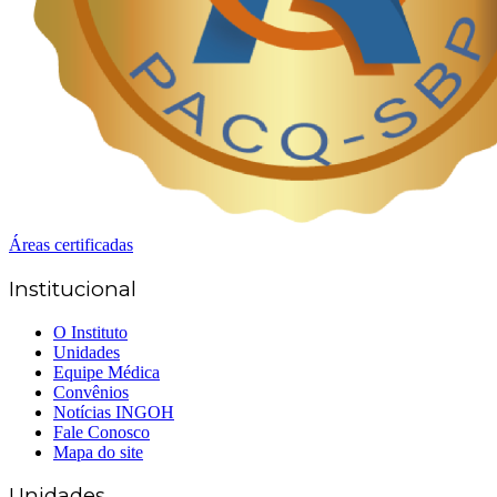
Áreas certificadas
Institucional
O Instituto
Unidades
Equipe Médica
Convênios
Notícias INGOH
Fale Conosco
Mapa do site
Unidades