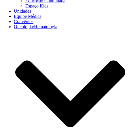
Educação Continuada
Espaço Kids
Unidades
Equipe Médica
Convênios
Oncologia/Hematologia