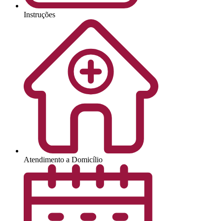
Instruções
Atendimento a Domicílio