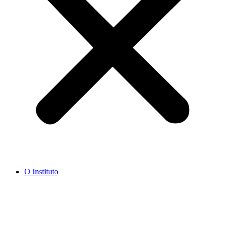
O Instituto