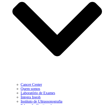
Cancer Center
Quem somos
Laboratório de Exames
Íntegra Ingoh
Instituto de Ultrassonografia