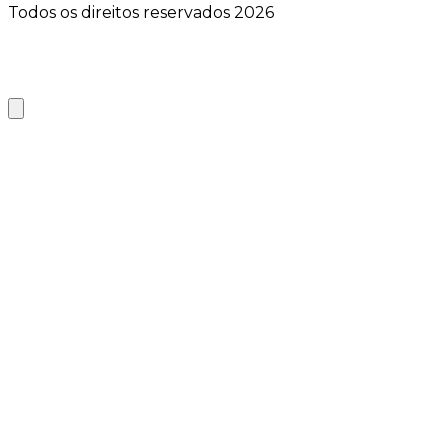
Todos os direitos reservados 2026