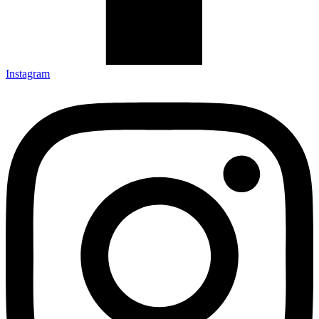
Instagram