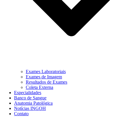
Exames Laboratoriais
Exames de Imagem
Resultados de Exames
Coleta Externa
Especialidades
Banco de Sangue
Anatomia Patológica
Notícias INGOH
Contato