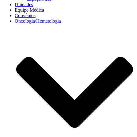
Unidades
Equipe Médica
Convênios
Oncologia/Hematologia