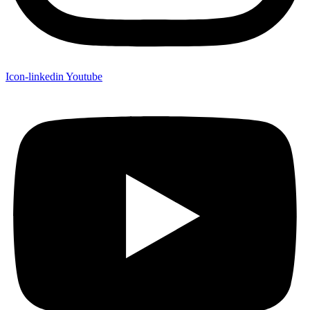
Icon-linkedin
Youtube