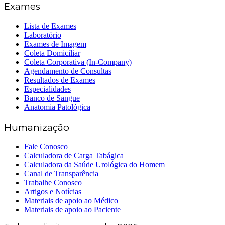
Exames
Lista de Exames
Laboratório
Exames de Imagem
Coleta Domiciliar
Coleta Corporativa (In-Company)
Agendamento de Consultas
Resultados de Exames
Especialidades
Banco de Sangue
Anatomia Patológica
Humanização
Fale Conosco
Calculadora de Carga Tabágica
Calculadora da Saúde Urológica do Homem
Canal de Transparência
Trabalhe Conosco
Artigos e Notícias
Materiais de apoio ao Médico
Materiais de apoio ao Paciente