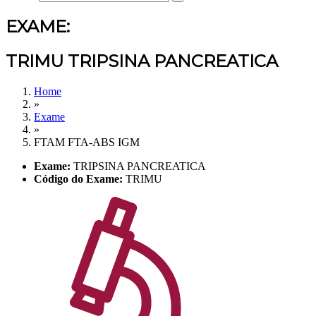
EXAME:
TRIMU TRIPSINA PANCREATICA
Home
»
Exame
»
FTAM FTA-ABS IGM
Exame:
TRIPSINA PANCREATICA
Código do Exame:
TRIMU