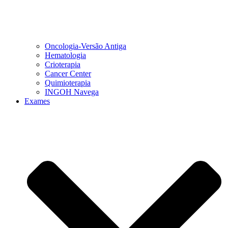
Oncologia-Versão Antiga
Hematologia
Crioterapia
Cancer Center
Quimioterapia
INGOH Navega
Exames