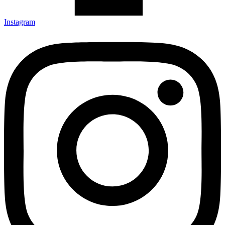
Instagram