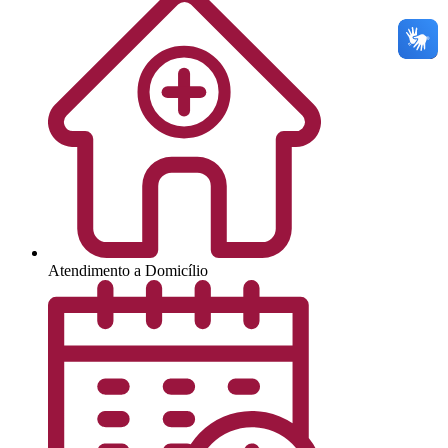
Atendimento a Domicílio