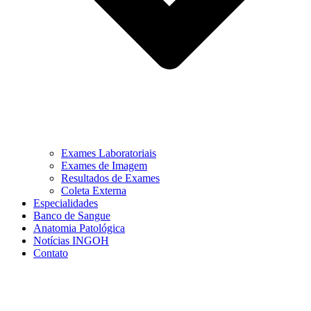
Exames Laboratoriais
Exames de Imagem
Resultados de Exames
Coleta Externa
Especialidades
Banco de Sangue
Anatomia Patológica
Notícias INGOH
Contato