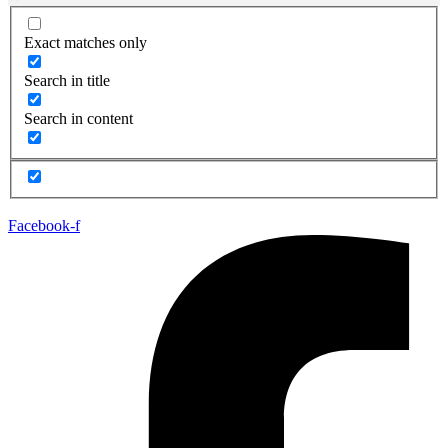
Exact matches only
Search in title
Search in content
Facebook-f