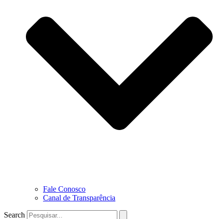
Fale Conosco
Canal de Transparência
Search