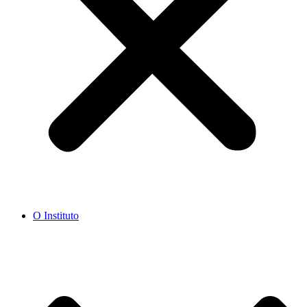
O Instituto