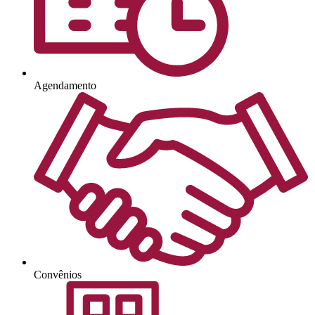
Agendamento
Convênios