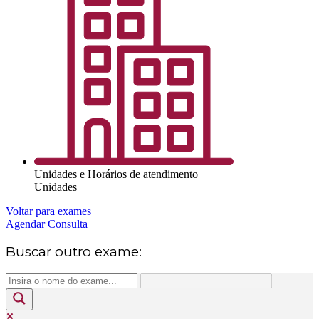
Unidades e Horários de atendimento
Unidades
Voltar para exames
Agendar Consulta
Buscar outro exame: