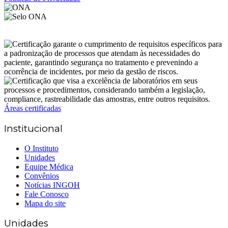
Áreas certificadas
Institucional
O Instituto
Unidades
Equipe Médica
Convênios
Notícias INGOH
Fale Conosco
Mapa do site
Unidades