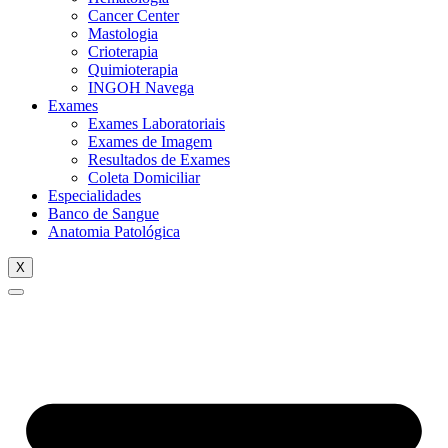
Cancer Center
Mastologia
Crioterapia
Quimioterapia
INGOH Navega
Exames
Exames Laboratoriais
Exames de Imagem
Resultados de Exames
Coleta Domiciliar
Especialidades
Banco de Sangue
Anatomia Patológica
X