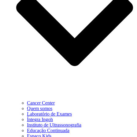
Cancer Center
Quem somos
Laboratório de Exames
Íntegra Ingoh
Instituto de Ultrassonografia
Educação Continuada
Espaço Kids