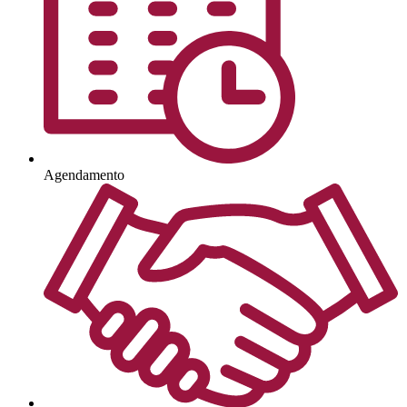
Agendamento