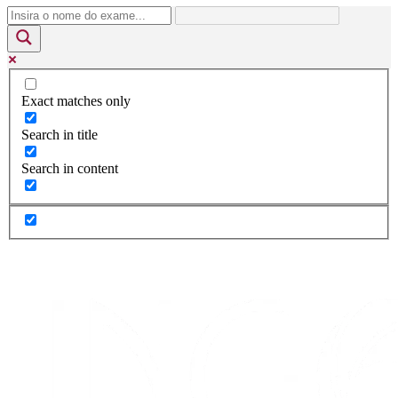
Exact matches only
Search in title
Search in content