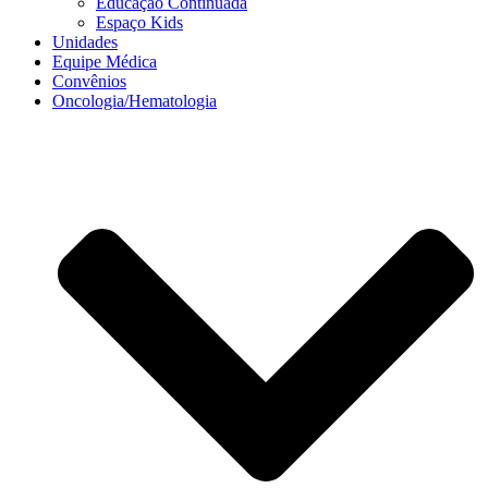
Educação Continuada
Espaço Kids
Unidades
Equipe Médica
Convênios
Oncologia/Hematologia