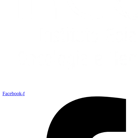
Facebook-f