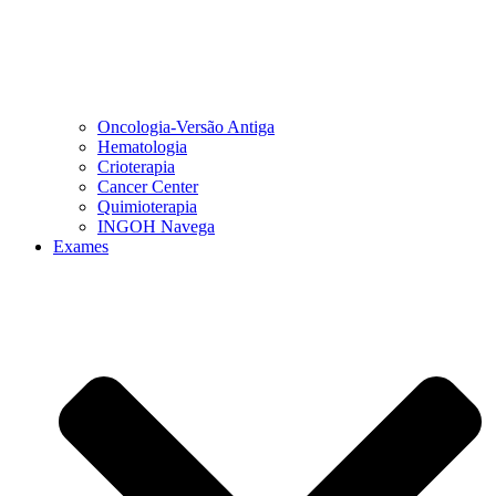
Oncologia-Versão Antiga
Hematologia
Crioterapia
Cancer Center
Quimioterapia
INGOH Navega
Exames