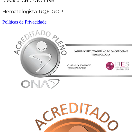
Médico: CRM-GO 1498
Hematologista: RQE-GO 3
Políticas de Privacidade