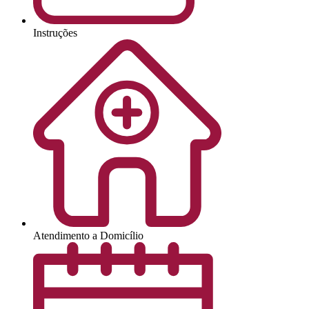
Instruções
Atendimento a Domicílio