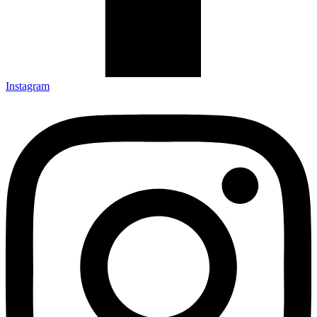
Instagram