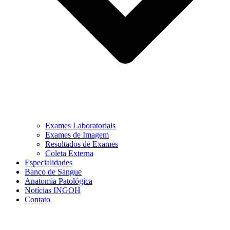
Exames Laboratoriais
Exames de Imagem
Resultados de Exames
Coleta Externa
Especialidades
Banco de Sangue
Anatomia Patológica
Notícias INGOH
Contato