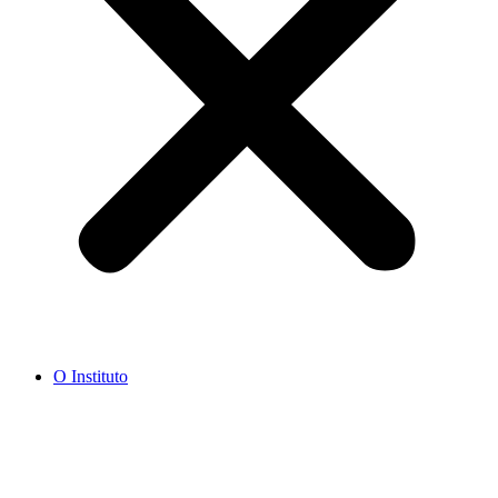
O Instituto