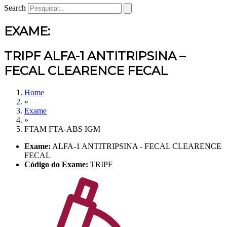
Search
EXAME:
TRIPF ALFA-1 ANTITRIPSINA –
FECAL CLEARENCE FECAL
Home
»
Exame
»
FTAM FTA-ABS IGM
Exame:
ALFA-1 ANTITRIPSINA - FECAL CLEARENCE
FECAL
Código do Exame:
TRIPF