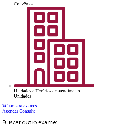
Convênios
Unidades e Horários de atendimento
Unidades
Voltar para exames
Agendar Consulta
Buscar outro exame: