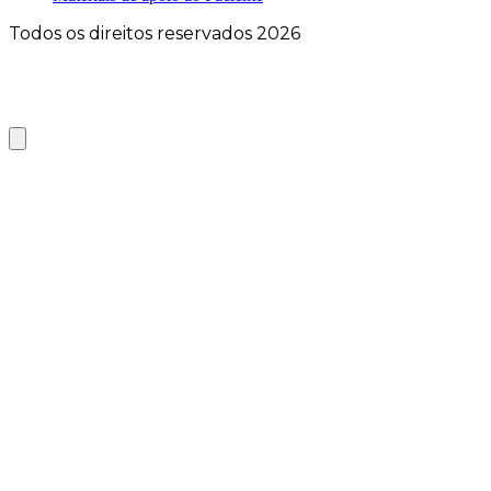
Todos os direitos reservados 2026