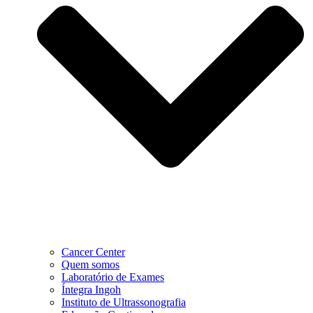
Cancer Center
Quem somos
Laboratório de Exames
Íntegra Ingoh
Instituto de Ultrassonografia