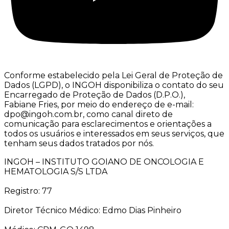
Conforme estabelecido pela Lei Geral de Proteção de
Dados (LGPD), o INGOH disponibiliza o contato do seu
Encarregado de Proteção de Dados (D.P.O.),
Fabiane Fries, por meio do endereço de e-mail:
dpo@ingoh.com.br, como canal direto de
comunicação para esclarecimentos e orientações a
todos os usuários e interessados em seus serviços, que
tenham seus dados tratados por nós.
INGOH – INSTITUTO GOIANO DE ONCOLOGIA E
HEMATOLOGIA S/S LTDA
Registro: 77
Diretor Técnico Médico: Edmo Dias Pinheiro