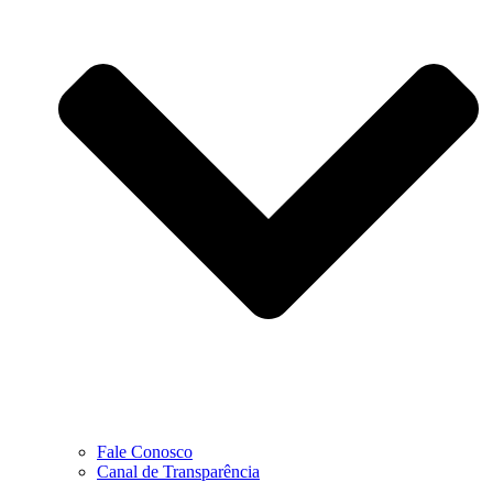
Fale Conosco
Canal de Transparência