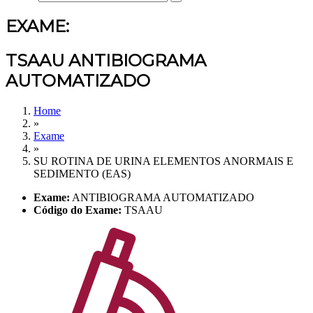
EXAME:
TSAAU ANTIBIOGRAMA
AUTOMATIZADO
Home
»
Exame
»
SU ROTINA DE URINA ELEMENTOS ANORMAIS E
SEDIMENTO (EAS)
Exame:
ANTIBIOGRAMA AUTOMATIZADO
Código do Exame:
TSAAU