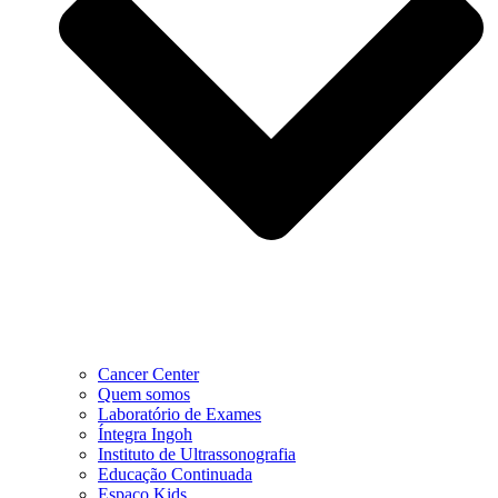
Cancer Center
Quem somos
Laboratório de Exames
Íntegra Ingoh
Instituto de Ultrassonografia
Educação Continuada
Espaço Kids