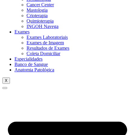
Cancer Center
Mastologia
Crioterapia
Quimioterapia
INGOH Navega
Exames
Exames Laboratoriais
Exames de Imagem
Resultados de Exames
Coleta Domiciliar
Especialidades
Banco de Sangue
Anatomia Patológica
X