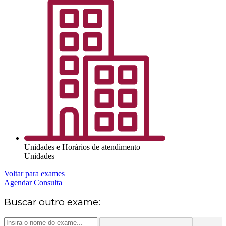
Unidades e Horários de atendimento
Unidades
Voltar para exames
Agendar Consulta
Buscar outro exame: