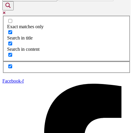
Exact matches only
Search in title
Search in content
Facebook-f