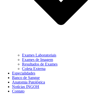
Exames Laboratoriais
Exames de Imagem
Resultados de Exames
Coleta Externa
Especialidades
Banco de Sangue
Anatomia Patológica
Notícias INGOH
Contato