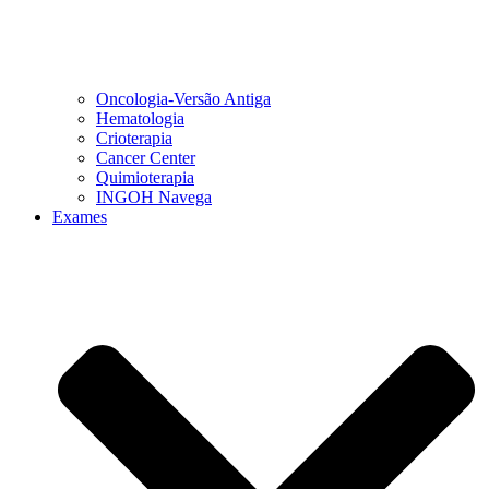
Oncologia-Versão Antiga
Hematologia
Crioterapia
Cancer Center
Quimioterapia
INGOH Navega
Exames