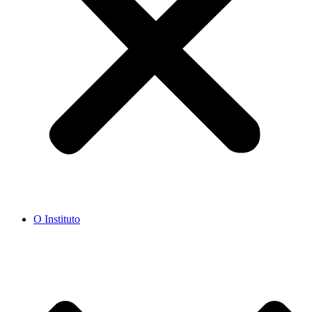
O Instituto