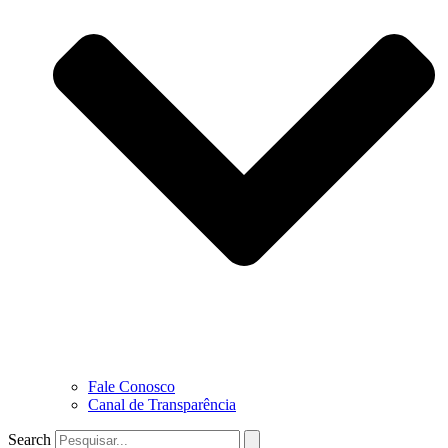
Fale Conosco
Canal de Transparência
Search