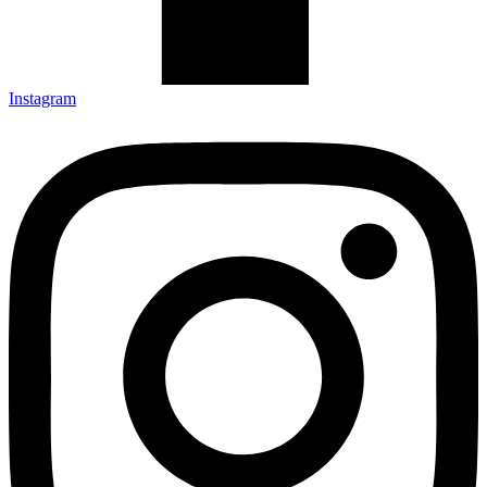
Instagram