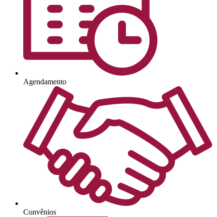
Agendamento
Convênios