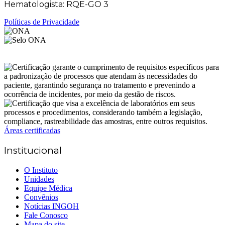
Hematologista: RQE-GO 3
Políticas de Privacidade
Áreas certificadas
Institucional
O Instituto
Unidades
Equipe Médica
Convênios
Notícias INGOH
Fale Conosco
Mapa do site