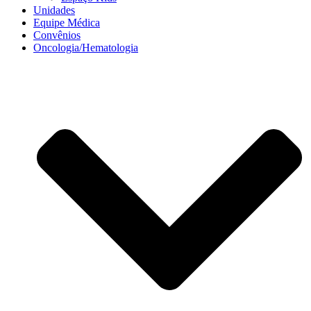
Unidades
Equipe Médica
Convênios
Oncologia/Hematologia