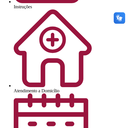
Instruções
Atendimento a Domicílio