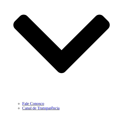
Fale Conosco
Canal de Transparência