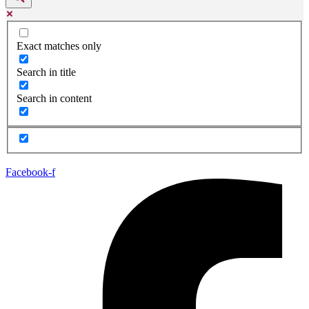
Exact matches only
Search in title
Search in content
Facebook-f