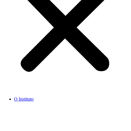
O Instituto