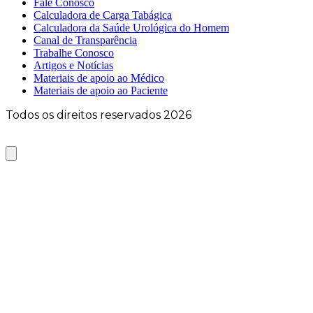
Fale Conosco
Calculadora de Carga Tabágica
Calculadora da Saúde Urológica do Homem
Canal de Transparência
Trabalhe Conosco
Artigos e Notícias
Materiais de apoio ao Médico
Materiais de apoio ao Paciente
Todos os direitos reservados 2026