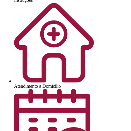
Instruções
Atendimento a Domicílio