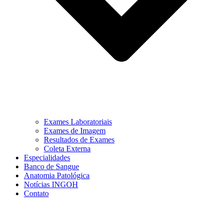
Exames Laboratoriais
Exames de Imagem
Resultados de Exames
Coleta Externa
Especialidades
Banco de Sangue
Anatomia Patológica
Notícias INGOH
Contato