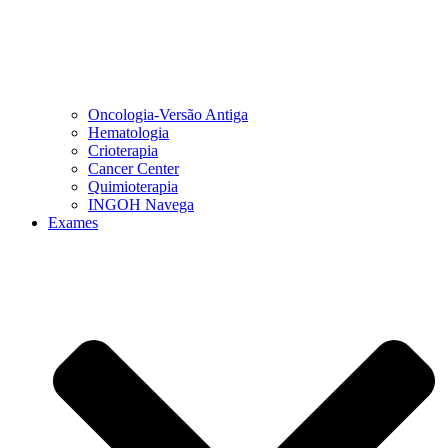
Oncologia-Versão Antiga
Hematologia
Crioterapia
Cancer Center
Quimioterapia
INGOH Navega
Exames