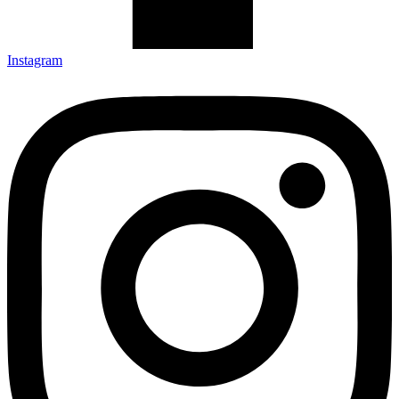
Instagram