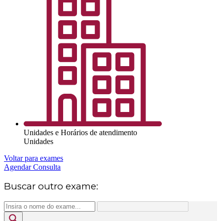
Unidades e Horários de atendimento
Unidades
Voltar para exames
Agendar Consulta
Buscar outro exame: