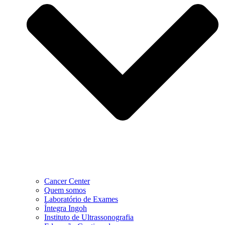
Cancer Center
Quem somos
Laboratório de Exames
Íntegra Ingoh
Instituto de Ultrassonografia