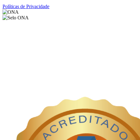
Políticas de Privacidade