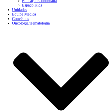
Educação Continuada
Espaço Kids
Unidades
Equipe Médica
Convênios
Oncologia/Hematologia