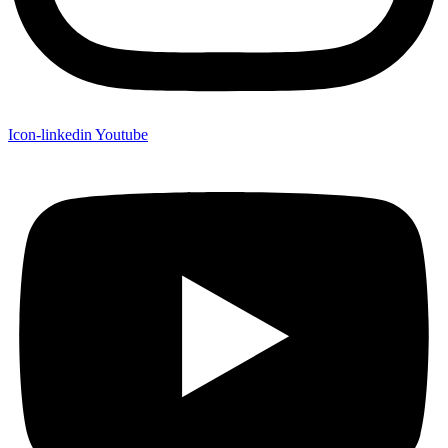
Icon-linkedin
Youtube