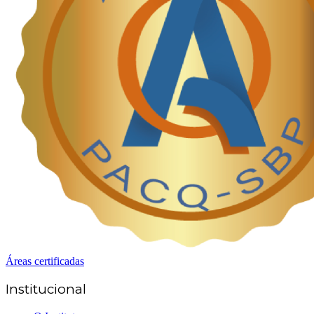
Áreas certificadas
Institucional