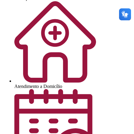
Atendimento a Domicílio