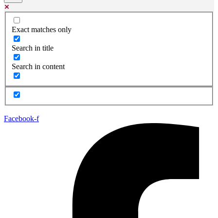
Exact matches only
Search in title
Search in content
Facebook-f