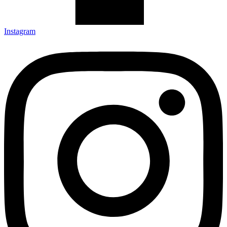
Instagram