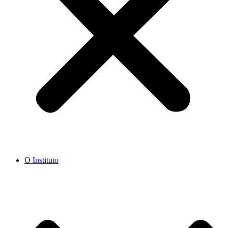
O Instituto