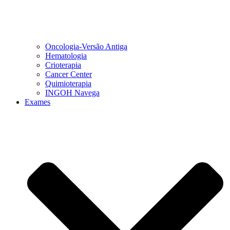
Oncologia-Versão Antiga
Hematologia
Crioterapia
Cancer Center
Quimioterapia
INGOH Navega
Exames