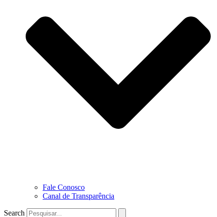
Fale Conosco
Canal de Transparência
Search