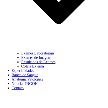
Exames Laboratoriais
Exames de Imagem
Resultados de Exames
Coleta Externa
Especialidades
Banco de Sangue
Anatomia Patológica
Notícias INGOH
Contato