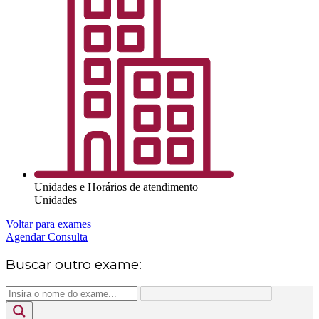
Unidades e Horários de atendimento
Unidades
Voltar para exames
Agendar Consulta
Buscar outro exame: