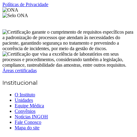
Políticas de Privacidade
Áreas certificadas
Institucional
O Instituto
Unidades
Equipe Médica
Convênios
Notícias INGOH
Fale Conosco
Mapa do site