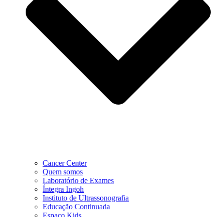
Cancer Center
Quem somos
Laboratório de Exames
Íntegra Ingoh
Instituto de Ultrassonografia
Educação Continuada
Espaço Kids