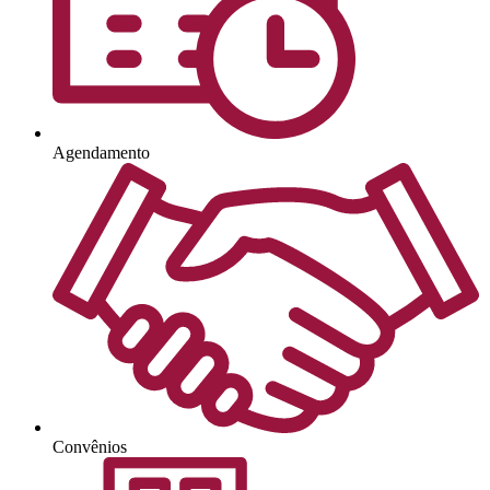
Agendamento
Convênios