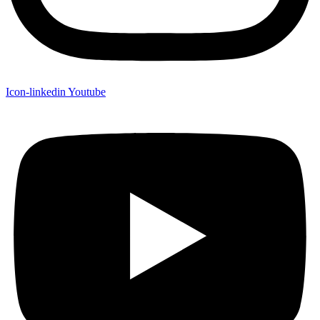
Icon-linkedin
Youtube