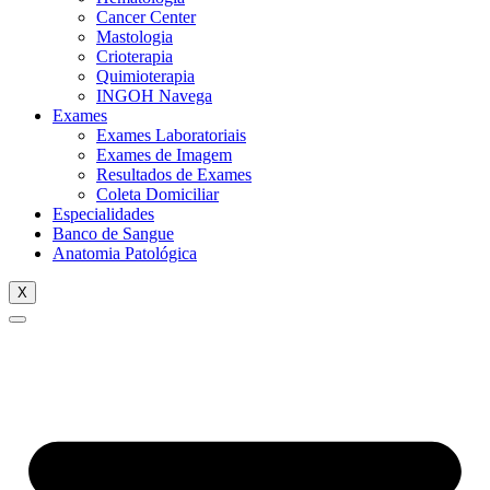
Cancer Center
Mastologia
Crioterapia
Quimioterapia
INGOH Navega
Exames
Exames Laboratoriais
Exames de Imagem
Resultados de Exames
Coleta Domiciliar
Especialidades
Banco de Sangue
Anatomia Patológica
X