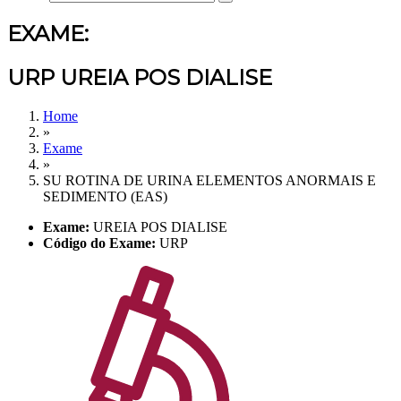
EXAME:
URP UREIA POS DIALISE
Home
»
Exame
»
SU ROTINA DE URINA ELEMENTOS ANORMAIS E
SEDIMENTO (EAS)
Exame:
UREIA POS DIALISE
Código do Exame:
URP