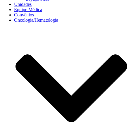
Unidades
Equipe Médica
Convênios
Oncologia/Hematologia