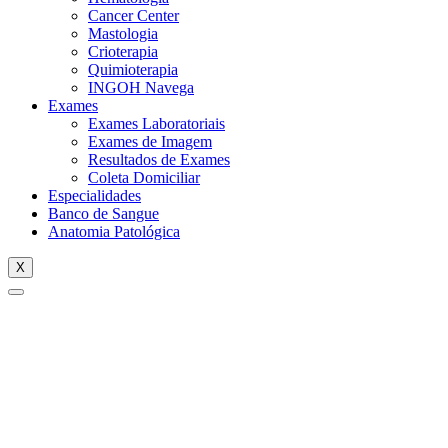
Cancer Center
Mastologia
Crioterapia
Quimioterapia
INGOH Navega
Exames
Exames Laboratoriais
Exames de Imagem
Resultados de Exames
Coleta Domiciliar
Especialidades
Banco de Sangue
Anatomia Patológica
X