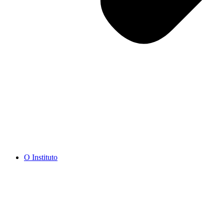
O Instituto