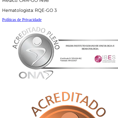
Médico: CRM-GO 1498
Hematologista: RQE-GO 3
Políticas de Privacidade