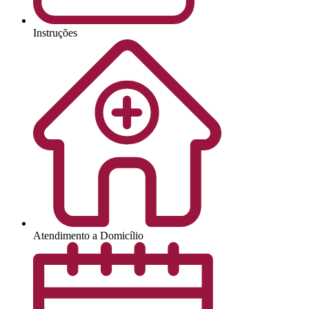
Instruções
Atendimento a Domicílio