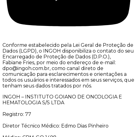
Conforme estabelecido pela Lei Geral de Proteção de
Dados (LGPD), o INGOH disponibiliza o contato do seu
Encarregado de Proteção de Dados (D.P.O.),
Fabiane Fries, por meio do endereço de e-mail:
dpo@ingoh.com.br, como canal direto de
comunicação para esclarecimentos e orientações a
todos os usuários e interessados em seus serviços, que
tenham seus dados tratados por nós.
INGOH – INSTITUTO GOIANO DE ONCOLOGIA E
HEMATOLOGIA S/S LTDA
Registro: 77
Diretor Técnico Médico: Edmo Dias Pinheiro