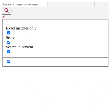
Exact matches only
Search in title
Search in content