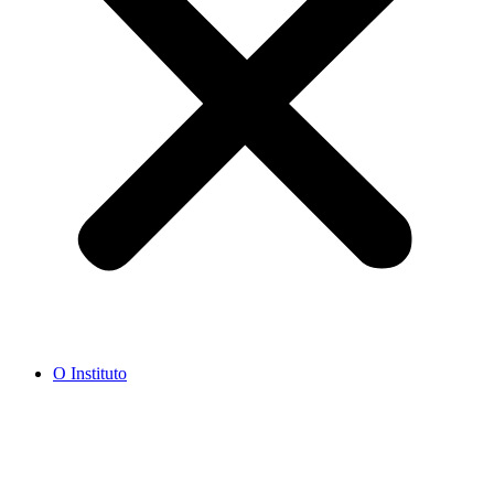
O Instituto