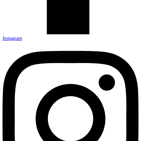
Instagram