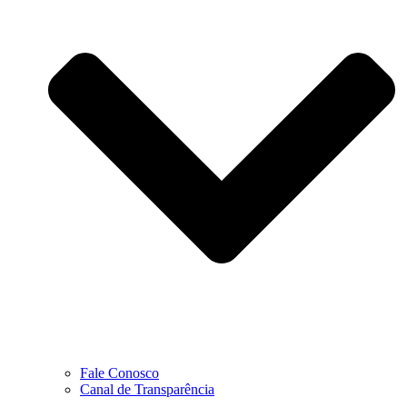
Fale Conosco
Canal de Transparência