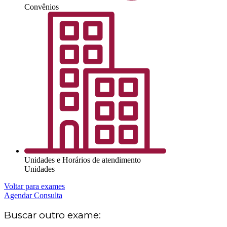
Convênios
Unidades e Horários de atendimento
Unidades
Voltar para exames
Agendar Consulta
Buscar outro exame: