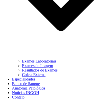
Exames Laboratoriais
Exames de Imagem
Resultados de Exames
Coleta Externa
Especialidades
Banco de Sangue
Anatomia Patológica
Notícias INGOH
Contato