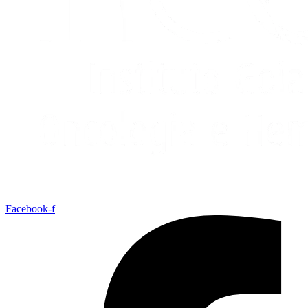
Facebook-f