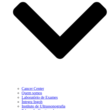
Cancer Center
Quem somos
Laboratório de Exames
Íntegra Ingoh
Instituto de Ultrassonografia