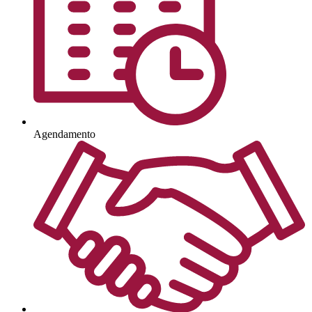
Agendamento