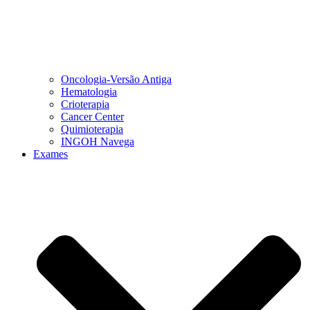
Oncologia-Versão Antiga
Hematologia
Crioterapia
Cancer Center
Quimioterapia
INGOH Navega
Exames