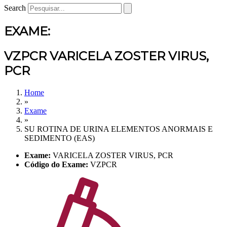
Search
EXAME:
VZPCR VARICELA ZOSTER VIRUS,
PCR
Home
»
Exame
»
SU ROTINA DE URINA ELEMENTOS ANORMAIS E
SEDIMENTO (EAS)
Exame:
VARICELA ZOSTER VIRUS, PCR
Código do Exame:
VZPCR