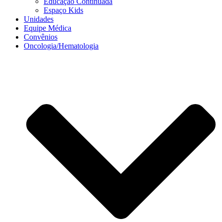
Educação Continuada
Espaço Kids
Unidades
Equipe Médica
Convênios
Oncologia/Hematologia