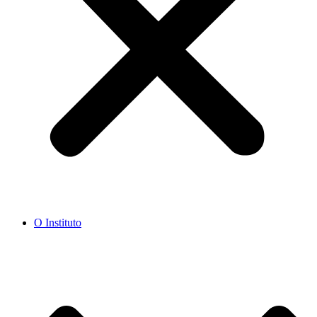
O Instituto