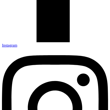
Instagram