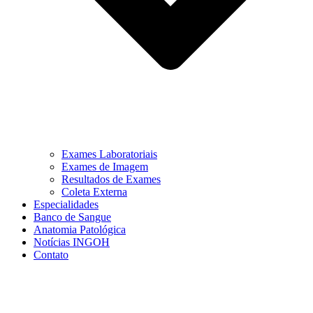
Exames Laboratoriais
Exames de Imagem
Resultados de Exames
Coleta Externa
Especialidades
Banco de Sangue
Anatomia Patológica
Notícias INGOH
Contato