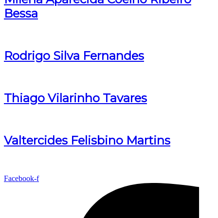
Bessa
Rodrigo Silva Fernandes
Thiago Vilarinho Tavares
Valtercides Felisbino Martins
Facebook-f