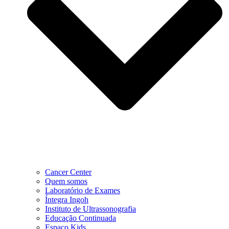
Cancer Center
Quem somos
Laboratório de Exames
Íntegra Ingoh
Instituto de Ultrassonografia
Educação Continuada
Espaço Kids