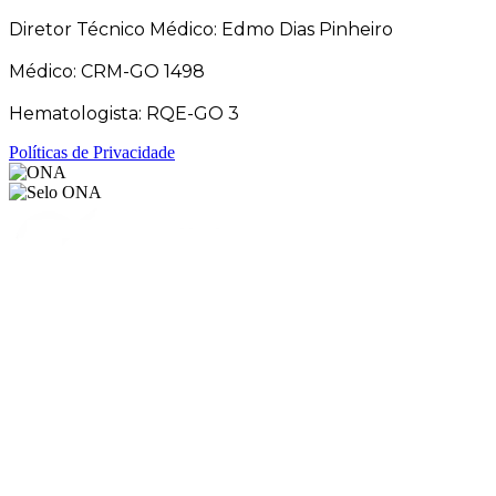
Diretor Técnico Médico: Edmo Dias Pinheiro
Médico: CRM-GO 1498
Hematologista: RQE-GO 3
Políticas de Privacidade