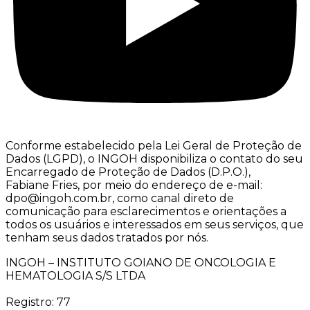
Conforme estabelecido pela Lei Geral de Proteção de
Dados (LGPD), o INGOH disponibiliza o contato do seu
Encarregado de Proteção de Dados (D.P.O.),
Fabiane Fries, por meio do endereço de e-mail:
dpo@ingoh.com.br, como canal direto de
comunicação para esclarecimentos e orientações a
todos os usuários e interessados em seus serviços, que
tenham seus dados tratados por nós.
INGOH – INSTITUTO GOIANO DE ONCOLOGIA E
HEMATOLOGIA S/S LTDA
Registro: 77