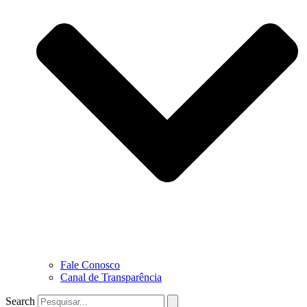
Fale Conosco
Canal de Transparência
Search