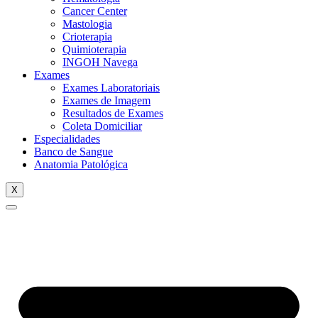
Cancer Center
Mastologia
Crioterapia
Quimioterapia
INGOH Navega
Exames
Exames Laboratoriais
Exames de Imagem
Resultados de Exames
Coleta Domiciliar
Especialidades
Banco de Sangue
Anatomia Patológica
X