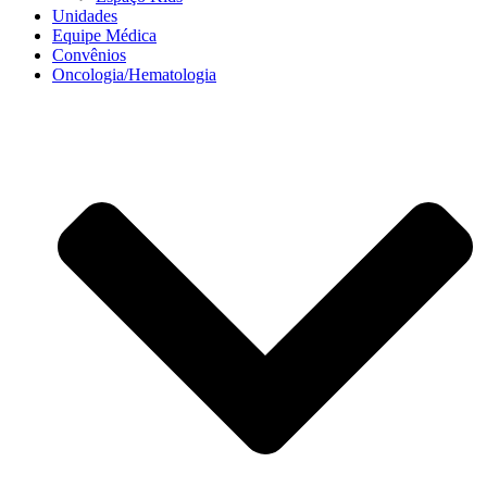
Unidades
Equipe Médica
Convênios
Oncologia/Hematologia