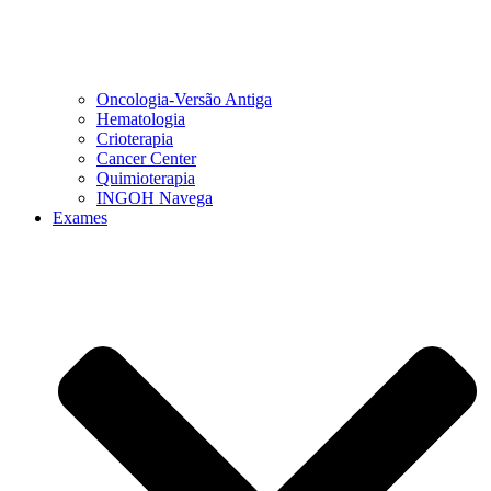
Oncologia-Versão Antiga
Hematologia
Crioterapia
Cancer Center
Quimioterapia
INGOH Navega
Exames