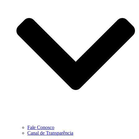
Fale Conosco
Canal de Transparência