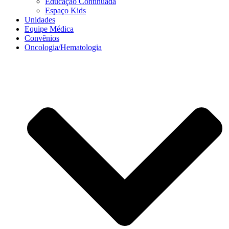
Educação Continuada
Espaço Kids
Unidades
Equipe Médica
Convênios
Oncologia/Hematologia