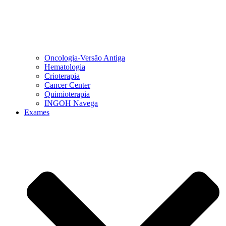
Oncologia-Versão Antiga
Hematologia
Crioterapia
Cancer Center
Quimioterapia
INGOH Navega
Exames