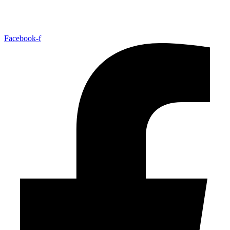
Facebook-f