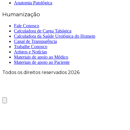
Anatomia Patológica
Humanização
Fale Conosco
Calculadora de Carga Tabágica
Calculadora da Saúde Urológica do Homem
Canal de Transparência
Trabalhe Conosco
Artigos e Notícias
Materiais de apoio ao Médico
Materiais de apoio ao Paciente
Todos os direitos reservados 2026