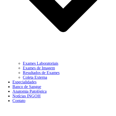
Exames Laboratoriais
Exames de Imagem
Resultados de Exames
Coleta Externa
Especialidades
Banco de Sangue
Anatomia Patológica
Notícias INGOH
Contato