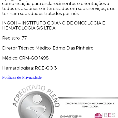
comunicação para esclarecimentos e orientações a
todos os usuários e interessados em seus serviços, que
tenham seus dados tratados por nós.
INGOH – INSTITUTO GOIANO DE ONCOLOGIA E
HEMATOLOGIA S/S LTDA
Registro: 77
Diretor Técnico Médico: Edmo Dias Pinheiro
Médico: CRM-GO 1498
Hematologista: RQE-GO 3
Políticas de Privacidade