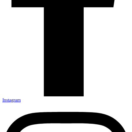
Instagram