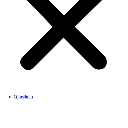
O Instituto