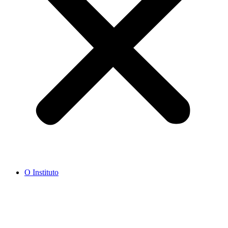
O Instituto