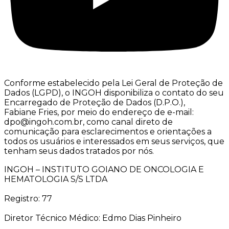
Conforme estabelecido pela Lei Geral de Proteção de
Dados (LGPD), o INGOH disponibiliza o contato do seu
Encarregado de Proteção de Dados (D.P.O.),
Fabiane Fries, por meio do endereço de e-mail:
dpo@ingoh.com.br, como canal direto de
comunicação para esclarecimentos e orientações a
todos os usuários e interessados em seus serviços, que
tenham seus dados tratados por nós.
INGOH – INSTITUTO GOIANO DE ONCOLOGIA E
HEMATOLOGIA S/S LTDA
Registro: 77
Diretor Técnico Médico: Edmo Dias Pinheiro