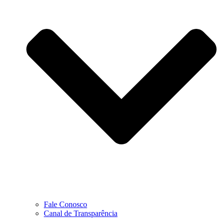
Fale Conosco
Canal de Transparência