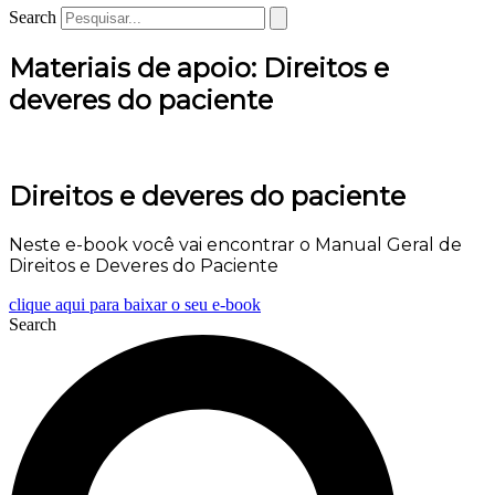
Search
Materiais de apoio: Direitos e
deveres do paciente
Direitos e deveres do paciente
Neste e-book você vai encontrar o Manual Geral de
Direitos e Deveres do Paciente
clique aqui para baixar o seu e-book
Search