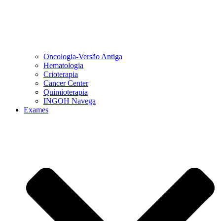
Oncologia-Versão Antiga
Hematologia
Crioterapia
Cancer Center
Quimioterapia
INGOH Navega
Exames