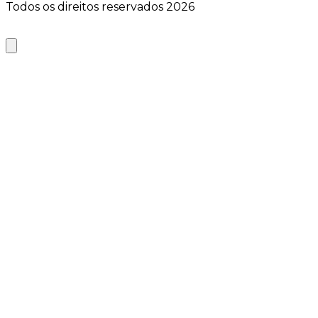
Todos os direitos reservados 2026