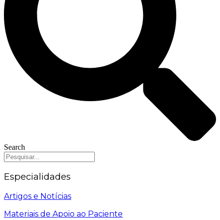
Search
Especialidades
Artigos e Notícias
Materiais de Apoio ao Paciente