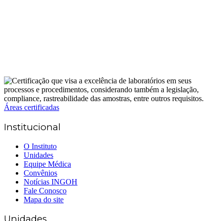
Áreas certificadas
Institucional
O Instituto
Unidades
Equipe Médica
Convênios
Notícias INGOH
Fale Conosco
Mapa do site
Unidades