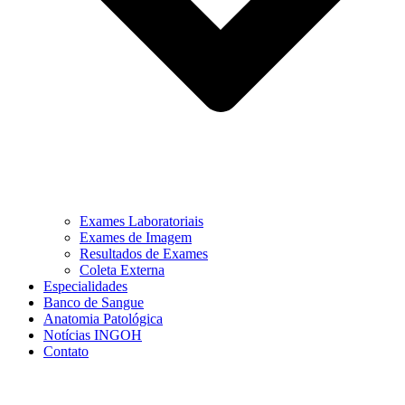
Exames Laboratoriais
Exames de Imagem
Resultados de Exames
Coleta Externa
Especialidades
Banco de Sangue
Anatomia Patológica
Notícias INGOH
Contato