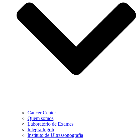
Cancer Center
Quem somos
Laboratório de Exames
Íntegra Ingoh
Instituto de Ultrassonografia