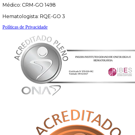
Médico: CRM-GO 1498
Hematologista: RQE-GO 3
Políticas de Privacidade