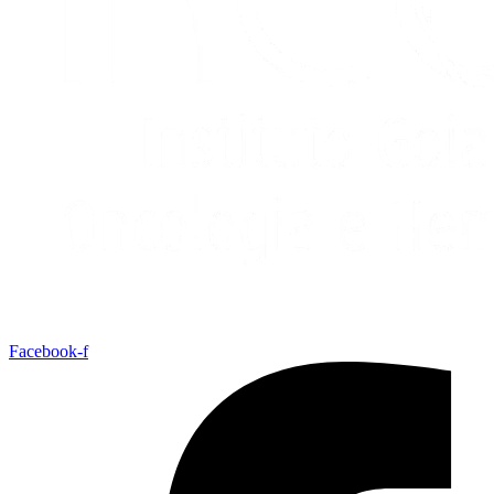
Facebook-f