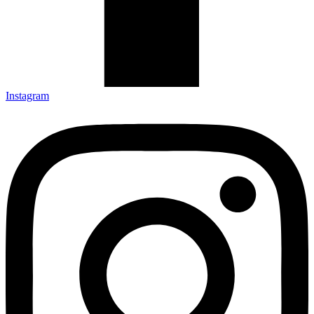
Instagram