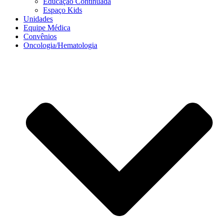
Educação Continuada
Espaço Kids
Unidades
Equipe Médica
Convênios
Oncologia/Hematologia