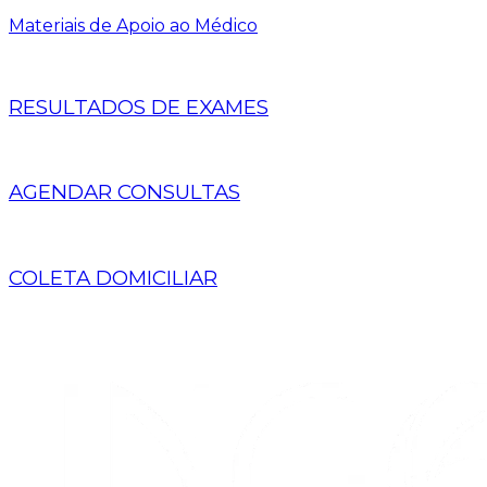
Materiais de Apoio ao Médico
RESULTADOS DE EXAMES
AGENDAR CONSULTAS
COLETA DOMICILIAR