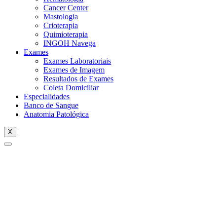
Cancer Center
Mastologia
Crioterapia
Quimioterapia
INGOH Navega
Exames
Exames Laboratoriais
Exames de Imagem
Resultados de Exames
Coleta Domiciliar
Especialidades
Banco de Sangue
Anatomia Patológica
X