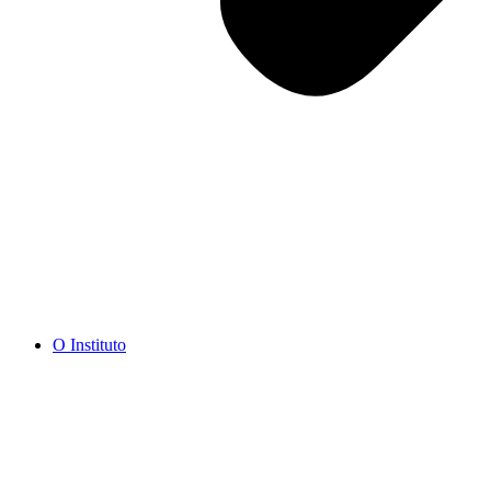
O Instituto