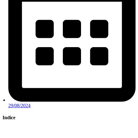
29/08/2024
Indice