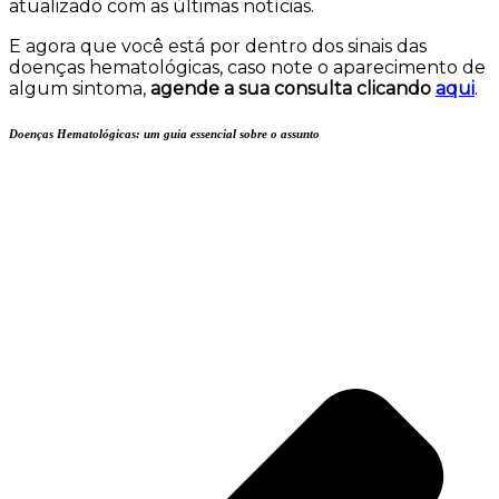
atualizado com as últimas notícias.
E agora que você está por dentro dos sinais das
doenças hematológicas, caso note o aparecimento de
algum sintoma,
agende a sua consulta clicando
aqui
.
Doenças Hematológicas: um guia essencial sobre o assunto