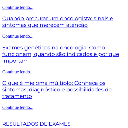
Continue lendo...
Quando procurar um oncologista: sinais e
sintomas que merecem atenção
Continue lendo...
Exames genéticos na oncologia: Como
funcionam, quando são indicados e por que
importam
Continue lendo...
O que é mieloma múltiplo: Conheça os
sintomas, diagnóstico e possibilidades de
tratamento
Continue lendo...
RESULTADOS DE EXAMES