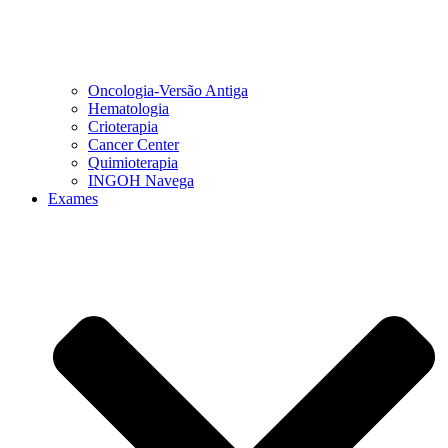
Oncologia-Versão Antiga
Hematologia
Crioterapia
Cancer Center
Quimioterapia
INGOH Navega
Exames