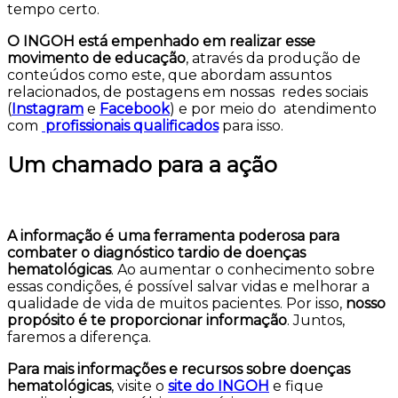
tempo certo.
O INGOH está empenhado em realizar esse
movimento de educação
, através da produção de
conteúdos como este, que abordam assuntos
relacionados, de postagens em nossas redes sociais
(
Instagram
e
Facebook
) e por meio do atendimento
com
profissionais qualificados
para isso.
Um chamado para a ação
A informação é uma ferramenta poderosa para
combater o diagnóstico tardio de doenças
hematológicas
. Ao aumentar o conhecimento sobre
essas condições, é possível salvar vidas e melhorar a
qualidade de vida de muitos pacientes. Por isso,
nosso
propósito é te proporcionar informação
. Juntos,
faremos a diferença.
Para mais informações e recursos sobre doenças
hematológicas
, visite o
site do INGOH
e fique