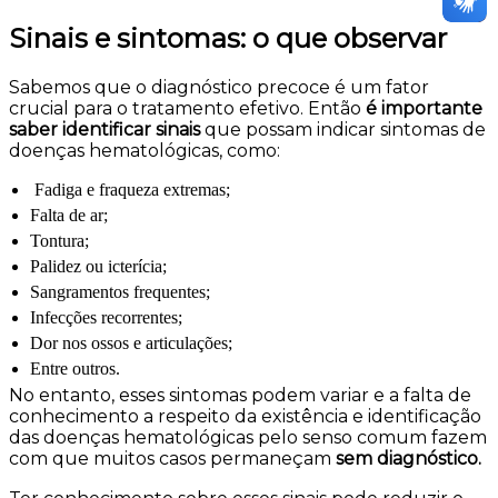
Sinais e sintomas: o que observar
Sabemos que o diagnóstico precoce é um fator
crucial para o tratamento efetivo. Então
é importante
saber identificar sinais
que possam indicar sintomas de
doenças hematológicas, como:
Fadiga e fraqueza extremas;
Falta de ar;
Tontura;
Palidez ou icterícia;
Sangramentos frequentes;
Infecções recorrentes;
Dor nos ossos e articulações;
Entre outros.
No entanto, esses sintomas podem variar e a falta de
conhecimento a respeito da existência e identificação
das doenças hematológicas pelo senso comum fazem
com que muitos casos permaneçam
sem diagnóstico.