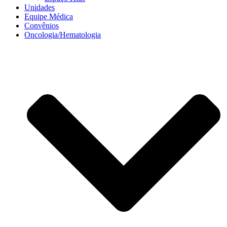
Unidades
Equipe Médica
Convênios
Oncologia/Hematologia