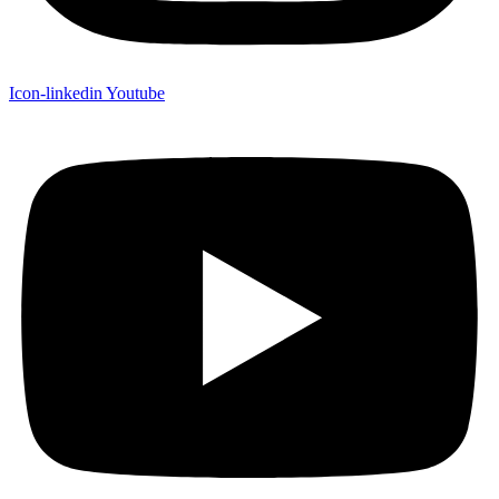
Icon-linkedin
Youtube