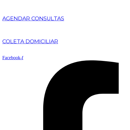
AGENDAR CONSULTAS
COLETA DOMICILIAR
Facebook-f