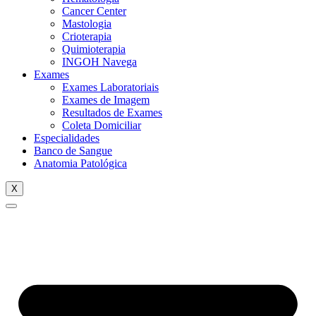
Cancer Center
Mastologia
Crioterapia
Quimioterapia
INGOH Navega
Exames
Exames Laboratoriais
Exames de Imagem
Resultados de Exames
Coleta Domiciliar
Especialidades
Banco de Sangue
Anatomia Patológica
X