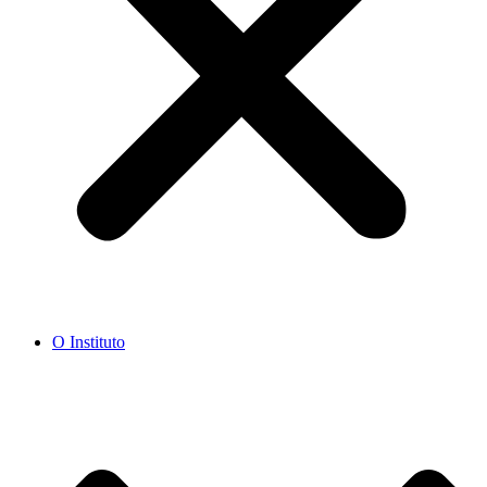
O Instituto