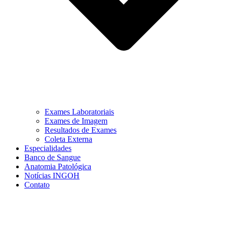
Exames Laboratoriais
Exames de Imagem
Resultados de Exames
Coleta Externa
Especialidades
Banco de Sangue
Anatomia Patológica
Notícias INGOH
Contato