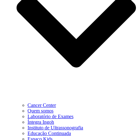
Cancer Center
Quem somos
Laboratório de Exames
Íntegra Ingoh
Instituto de Ultrassonografia
Educação Continuada
Espaço Kids