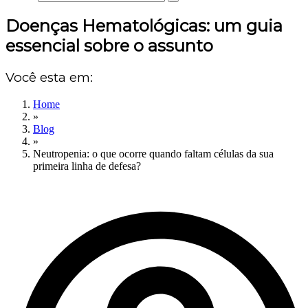
Doenças Hematológicas: um guia
essencial sobre o assunto
Você esta em:
Home
»
Blog
»
Neutropenia: o que ocorre quando faltam células da sua
primeira linha de defesa?