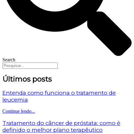
Search
Últimos posts
Entenda como funciona o tratamento de
leucemia
Continue lendo...
Tratamento do câncer de próstata: como é
definido o melhor plano terapêutico