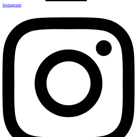
Instagram