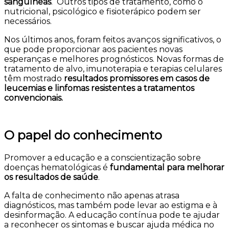
sanguíneas
. Outros tipos de tratamento, como o
nutricional, psicológico e fisioterápico podem ser
necessários.
Nos últimos anos, foram feitos avanços significativos, o
que pode proporcionar aos pacientes novas
esperanças e melhores prognósticos. Novas formas de
tratamento de alvo, imunoterapia e terapias celulares
têm mostrado
resultados promissores em casos de
leucemias e linfomas resistentes a tratamentos
convencionais.
O papel do conhecimento
Promover a educação e a conscientização sobre
doenças hematológicas é
fundamental para melhorar
os resultados de saúde
.
A falta de conhecimento não apenas atrasa
diagnósticos, mas também pode levar ao estigma e à
desinformação. A educação contínua pode te ajudar
a reconhecer os sintomas e buscar ajuda médica no