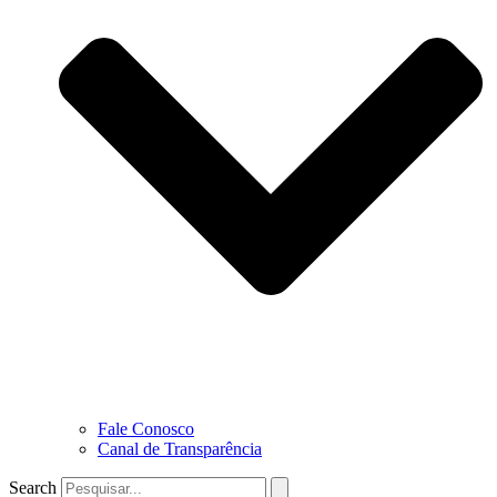
Fale Conosco
Canal de Transparência
Search