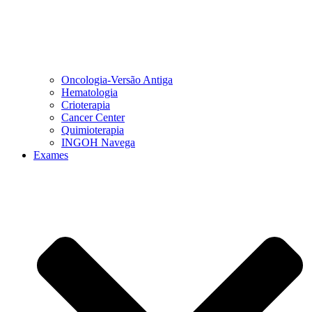
Oncologia-Versão Antiga
Hematologia
Crioterapia
Cancer Center
Quimioterapia
INGOH Navega
Exames