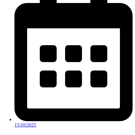
15/10/2025