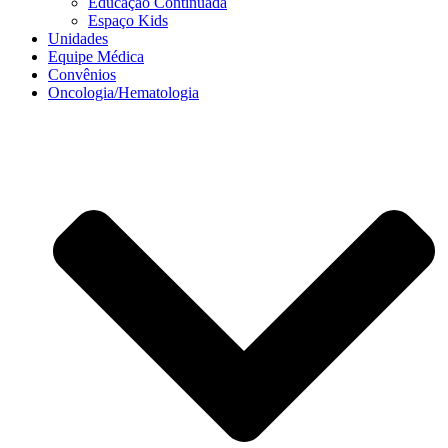
Educação Continuada
Espaço Kids
Unidades
Equipe Médica
Convênios
Oncologia/Hematologia