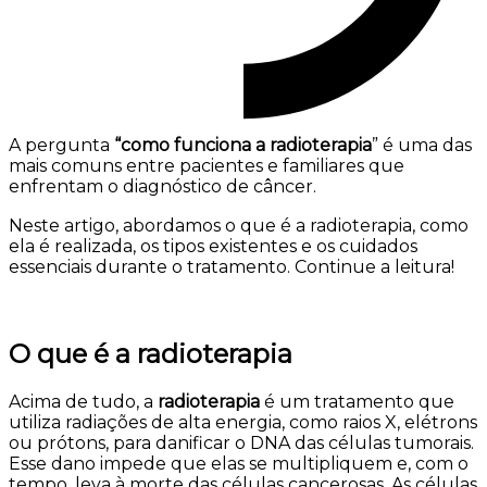
A pergunta
“como funciona a radioterapia
” é uma das
mais comuns entre pacientes e familiares que
enfrentam o diagnóstico de câncer.
Neste artigo, abordamos o que é a radioterapia, como
ela é realizada, os tipos existentes e os cuidados
essenciais durante o tratamento. Continue a leitura!
O que é a radioterapia
Acima de tudo, a
radioterapia
é um tratamento que
utiliza radiações de alta energia, como raios X, elétrons
ou prótons, para danificar o DNA das células tumorais.
Esse dano impede que elas se multipliquem e, com o
tempo, leva à morte das células cancerosas. As células