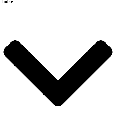
Indice