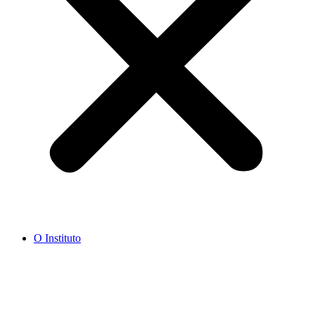
O Instituto