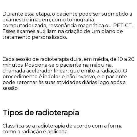
Durante essa etapa, o paciente pode ser submetido a
exames de imagem, como tomografia
computadorizada, ressonância magnética ou PET-CT.
Esses exames auxiliam na criação de um plano de
tratamento personalizado.
Cada sessão de radioterapia dura, em média, de 10 a 20
minutos. Posiciona-se o paciente na máquina,
chamada acelerador linear, que emite a radiação. O
procedimento é indolor e não invasivo, e o paciente
pode retornar às suas atividades diárias logo após a
sessão.
Tipos de radioterapia
Classifica-se a radioterapia de acordo com a forma
como a radiação é aplicada: