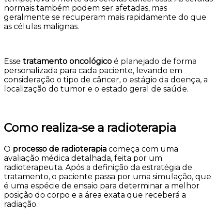
normais também podem ser afetadas, mas
geralmente se recuperam mais rapidamente do que
as células malignas.
Esse
tratamento oncológico
é planejado de forma
personalizada para cada paciente, levando em
consideração o tipo de câncer, o estágio da doença, a
localização do tumor e o estado geral de saúde.
Como realiza-se a radioterapia
O
processo de radioterapia
começa com uma
avaliação médica detalhada, feita por um
radioterapeuta. Após a definição da estratégia de
tratamento, o paciente passa por uma simulação, que
é uma espécie de ensaio para determinar a melhor
posição do corpo e a área exata que receberá a
radiação.