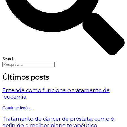
Search
Últimos posts
Entenda como funciona o tratamento de
leucemia
Continue lendo...
Tratamento do câncer de próstata: como é
definido o melhor plano terapêutico