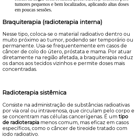
tumores pequenos e bem localizados, aplicando altas doses
em poucas sessões.
Braquiterapia (radioterapia interna)
Nesse tipo, coloca-se o material radioativo dentro ou
muito próximo ao tumor, podendo ser temporário ou
permanente. Usa-se frequentemente em casos de
câncer de colo do útero, próstata e mama. Por atuar
diretamente na região afetada, a braquiterapia reduz
os danos aos tecidos vizinhos e permite doses mais
concentradas.
Radioterapia sistêmica
Consiste na administração de substâncias radioativas
por via oral ou intravenosa, que circulam pelo corpo e
se concentram nas células cancerígenas. É um
tipo
de radioterapia
menos comum, mas eficaz em casos
específicos, como o câncer de tireoide tratado com
iodo radioativo.