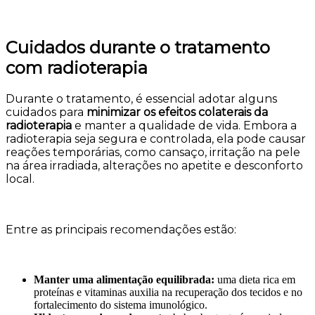
Cuidados durante o tratamento
com radioterapia
Durante o tratamento, é essencial adotar alguns
cuidados para
minimizar os efeitos colaterais da
radioterapia
e manter a qualidade de vida. Embora a
radioterapia seja segura e controlada, ela pode causar
reações temporárias, como cansaço, irritação na pele
na área irradiada, alterações no apetite e desconforto
local.
Entre as principais recomendações estão:
Manter uma alimentação equilibrada:
uma dieta rica em
proteínas e vitaminas auxilia na recuperação dos tecidos e no
fortalecimento do sistema imunológico.