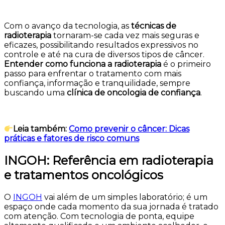
Com o avanço da tecnologia, as
técnicas de
radioterapia
tornaram-se cada vez mais seguras e
eficazes, possibilitando resultados expressivos no
controle e até na cura de diversos tipos de câncer.
Entender como funciona a radioterapia
é o primeiro
passo para enfrentar o tratamento com mais
confiança, informação e tranquilidade, sempre
buscando uma
clínica de oncologia de confiança
.
Leia também:
Como prevenir o câncer: Dicas
práticas e fatores de risco comuns
INGOH: Referência em radioterapia
e tratamentos oncológicos
O
INGOH
vai além de um simples laboratório; é um
espaço onde cada momento da sua jornada é tratado
com atenção. Com tecnologia de ponta, equipe