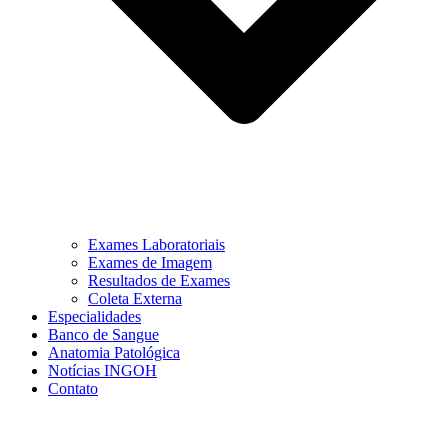
Exames Laboratoriais
Exames de Imagem
Resultados de Exames
Coleta Externa
Especialidades
Banco de Sangue
Anatomia Patológica
Notícias INGOH
Contato