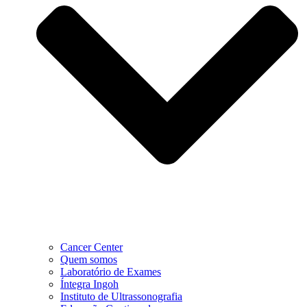
Cancer Center
Quem somos
Laboratório de Exames
Íntegra Ingoh
Instituto de Ultrassonografia