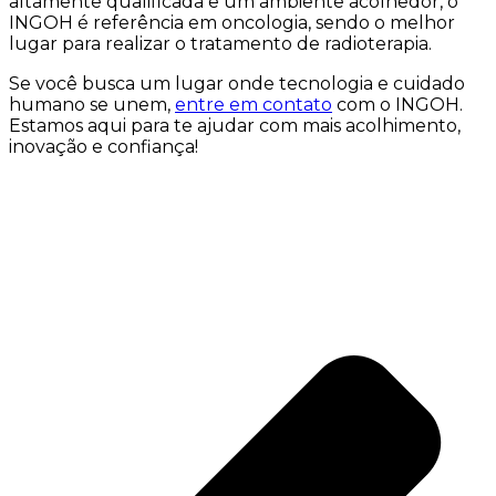
altamente qualificada e um ambiente acolhedor, o
INGOH é referência em oncologia, sendo o melhor
lugar para realizar o tratamento de radioterapia.
Se você busca um lugar onde tecnologia e cuidado
humano se unem,
entre em contato
com o INGOH.
Estamos aqui para te ajudar com mais acolhimento,
inovação e confiança!