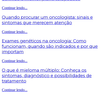
Continue lendo...
Quando procurar um oncologista: sinais e
sintomas que merecem atenção
Continue lendo...
Exames genéticos na oncologia: Como
funcionam, quando são indicados e por que
importam
Continue lendo...
O que é mieloma múltiplo: Conheça os
sintomas, diagnóstico e possibilidades de
tratamento
Continue lendo...