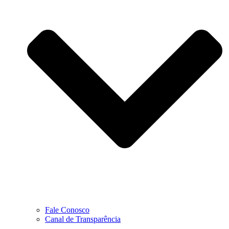
Fale Conosco
Canal de Transparência