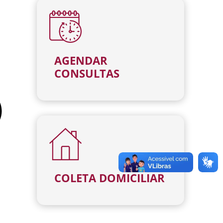
AGENDAR
CONSULTAS
COLETA DOMICILIAR