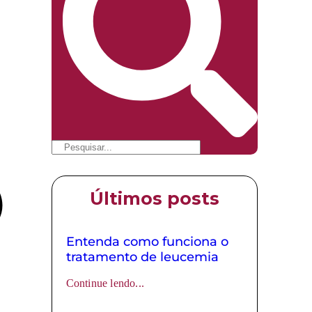
Últimos posts
Entenda como funciona o
tratamento de leucemia
Continue lendo...