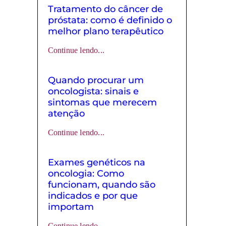
Tratamento do câncer de
próstata: como é definido o
melhor plano terapêutico
Continue lendo...
Quando procurar um
oncologista: sinais e
sintomas que merecem
atenção
Continue lendo...
Exames genéticos na
oncologia: Como
funcionam, quando são
indicados e por que
importam
Continue lendo...