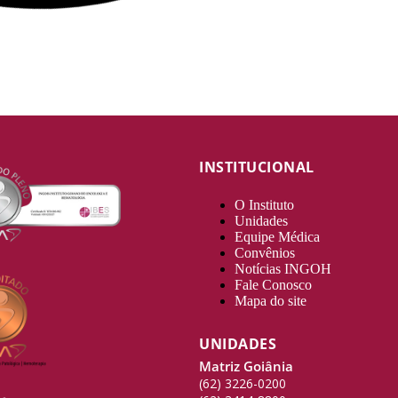
INSTITUCIONAL
O Instituto
Unidades
Equipe Médica
Convênios
Notícias INGOH
Fale Conosco
Mapa do site
UNIDADES
Matriz Goiânia
(62) 3226-0200