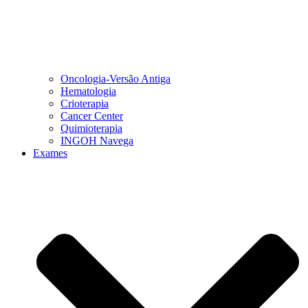
Oncologia-Versão Antiga
Hematologia
Crioterapia
Cancer Center
Quimioterapia
INGOH Navega
Exames