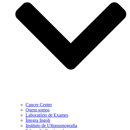
Cancer Center
Quem somos
Laboratório de Exames
Íntegra Ingoh
Instituto de Ultrassonografia