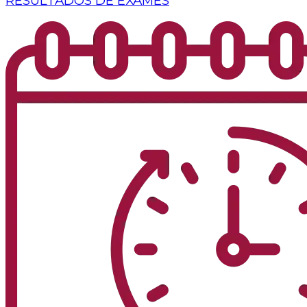
RESULTADOS DE EXAMES