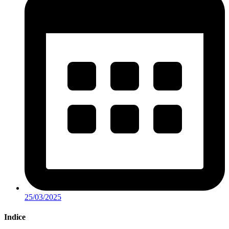
25/03/2025
Indice