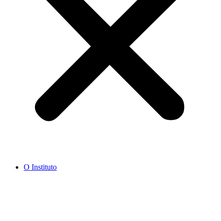
O Instituto