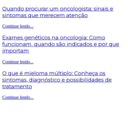
Quando procurar um oncologista: sinais e
sintomas que merecem atenção
Continue lendo...
Exames genéticos na oncologia: Como
funcionam, quando são indicados e por que
importam
Continue lendo...
O que é mieloma múltiplo: Conheça os
sintomas, diagnóstico e possibilidades de
tratamento
Continue lendo...