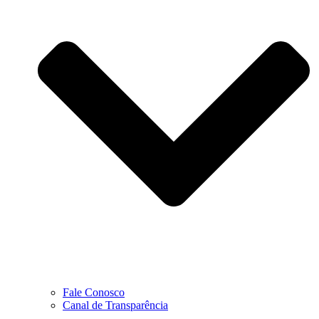
Fale Conosco
Canal de Transparência