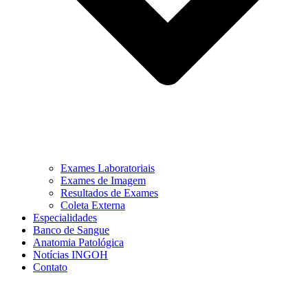
Exames Laboratoriais
Exames de Imagem
Resultados de Exames
Coleta Externa
Especialidades
Banco de Sangue
Anatomia Patológica
Notícias INGOH
Contato