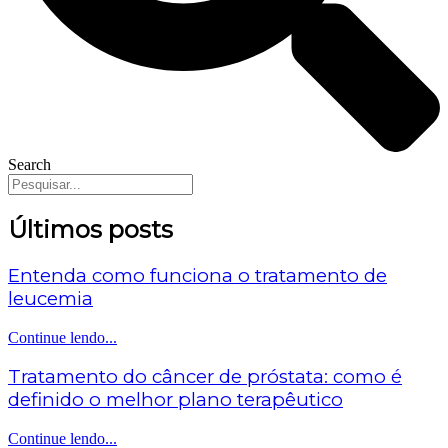
Search
Últimos posts
Entenda como funciona o tratamento de
leucemia
Continue lendo...
Tratamento do câncer de próstata: como é
definido o melhor plano terapêutico
Continue lendo...