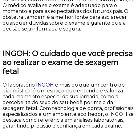
O médico avalia se o exame é adequado para o
momento e para as expectativas dos futuros pais. O
obstetra também é a melhor fonte para esclarecer
quaisquer dúvidas sobre o exame e garante que a
decisão seja informada e segura.
INGOH: O cuidado que você precisa
ao realizar o exame de sexagem
fetal
O laboratório
INGOH
é mais do que um centro de
diagnóstico; é um espaço que entende e valoriza
cada momento especial da sua jornada, como a
descoberta do sexo do seu bebê por meio da
sexagem fetal. Com tecnologia de ponta, profissionais
especializados e um ambiente acolhedor, o INGOH se
destaca como referência em análises laboratoriais,
garantindo precisão e confiança em cada exame.