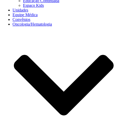
Educação Continuada
Espaço Kids
Unidades
Equipe Médica
Convênios
Oncologia/Hematologia