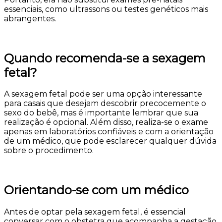
essenciais, como ultrassons ou testes genéticos mais
abrangentes.
Quando recomenda-se a sexagem
fetal?
A sexagem fetal pode ser uma opção interessante
para casais que desejam descobrir precocemente o
sexo do bebê, mas é importante lembrar que sua
realização é opcional. Além disso, realiza-se o exame
apenas em laboratórios confiáveis e com a orientação
de um médico, que pode esclarecer qualquer dúvida
sobre o procedimento.
Orientando-se com um médico
Antes de optar pela sexagem fetal, é essencial
conversar com o obstetra que acompanha a gestação.