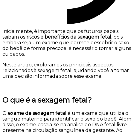
Inicialmente, é importante que os futuros papais
saibam os
riscos e benefícios da sexagem fetal
, pois
embora seja um exame que permite descobrir o sexo
do bebê de forma precoce, é necessário tomar alguns
cuidados.
Neste artigo, exploramos os principais aspectos
relacionados à sexagem fetal, ajudando você a tomar
uma decisão informada sobre esse exame.
O que é a sexagem fetal?
O
exame de sexagem fetal
é um exame que utiliza o
sangue materno para identificar o sexo do bebê. Além
disso, o exame baseia-se na análise do DNA fetal livre
presente na circulação sanguínea da gestante. Ao