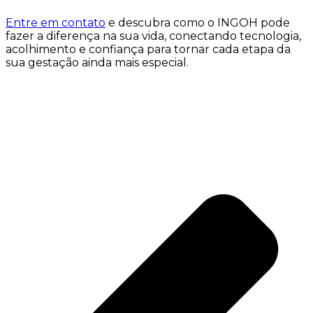
Entre em contato
e descubra como o INGOH pode
fazer a diferença na sua vida, conectando tecnologia,
acolhimento e confiança para tornar cada etapa da
sua gestação ainda mais especial.