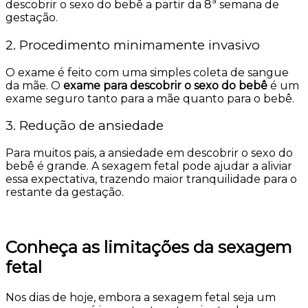
descobrir o sexo do bebê a partir da 8ª semana de
gestação.
2. Procedimento minimamente invasivo
O exame é feito com uma simples coleta de sangue
da mãe. O
exame para descobrir o sexo do bebê
é um
exame seguro tanto para a mãe quanto para o bebê.
3. Redução de ansiedade
Para muitos pais, a ansiedade em descobrir o sexo do
bebê é grande. A sexagem fetal pode ajudar a aliviar
essa expectativa, trazendo maior tranquilidade para o
restante da gestação.
Conheça as limitações da sexagem
fetal
Nos dias de hoje, embora a sexagem fetal seja um