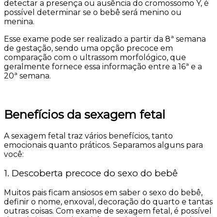
detectar a presença ou ausência do cromossomo Y, é
possível determinar se o bebê será menino ou
menina.
Esse exame pode ser realizado a partir da 8ª semana
de gestação, sendo uma opção precoce em
comparação com o ultrassom morfológico, que
geralmente fornece essa informação entre a 16ª e a
20ª semana.
Benefícios da sexagem fetal
A sexagem fetal traz vários benefícios, tanto
emocionais quanto práticos. Separamos alguns para
você:
1. Descoberta precoce do sexo do bebê
Muitos pais ficam ansiosos em saber o sexo do bebê,
definir o nome, enxoval, decoração do quarto e tantas
outras coisas. Com exame de sexagem fetal, é possível