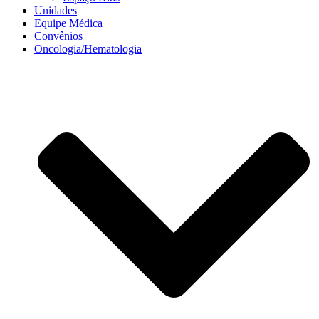
Unidades
Equipe Médica
Convênios
Oncologia/Hematologia