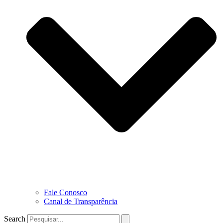
Fale Conosco
Canal de Transparência
Search