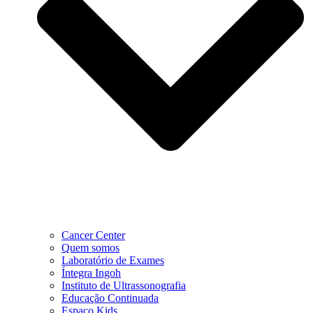
Cancer Center
Quem somos
Laboratório de Exames
Íntegra Ingoh
Instituto de Ultrassonografia
Educação Continuada
Espaço Kids