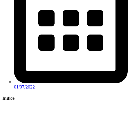
01/07/2022
Indice