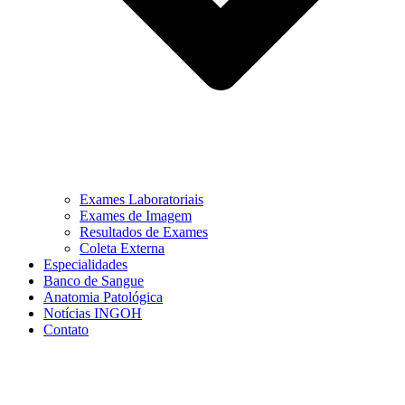
Exames Laboratoriais
Exames de Imagem
Resultados de Exames
Coleta Externa
Especialidades
Banco de Sangue
Anatomia Patológica
Notícias INGOH
Contato