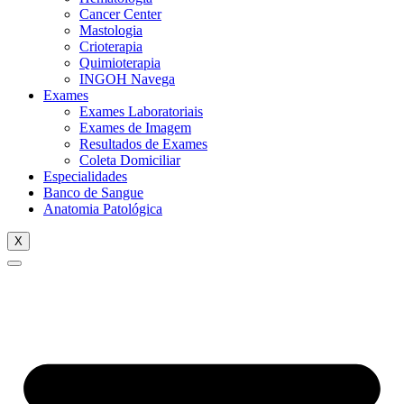
Cancer Center
Mastologia
Crioterapia
Quimioterapia
INGOH Navega
Exames
Exames Laboratoriais
Exames de Imagem
Resultados de Exames
Coleta Domiciliar
Especialidades
Banco de Sangue
Anatomia Patológica
X