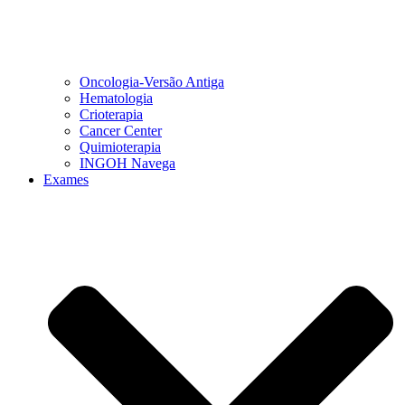
Oncologia-Versão Antiga
Hematologia
Crioterapia
Cancer Center
Quimioterapia
INGOH Navega
Exames