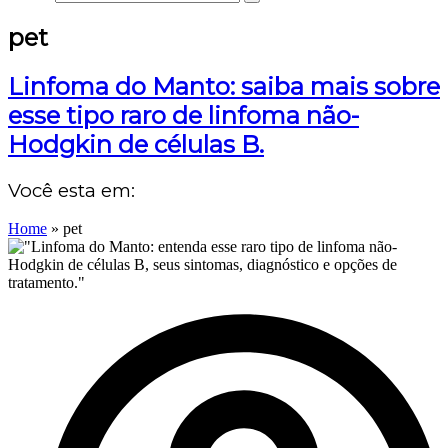
pet
Linfoma do Manto: saiba mais sobre
esse tipo raro de linfoma não-
Hodgkin de células B.
Você esta em:
Home
»
pet