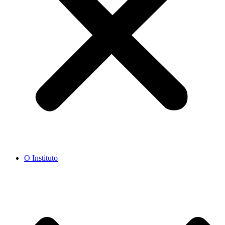
O Instituto