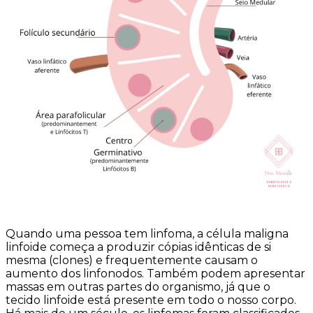
Quando uma pessoa tem linfoma, a célula maligna
linfoide começa a produzir cópias idênticas de si
mesma (clones) e frequentemente causam o
aumento dos linfonodos. Também podem apresentar
massas em outras partes do organismo, já que o
tecido linfoide está presente em todo o nosso corpo.