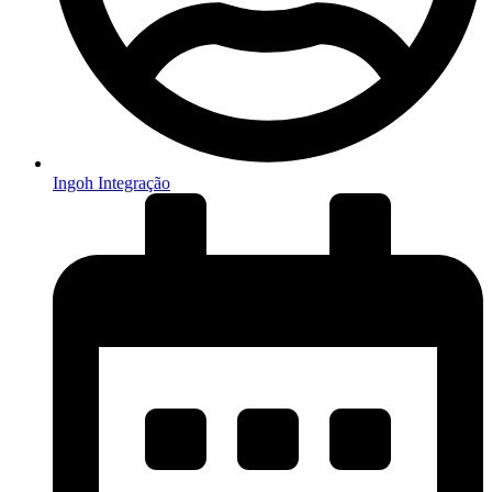
Ingoh Integração