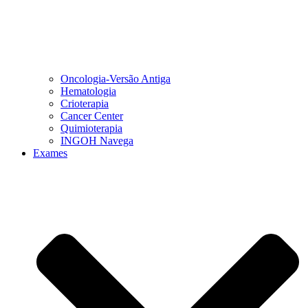
Oncologia-Versão Antiga
Hematologia
Crioterapia
Cancer Center
Quimioterapia
INGOH Navega
Exames