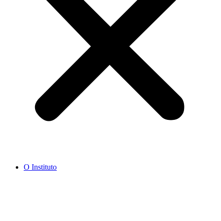
O Instituto