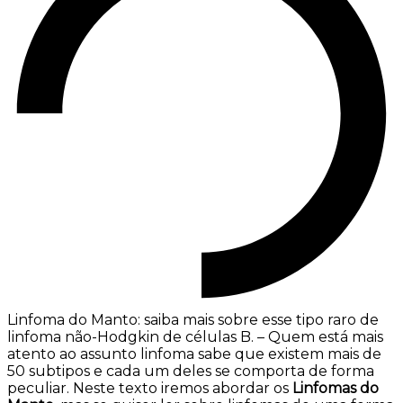
Linfoma do Manto: saiba mais sobre esse tipo raro de
linfoma não-Hodgkin de células B. – Quem está mais
atento ao assunto linfoma sabe que existem mais de
50 subtipos e cada um deles se comporta de forma
peculiar. Neste texto iremos abordar os
Linfomas do