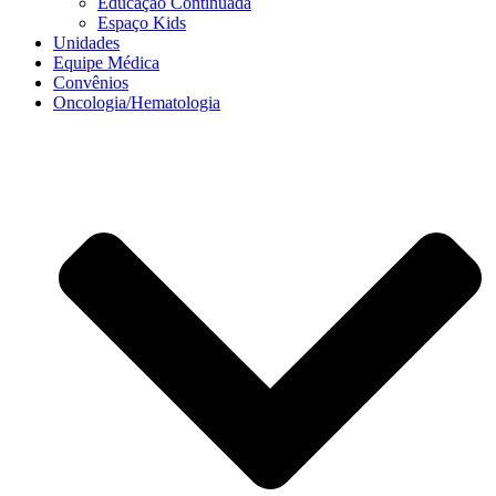
Educação Continuada
Espaço Kids
Unidades
Equipe Médica
Convênios
Oncologia/Hematologia