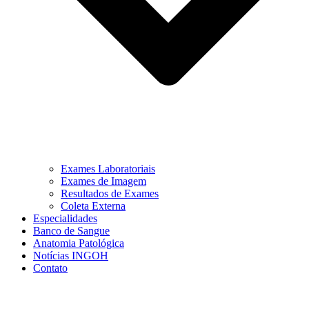
Exames Laboratoriais
Exames de Imagem
Resultados de Exames
Coleta Externa
Especialidades
Banco de Sangue
Anatomia Patológica
Notícias INGOH
Contato