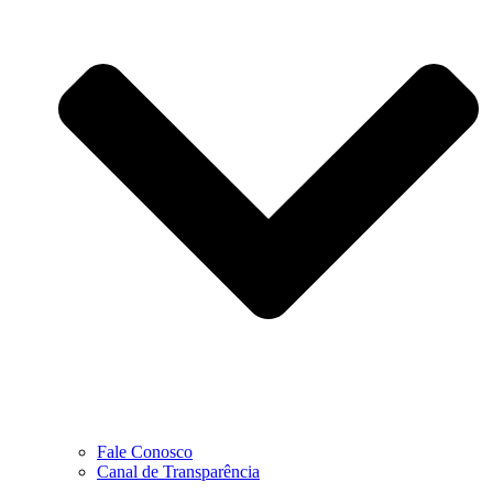
Fale Conosco
Canal de Transparência