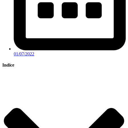
01/07/2022
Indice