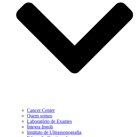
Cancer Center
Quem somos
Laboratório de Exames
Íntegra Ingoh
Instituto de Ultrassonografia