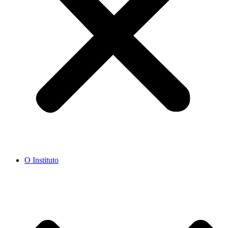
O Instituto