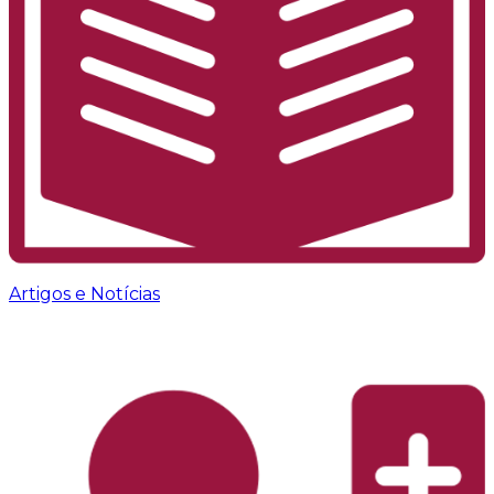
Artigos e Notícias