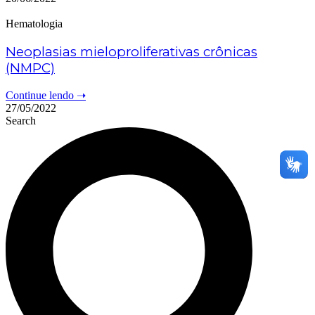
Hematologia
Neoplasias mieloproliferativas crônicas
(NMPC)
Continue lendo ➝
27/05/2022
Search