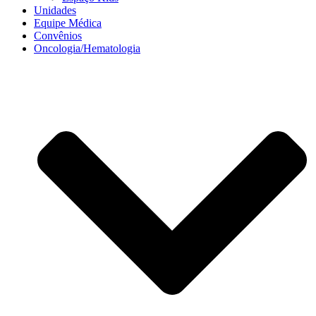
Unidades
Equipe Médica
Convênios
Oncologia/Hematologia