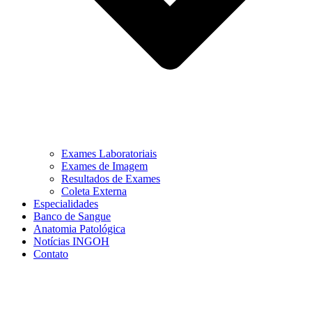
Exames Laboratoriais
Exames de Imagem
Resultados de Exames
Coleta Externa
Especialidades
Banco de Sangue
Anatomia Patológica
Notícias INGOH
Contato