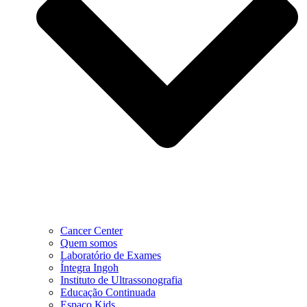
Cancer Center
Quem somos
Laboratório de Exames
Íntegra Ingoh
Instituto de Ultrassonografia
Educação Continuada
Espaço Kids