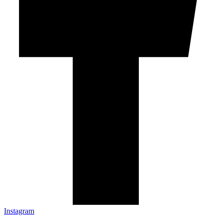
Instagram