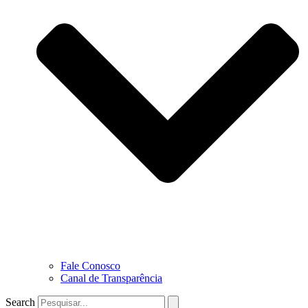
Fale Conosco
Canal de Transparência
Search