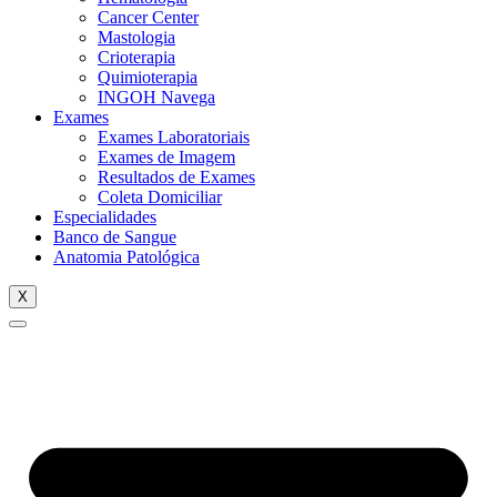
Cancer Center
Mastologia
Crioterapia
Quimioterapia
INGOH Navega
Exames
Exames Laboratoriais
Exames de Imagem
Resultados de Exames
Coleta Domiciliar
Especialidades
Banco de Sangue
Anatomia Patológica
X