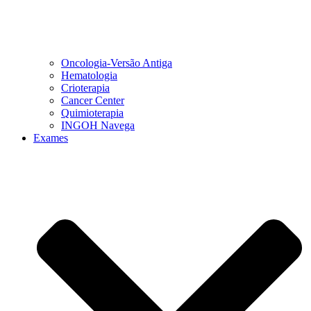
Oncologia-Versão Antiga
Hematologia
Crioterapia
Cancer Center
Quimioterapia
INGOH Navega
Exames