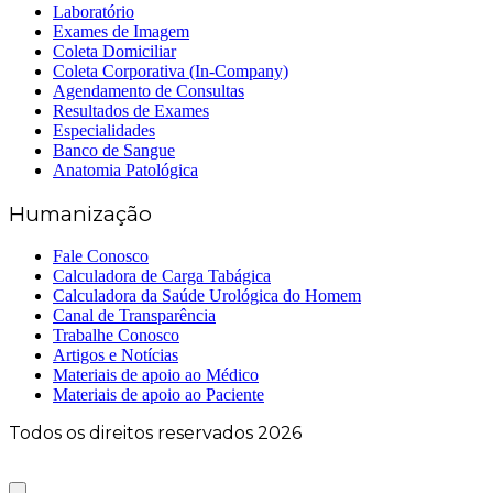
Laboratório
Exames de Imagem
Coleta Domiciliar
Coleta Corporativa (In-Company)
Agendamento de Consultas
Resultados de Exames
Especialidades
Banco de Sangue
Anatomia Patológica
Humanização
Fale Conosco
Calculadora de Carga Tabágica
Calculadora da Saúde Urológica do Homem
Canal de Transparência
Trabalhe Conosco
Artigos e Notícias
Materiais de apoio ao Médico
Materiais de apoio ao Paciente
Todos os direitos reservados 2026