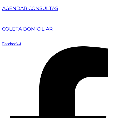
AGENDAR CONSULTAS
COLETA DOMICILIAR
Facebook-f