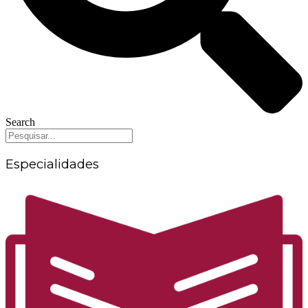
Search
Especialidades