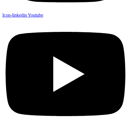
Icon-linkedin
Youtube