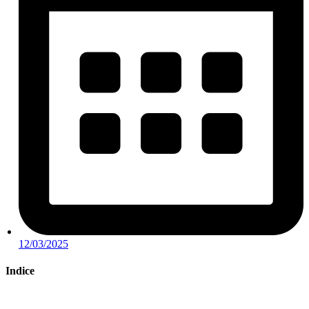
12/03/2025
Indice