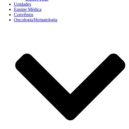
Unidades
Equipe Médica
Convênios
Oncologia/Hematologia