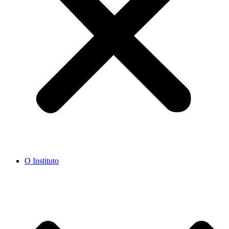
O Instituto