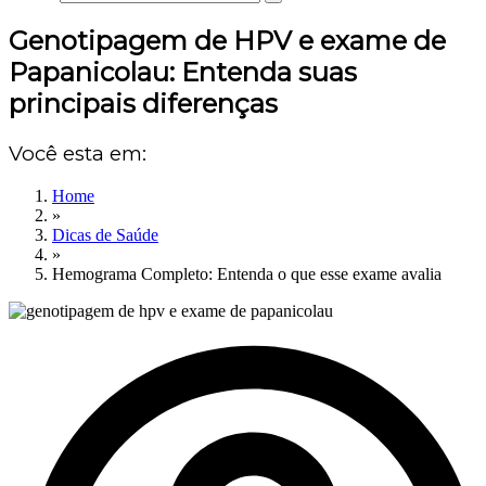
Genotipagem de HPV e exame de
Papanicolau: Entenda suas
principais diferenças
Você esta em:
Home
»
Dicas de Saúde
»
Hemograma Completo: Entenda o que esse exame avalia