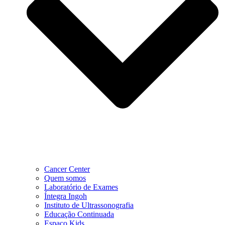
Cancer Center
Quem somos
Laboratório de Exames
Íntegra Ingoh
Instituto de Ultrassonografia
Educação Continuada
Espaço Kids