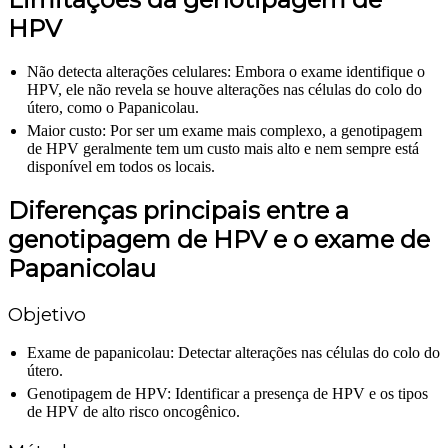
HPV
Não detecta alterações celulares: Embora o exame identifique o
HPV, ele não revela se houve alterações nas células do colo do
útero, como o Papanicolau.
Maior custo: Por ser um exame mais complexo, a genotipagem
de HPV geralmente tem um custo mais alto e nem sempre está
disponível em todos os locais.
Diferenças principais entre a
genotipagem de HPV e o exame de
Papanicolau
Objetivo
Exame de papanicolau: Detectar alterações nas células do colo do
útero.
Genotipagem de HPV: Identificar a presença de HPV e os tipos
de HPV de alto risco oncogênico.