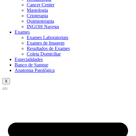
Cancer Center
Mastologia
Crioterapia
Quimioterapia
INGOH Navega
Exames
Exames Laboratoriais
Exames de Imagem
Resultados de Exames
Coleta Domiciliar
Especialidades
Banco de Sangue
Anatomia Patológica
X