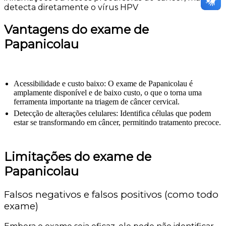
detecta diretamente o vírus HPV
Vantagens do exame de
Papanicolau
Acessibilidade e custo baixo: O exame de Papanicolau é
amplamente disponível e de baixo custo, o que o torna uma
ferramenta importante na triagem de câncer cervical.
Detecção de alterações celulares: Identifica células que podem
estar se transformando em câncer, permitindo tratamento precoce.
Limitações do exame de
Papanicolau
Falsos negativos e falsos positivos (como todo
exame)