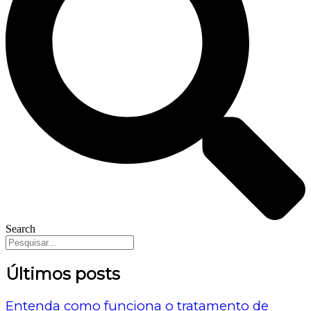
Search
Últimos posts
Entenda como funciona o tratamento de