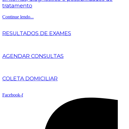
tratamento
Continue lendo...
RESULTADOS DE EXAMES
AGENDAR CONSULTAS
COLETA DOMICILIAR
Facebook-f