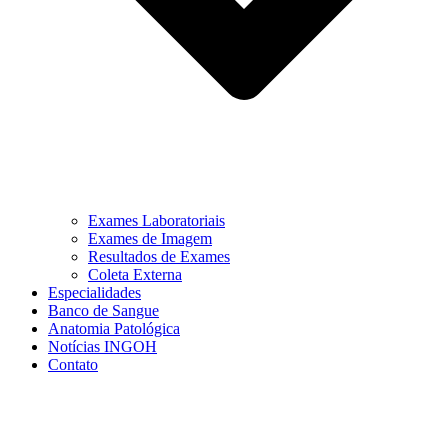
Exames Laboratoriais
Exames de Imagem
Resultados de Exames
Coleta Externa
Especialidades
Banco de Sangue
Anatomia Patológica
Notícias INGOH
Contato