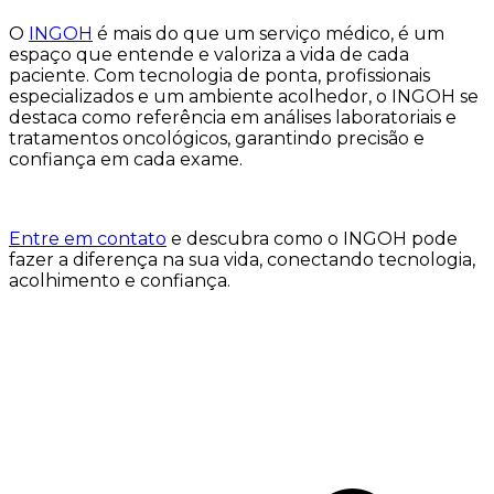
O
INGOH
é mais do que um serviço médico, é um
espaço que entende e valoriza a vida de cada
paciente. Com tecnologia de ponta, profissionais
especializados e um ambiente acolhedor, o INGOH se
destaca como referência em análises laboratoriais e
tratamentos oncológicos, garantindo precisão e
confiança em cada exame.
Entre em contato
e descubra como o INGOH pode
fazer a diferença na sua vida, conectando tecnologia,
acolhimento e confiança.