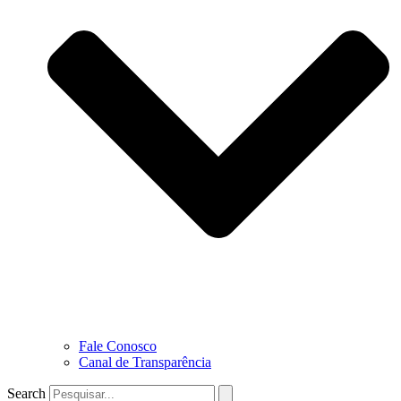
Fale Conosco
Canal de Transparência
Search