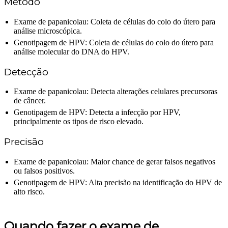
Método
Exame de papanicolau: Coleta de células do colo do útero para
análise microscópica.
Genotipagem de HPV: Coleta de células do colo do útero para
análise molecular do DNA do HPV.
Detecção
Exame de papanicolau: Detecta alterações celulares precursoras
de câncer.
Genotipagem de HPV: Detecta a infecção por HPV,
principalmente os tipos de risco elevado.
Precisão
Exame de papanicolau: Maior chance de gerar falsos negativos
ou falsos positivos.
Genotipagem de HPV: Alta precisão na identificação do HPV de
alto risco.
Quando fazer o exame de