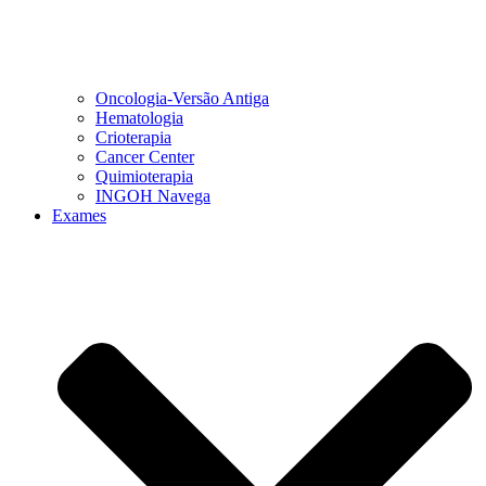
Oncologia-Versão Antiga
Hematologia
Crioterapia
Cancer Center
Quimioterapia
INGOH Navega
Exames