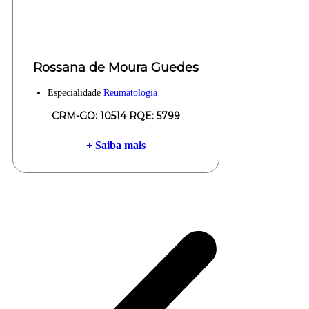
Rossana de Moura Guedes
Especialidade
Reumatologia
CRM-GO: 10514 RQE: 5799
+ Saiba mais