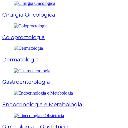
Cirurgia Oncológica
Coloproctologia
Dermatologia
Gastroenterologia
Endocrinologia e Metabologia
Ginecologia e Obstetrícia