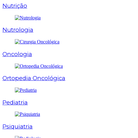
Nutrição
Nutrologia
Oncologia
Ortopedia Oncológica
Pediatria
Psiquiatria