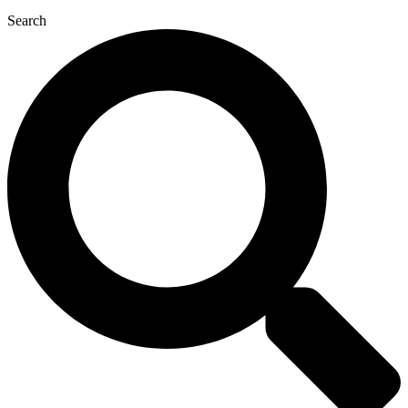
Search