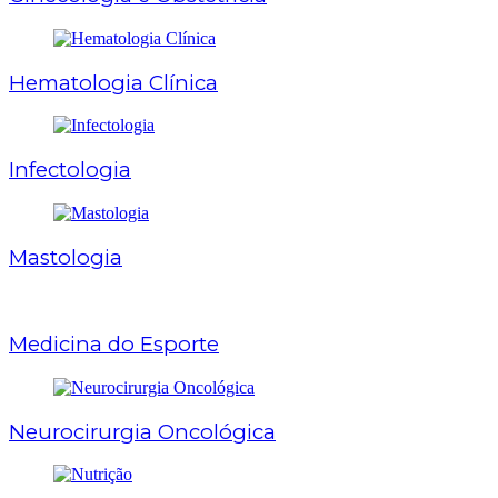
Hematologia Clínica
Infectologia
Mastologia
Medicina do Esporte
Neurocirurgia Oncológica