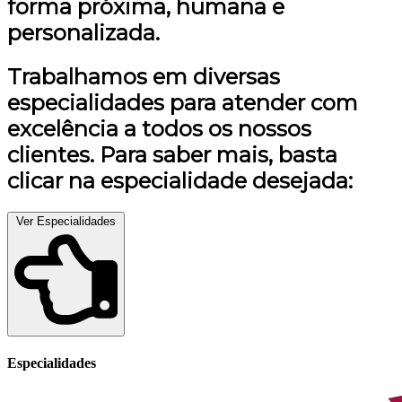
forma próxima, humana e
personalizada.
Trabalhamos em diversas
especialidades para atender com
excelência a todos os nossos
clientes. Para saber mais, basta
clicar na especialidade desejada:
Ver Especialidades
Especialidades