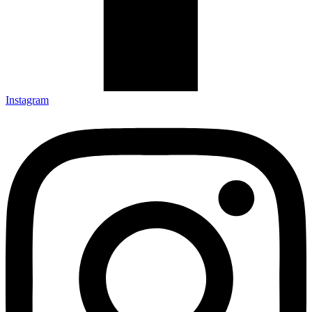
Instagram