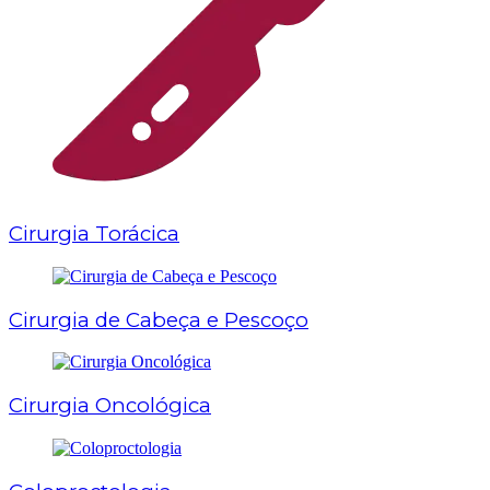
Cirurgia Torácica
Cirurgia de Cabeça e Pescoço
Cirurgia Oncológica