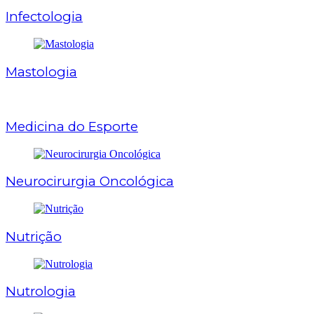
Infectologia
Mastologia
Medicina do Esporte
Neurocirurgia Oncológica
Nutrição
Nutrologia