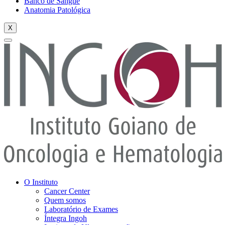
Banco de Sangue
Anatomia Patológica
X
O Instituto
Cancer Center
Quem somos
Laboratório de Exames
Íntegra Ingoh