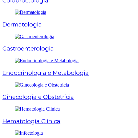
Coloproctologia
Dermatologia
Gastroenterologia
Endocrinologia e Metabologia
Ginecologia e Obstetrícia
Hematologia Clínica