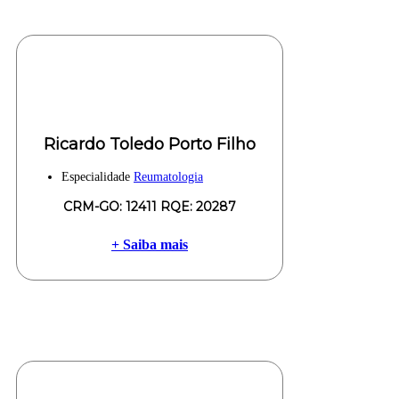
Ricardo Toledo Porto Filho
Especialidade
Reumatologia
CRM-GO: 12411 RQE: 20287
+ Saiba mais