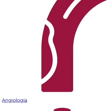
Angiologia