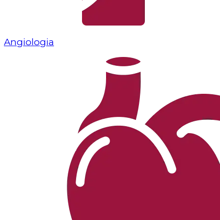
Angiologia