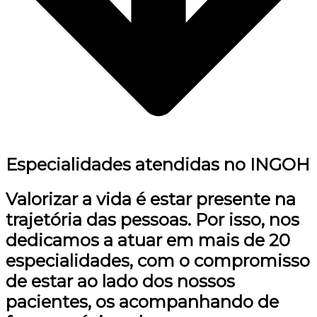
Especialidades atendidas no INGOH
Valorizar a vida é estar presente na
trajetória das pessoas. Por isso, nos
dedicamos a atuar em mais de 20
especialidades, com o compromisso
de estar ao lado dos nossos
pacientes, os acompanhando de