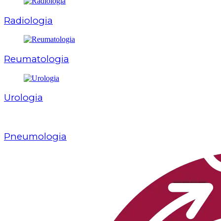
Radiologia
Reumatologia
Urologia
Pneumologia