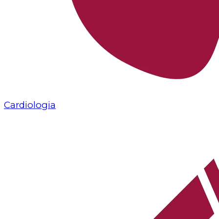
Cardiologia