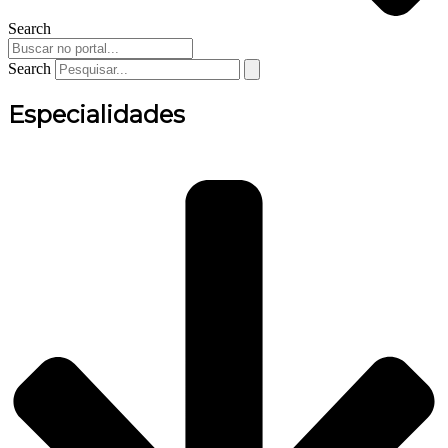
Search
Search
Especialidades