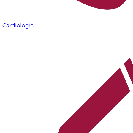
Cardiologia