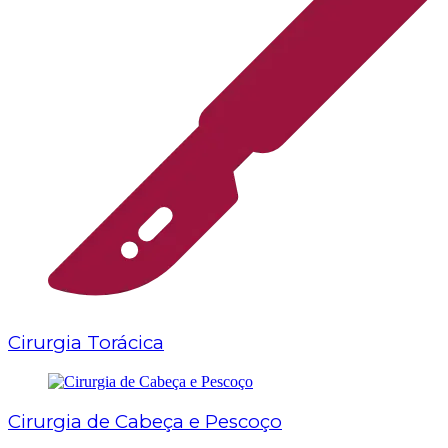
Cirurgia Torácica
Cirurgia de Cabeça e Pescoço