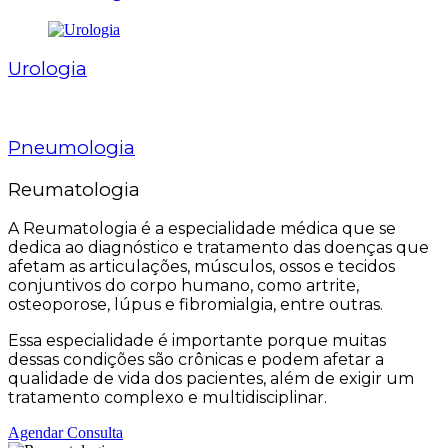
Urologia
Pneumologia
Reumatologia
A Reumatologia é a especialidade médica que se
dedica ao diagnóstico e tratamento das doenças que
afetam as articulações, músculos, ossos e tecidos
conjuntivos do corpo humano, como artrite,
osteoporose, lúpus e fibromialgia, entre outras.
Essa especialidade é importante porque muitas
dessas condições são crônicas e podem afetar a
qualidade de vida dos pacientes, além de exigir um
tratamento complexo e multidisciplinar.
Agendar Consulta