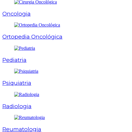
Oncologia
Ortopedia Oncológica
Pediatria
Psiquiatria
Radiologia
Reumatologia