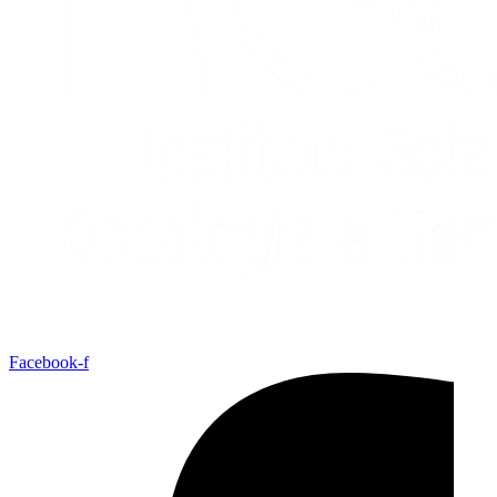
Facebook-f